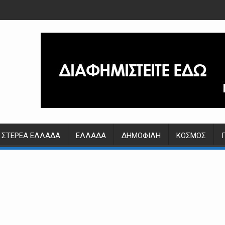
ΣΤΕΡΕΆ ΕΛΛΆΔΑ
ΕΛΛΆΔΑ
ΔΗΜΟΦΙΛΉ
ΚΌΣΜΟΣ