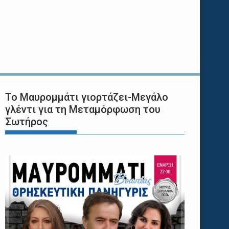
Το Μαυρομμάτι γιορτάζει-Μεγάλο
γλέντι για τη Μεταμόρφωση του
Σωτήρος