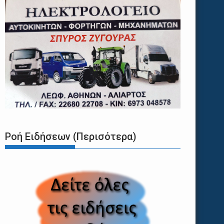
Ροή Ειδήσεων (Περισότερα)