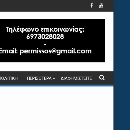
ΠΟΛΙΤΙΚΉ
ΠΕΡΙΣΌΤΕΡΑ
ΔΙΑΦΗΜΙΣΤΕΊΤΕ