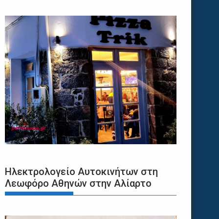
Ηλεκτρολογείο Αυτοκινήτων στη
Λεωφόρο Αθηνών στην Αλίαρτο