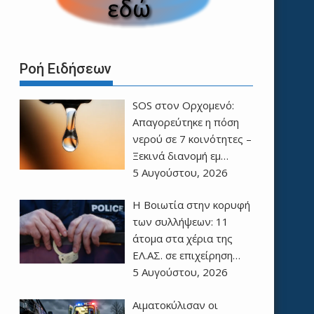
Ροή Ειδήσεων
SOS στον Ορχομενό:
Απαγορεύτηκε η πόση
νερού σε 7 κοινότητες –
Ξεκινά διανομή εμ…
5 Αυγούστου, 2026
Η Βοιωτία στην κορυφή
των συλλήψεων: 11
άτομα στα χέρια της
ΕΛ.ΑΣ. σε επιχείρηση…
5 Αυγούστου, 2026
Αιματοκύλισαν οι