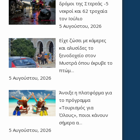
δρόμοι της Στερεάς -5
νεκροί και 62 τροχαία
τον Ιούλιο
5 Αυγούστου, 2026
Είχε ζώσει με κάμερες
και αλυσίδες το
ξενοδοχείο στον
Μυστρά όπου έκρυβε το
πτώμ…
5 Αυγούστου, 2026
Άνοιξε η πλατφόρμα για
το πρόγραμμα
«Τουρισμός για
Όλους», ποιοι κάνουν
σήμερα α…
5 Αυγούστου, 2026