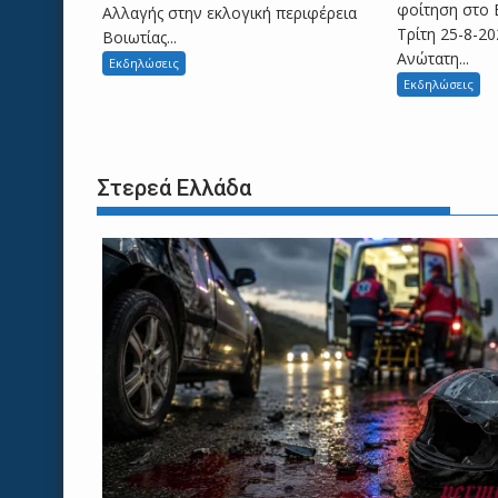
φοίτηση στο 
Αλλαγής στην εκλογική περιφέρεια
Τρίτη 25-8-20
Βοιωτίας...
Ανώτατη...
Εκδηλώσεις
Εκδηλώσεις
Στερεά Ελλάδα