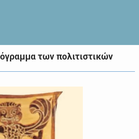
ρόγραμμα των πολιτιστικών