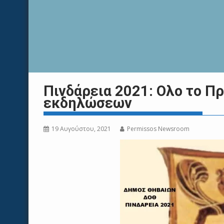
Πινδάρεια 2021: Oλο το Π
εκδηλώσεων
19 Αυγούστου, 2021
Permissos Newsroom