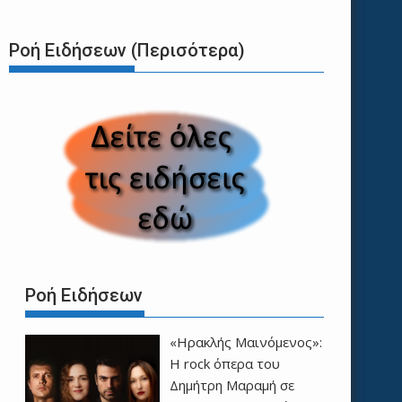
Ροή Ειδήσεων (Περισότερα)
Ροή Ειδήσεων
«Ηρακλής Μαινόμενος»:
H rock όπερα του
Δημήτρη Μαραμή σε