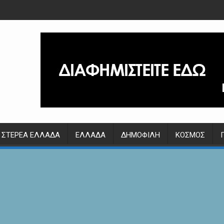
ΣΤΕΡΕΆ ΕΛΛΆΔΑ
ΕΛΛΆΔΑ
ΔΗΜΟΦΙΛΉ
ΚΌΣΜΟΣ