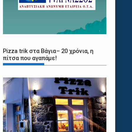
Pizza trik στα Βάγια– 20 χρόνια, η
πίτσα που αγαπάμε!