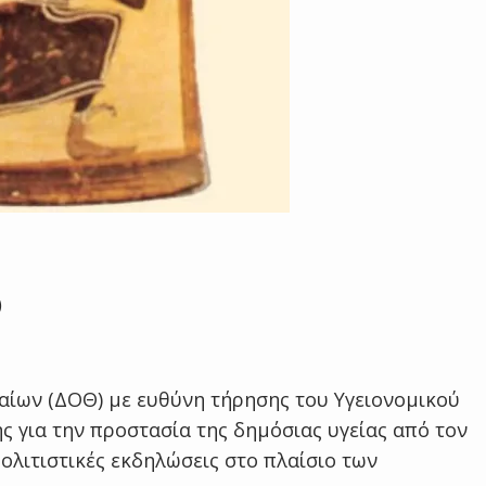
)
ίων (ΔΟΘ) με ευθύνη τήρησης του Υγειονομικού
 για την προστασία της δημόσιας υγείας από τον
ολιτιστικές εκδηλώσεις στο πλαίσιο των