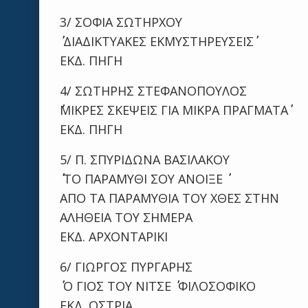
3/ ΣΟΦΙΑ ΣΩΤΗΡΧΟΥ
΄΄ ΔΙΑΔΙΚΤΥΑΚΕΣ ΕΚΜΥΣΤΗΡΕΥΣΕΙΣ΄΄
ΕΚΔ. ΠΗΓΗ
4/ ΣΩΤΗΡΗΣ ΣΤΕΦΑΝΟΠΟΥΛΟΣ
΄΄ΜΙΚΡΕΣ ΣΚΕΨΕΙΣ ΓΙΑ ΜΙΚΡΑ ΠΡΑΓΜΑΤΑ΄΄
ΕΚΔ. ΠΗΓΗ
5/ Π. ΣΠΥΡΙΔΩΝΑ ΒΑΣΙΛΑΚΟΥ
΄΄ ΤΟ ΠΑΡΑΜΥΘΙ ΣΟΥ ΑΝΟΙΞΕ ΄΄
ΑΠΟ ΤΑ ΠΑΡΑΜΥΘΙΑ ΤΟΥ ΧΘΕΣ ΣΤΗΝ
ΑΛΗΘΕΙΑ ΤΟΥ ΣΗΜΕΡΑ
ΕΚΔ. ΑΡΧΟΝΤΑΡΙΚΙ
6/ ΓΙΩΡΓΟΣ ΠΥΡΓΑΡΗΣ
΄΄ Ο ΓΙΟΣ ΤΟΥ ΝΙΤΣΕ ΄΄ ΦΙΛΟΣΟΦΙΚΟ
ΕΚΔ. ΟΣΤΡΙΑ