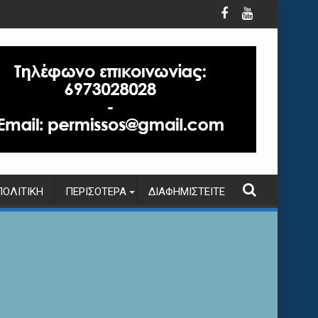
ΠΟΛΙΤΙΚΉ
ΠΕΡΙΣΌΤΕΡΑ
ΔΙΑΦΗΜΙΣΤΕΊΤΕ