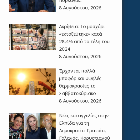
8 Αυγούστου, 2026
Ακρίβεια: Το μοσχάρι
«εκτοξεύτηκε» κατά
28,4% από τα τέλη του
2024
8 Αυγούστου, 2026
Έρχονται πολλά
μποφόρ και υψηλές
θερμοκρασίες το
Σαββατοκύριακο
8 Αυγούστου, 2026
Νέες καταγγελίες στην
Ελπίδα για τη
Δημοκρατία: Γρατσία,
Γαλανός, Καρυστιανού