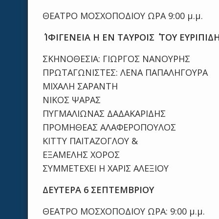
ΘΕΑΤΡΟ ΜΟΣΧΟΠΟΔΙΟΥ ΩΡΑ 9:00 μ.μ.
΄΄ ΙΦΙΓΕΝΕΙΑ Η ΕΝ ΤΑΥΡΟΙΣ ΄΄ ΤΟΥ ΕΥΡΙΠΙΔ
ΣΚΗΝΟΘΕΣΙΑ: ΓΙΩΡΓΟΣ ΝΑΝΟΥΡΗΣ
ΠΡΩΤΑΓΩΝΙΣΤΕΣ: ΛΕΝΑ ΠΑΠΑΛΗΓΟΥΡΑ
ΜΙΧΑΛΗ ΣΑΡΑΝΤΗ
ΝΙΚΟΣ ΨΑΡΑΣ
ΠΥΓΜΑΛΙΩΝΑΣ ΔΑΔΑΚΑΡΙΔΗΣ
ΠΡΟΜΗΘΕΑΣ ΑΛΑΦΕΡΟΠΟΥΛΟΣ
ΚΙΤΤΥ ΠΑΙΤΑΖΟΓΛΟΥ &
ΕΞΑΜΕΛΗΣ ΧΟΡΟΣ
ΣΥΜΜΕΤΕΧΕΙ Η ΧΑΡΙΣ ΑΛΕΞΙΟΥ
ΔΕΥΤΕΡΑ 6 ΣΕΠΤΕΜΒΡΙΟΥ
ΘΕΑΤΡΟ ΜΟΣΧΟΠΟΔΙΟΥ ΩΡΑ: 9:00 μ.μ.