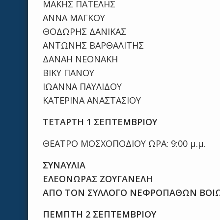
ΜΑΚΗΣ ΠΑΤΕΛΗΣ
ΑΝΝΑ ΜΑΓΚΟΥ
ΘΟΔΩΡΗΣ ΔΑΝΙΚΑΣ
ΑΝΤΩΝΗΣ ΒΑΡΘΑΛΙΤΗΣ
ΔΑΝΑΗ ΝΕΟΝΑΚΗ
ΒΙΚΥ ΠΑΝΟΥ
ΙΩΑΝΝΑ ΠΑΥΛΙΔΟΥ
ΚΑΤΕΡΙΝΑ ΑΝΑΣΤΑΣΙΟΥ
ΤΕΤΑΡΤΗ 1 ΣΕΠΤΕΜΒΡΙΟΥ
ΘΕΑΤΡΟ ΜΟΣΧΟΠΟΔΙΟΥ ΩΡΑ: 9:00 μ.μ.
ΣΥΝΑΥΛΙΑ
ΕΛΕΟΝΩΡΑΣ ΖΟΥΓΑΝΕΛΗ
ΑΠΟ ΤΟΝ ΣΥΛΛΟΓΟ ΝΕΦΡΟΠΑΘΩΝ ΒΟΙΩ
ΠΕΜΠΤΗ 2 ΣΕΠΤΕΜΒΡΙΟΥ