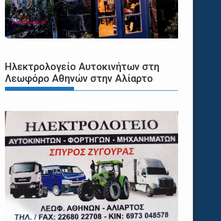
Ηλεκτρολογείο Αυτοκινήτων στη
Λεωφόρο Αθηνών στην Αλίαρτο