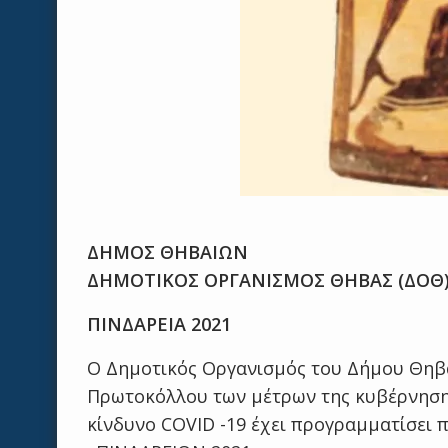
ΔΗΜΟΣ ΘΗΒΑΙΩΝ
ΔΗΜΟΤΙΚΟΣ ΟΡΓΑΝΙΣΜΟΣ ΘΗΒΑΣ (ΔΟΘ
ΠΙΝΔΑΡΕΙΑ 2021
Ο Δημοτικός Οργανισμός του Δήμου Θηβα
Πρωτοκόλλου των μέτρων της κυβέρνησης
κίνδυνο COVID -19 έχει προγραμματίσει π