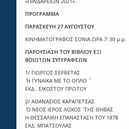
«ΠΙΝΔΑΡΕΙΩΝ 2021» .
ΠΡΟΓΡΑΜΜΑ
ΠΑΡΑΣΚΕΥΗ 27 ΑΥΓΟΥΣΤΟΥ
ΚΙΝΗΜΑΤΟΓΡΑΦΟΣ ΣΟΝΙΑ ΩΡΑ 7: 30 μ.μ.
ΠΑΡΟΥΣΙΑΣΗ ΤΟΥ ΒΙΒΛΙΟΥ ΕΞΙ
ΒΟΙΩΤΩΝ ΣΥΓΓΡΑΦΕΩΝ
1/ ΓΙΩΡΓΟΣ ΣΕΡΒΕΤΑΣ
΄΄ Η ΓΥΝΑΙΚΑ ΜΕ ΤΟ ΟΠΛΟ ΄΄
ΕΚΔ . ΕΙΚΟΣΤΟΥ ΠΡΩΤΟΥ
2/ ΑΘΑΝΑΣΙΟΣ ΚΑΡΑΠΕΤΣΑΣ
΄΄ Ο ΝΕΟΣ ΙΕΡΟΣ ΛΟΧΟΣ ΄΄ ΤΗΣ ΘΗΒΑΣ
Η ΘΕΣΣΑΛΙΚΗ ΕΠΑΝΑΣΤΑΣΗ ΤΟΥ 1878
ΕΚΔ. ΜΠΑΤΣΟΥΛΑΣ