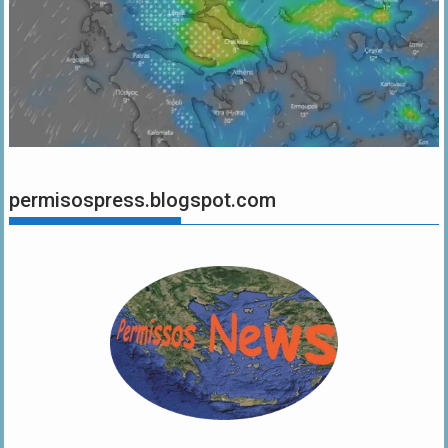
permisospress.blogspot.com