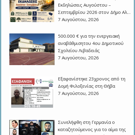
Εκδηλώσεις Αυγούστου –
Σεπτεμβρίου 2026 στον Δήμο Αλ…
7 Αυγούστου, 2026
500.000 € για την ενεργειακή
αναβάθμισητου 4ου Δημοτικού
Σχολείου Λιβαδειάς
7 Αυγούστου, 2026
Εξαφανίστηκε 23χρονος από τη
Δομή Φιλοξενίας στη Θήβα
7 Αυγούστου, 2026
Συνελήφθη στη Γερμανία ο
καταζητούμενος για το αίμα της