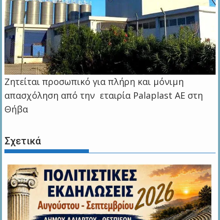
Ζητείται προσωπικό για πλήρη και μόνιμη
απασχόληση από την εταιρία Palaplast AE στη
Θήβα
Σχετικά