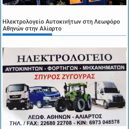
Ηλεκτρολογείο Αυτοκινήτων στη Λεωφόρο
Αθηνών στην Αλίαρτο