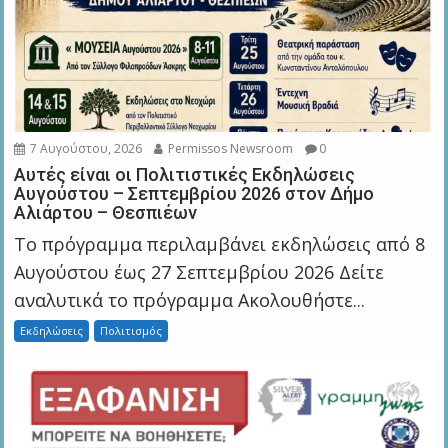
7 Αυγούστου, 2026
Permissos Newsroom
0
Αυτές είναι οι Πολιτιστικές Εκδηλώσεις
Αυγούστου – Σεπτεμβρίου 2026 στον Δήμο
Αλιάρτου – Θεσπιέων
Το πρόγραμμα περιλαμβάνει εκδηλώσεις από 8
Αυγούστου έως 27 Σεπτεμβρίου 2026 Δείτε
αναλυτικά το πρόγραμμα Ακολουθήστε...
Εκδηλώσεις
Πολιτισμός