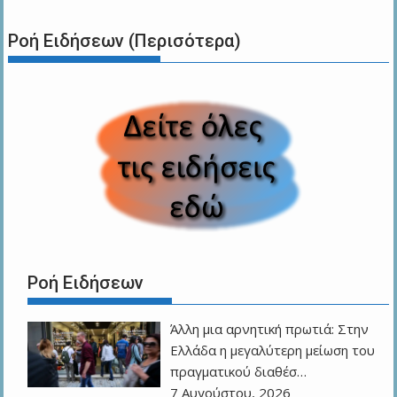
Ροή Ειδήσεων (Περισότερα)
Ροή Ειδήσεων
Άλλη μια αρνητική πρωτιά: Στην
Ελλάδα η μεγαλύτερη μείωση του
πραγματικού διαθέσ…
7 Αυγούστου, 2026