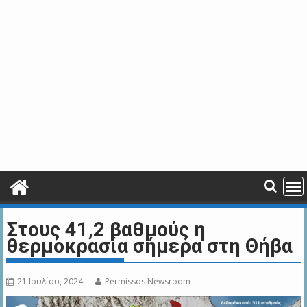
Στους 41,2 βαθμούς η
θερμοκρασία σήμερα στη Θήβα
21 Ιουλίου, 2024
Permissos Newsroom