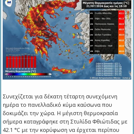
Συνεχίζεται για δέκατη τέταρτη συνεχόμενη
ημέρα το πανελλαδικό κύμα καύσωνα που
δοκιμάζει την χώρα. Η μέγιστη θερμοκρασία
σήμερα καταγράφηκε στη Στυλίδα Φθιώτιδας με
42.1 °C με την κορύφωση να έρχεται περίπου