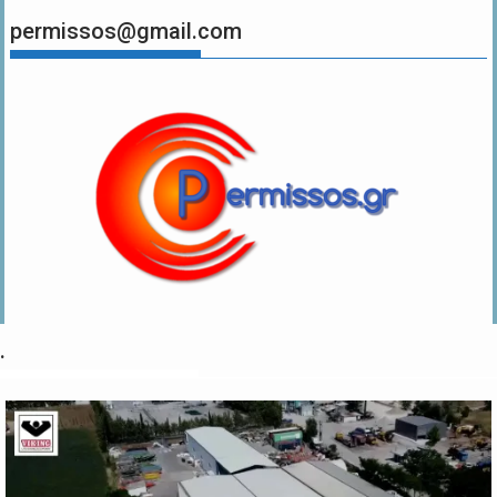
permissos@gmail.com
.