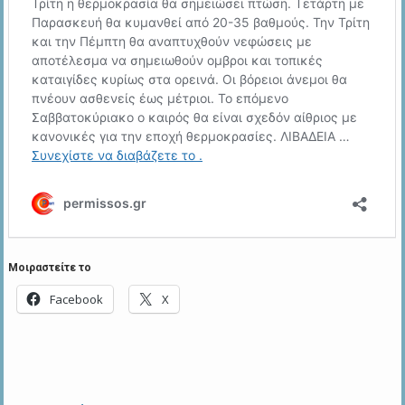
Μοιραστείτε το
Facebook
X