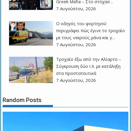
Greek Mafia – Στο στόχασ…
7 Αυγούστου, 2026
Ο οδηγός του φορτηγού
περιγράφει πώς έγινε το τροχαίο
με τους νεκρούς μάνα και γ…
7 Αυγούστου, 2026
Τροχαίο έξω από την Αλίαρτο –
Σύγκρουση δύο Ι.Χ. με κατάληξη
στα προστατευτικά
7 Αυγούστου, 2026
Random Posts