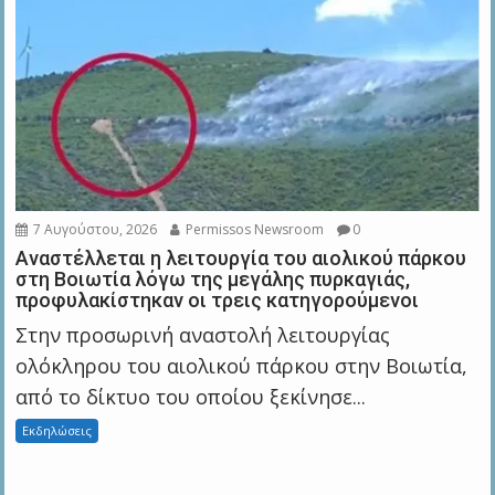
7 Αυγούστου, 2026
Permissos Newsroom
0
Αναστέλλεται η λειτουργία του αιολικού πάρκου
στη Βοιωτία λόγω της μεγάλης πυρκαγιάς,
προφυλακίστηκαν οι τρεις κατηγορούμενοι
Στην προσωρινή αναστολή λειτουργίας
ολόκληρου του αιολικού πάρκου στην Βοιωτία,
από το δίκτυο του οποίου ξεκίνησε...
Εκδηλώσεις