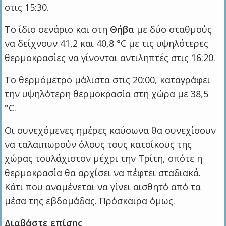
στις 15:30.
Το ίδιο σενάριο και στη
Θήβα
με δύο σταθμούς
να δείχνουν 41,2 και 40,8 °C με τις υψηλότερες
θερμοκρασίες να γίνονται αντιληπτές στις 16:20.
Το θερμόμετρο μάλιστα στις 20:00, καταγράφει
την υψηλότερη θερμοκρασία στη χώρα με 38,5
°C.
Οι συνεχόμενες ημέρες καύσωνα θα συνεχίσουν
να ταλαιπωρούν όλους τους κατοίκους της
χώρας τουλάχιστον μέχρι την Τρίτη, οπότε η
θερμοκρασία θα αρχίσει να πέφτει σταδιακά.
Κάτι που αναμένεται να γίνει αισθητό από τα
μέσα της εβδομάδας. Πρόσκαιρα όμως.
Διαβάστε επίσης