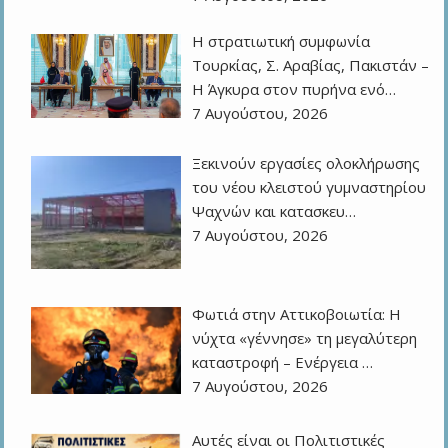
Η στρατιωτική συμφωνία
Τουρκίας, Σ. Αραβίας, Πακιστάν –
Η Άγκυρα στον πυρήνα ενό…
7 Αυγούστου, 2026
Ξεκινούν εργασίες ολοκλήρωσης
του νέου κλειστού γυμναστηρίου
Ψαχνών και κατασκευ…
7 Αυγούστου, 2026
Φωτιά στην Αττικοβοιωτία: Η
νύχτα «γέννησε» τη μεγαλύτερη
καταστροφή – Ενέργεια …
7 Αυγούστου, 2026
Αυτές είναι οι Πολιτιστικές