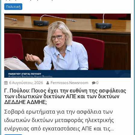
Πολιτική
6 Αυγούστου, 2026
Permissos Newsroom
0
Γ. Πούλου: Ποιος έχει την ευθύνη της ασφάλειας
των ιδιωτικών δικτύων ΑΠΕ και των δικτύων
ΔΕΔΔΗΕ ΑΔΜΗΕ;
Σοβαρά ερωτήματα για την ασφάλεια των
ιδιωτικών δικτύων μεταφοράς ηλεκτρικής
ενέργειας από εγκαταστάσεις ΑΠΕ και τις...