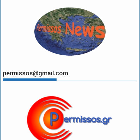
permissos@gmail.com