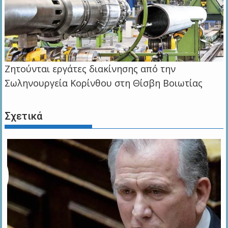
Ζητούνται εργάτες διακίνησης από την
Σωληνουργεία Κορίνθου στη Θίσβη Βοιωτίας
Σχετικά