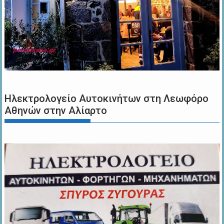
Ηλεκτρολογείο Αυτοκινήτων στη Λεωφόρο
Αθηνών στην Αλίαρτο