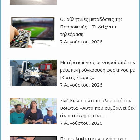
Οι αθλητικές μεταδόσεις της
Παρασκευής – Τι δείχνει η
τηλεόραση
7 Αυγούστου, 2026
Μητέρα και γιος οι νεκροί από την
μετωπική σύγκρουση φορτηγού με
ΙΧ στις Σέρρες,…
7 Αυγούστου, 2026
Ζωή Κωνσταντοπούλου από την
Βοιωτία: «Αυτό που συμβαίνει δεν
είναι ατύχημα, είνα…
7 Αυγούστου, 2026
Προφυλακίστηκαν ο Δήμαρχος