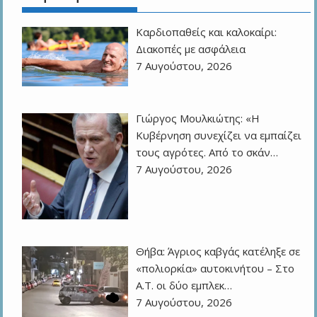
Καρδιοπαθείς και καλοκαίρι:
Διακοπές με ασφάλεια
7 Αυγούστου, 2026
Γιώργος Μουλκιώτης: «Η
Κυβέρνηση συνεχίζει να εμπαίζει
τους αγρότες. Από το σκάν…
7 Αυγούστου, 2026
Θήβα: Άγριος καβγάς κατέληξε σε
«πολιορκία» αυτοκινήτου – Στο
Α.Τ. οι δύο εμπλεκ…
7 Αυγούστου, 2026