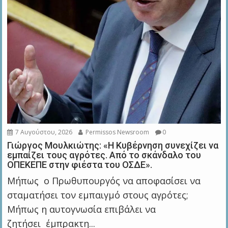
7 Αυγούστου, 2026
Permissos Newsroom
0
Γιώργος Μουλκιώτης: «Η Κυβέρνηση συνεχίζει να
εμπαίζει τους αγρότες. Από το σκάνδαλο του
ΟΠΕΚΕΠΕ στην φιέστα του ΟΣΔΕ».
Μήπως ο Πρωθυπουργός να αποφασίσει να
σταματήσει τον εμπαιγμό στους αγρότες;
Μήπως η αυτογνωσία επιβάλει να
ζητήσει έμπρακτη...