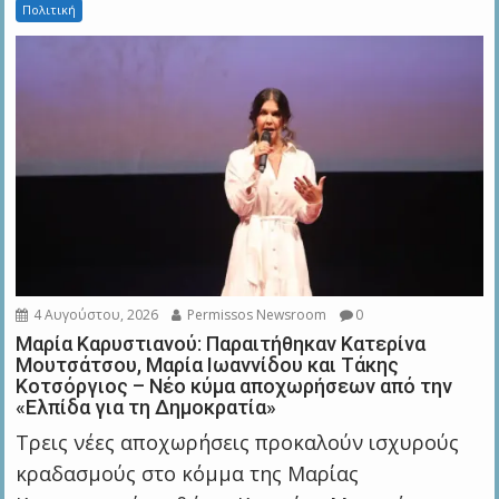
Πολιτική
4 Αυγούστου, 2026
Permissos Newsroom
0
Μαρία Καρυστιανού: Παραιτήθηκαν Κατερίνα
Μουτσάτσου, Μαρία Ιωαννίδου και Τάκης
Κοτσόργιος – Νέο κύμα αποχωρήσεων από την
«Ελπίδα για τη Δημοκρατία»
Τρεις νέες αποχωρήσεις προκαλούν ισχυρούς
κραδασμούς στο κόμμα της Μαρίας