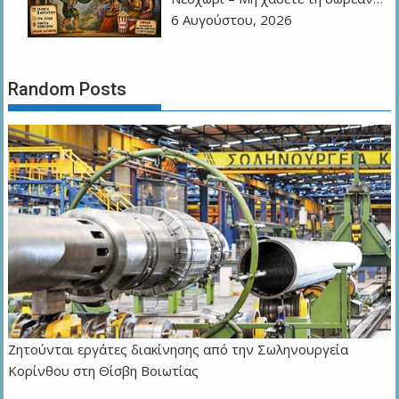
6 Αυγούστου, 2026
Random Posts
Ζητούνται εργάτες διακίνησης από την Σωληνουργεία
Κορίνθου στη Θίσβη Βοιωτίας