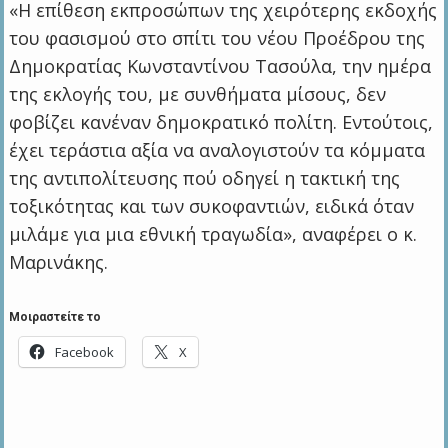
«Η επίθεση εκπροσώπων της χειρότερης εκδοχής
του φασισμού στο σπίτι του νέου Προέδρου της
Δημοκρατίας Κωνσταντίνου Τασούλα, την ημέρα
της εκλογής του, με συνθήματα μίσους, δεν
φοβίζει κανέναν δημοκρατικό πολίτη. Εντούτοις,
έχει τεράστια αξία να αναλογιστούν τα κόμματα
της αντιπολίτευσης πού οδηγεί η τακτική της
τοξικότητας και των συκοφαντιών, ειδικά όταν
μιλάμε για μια εθνική τραγωδία», αναφέρει ο κ.
Μαρινάκης.
Μοιραστείτε το
Facebook
X