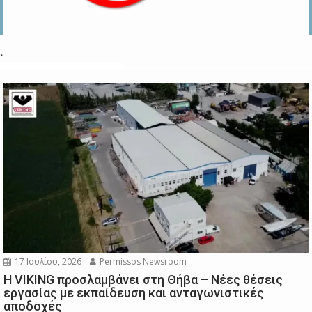
.
17 Ιουλίου, 2026
Permissos Newsroom
Η VIKING προσλαμβάνει στη Θήβα – Νέες θέσεις
εργασίας με εκπαίδευση και ανταγωνιστικές
αποδοχές