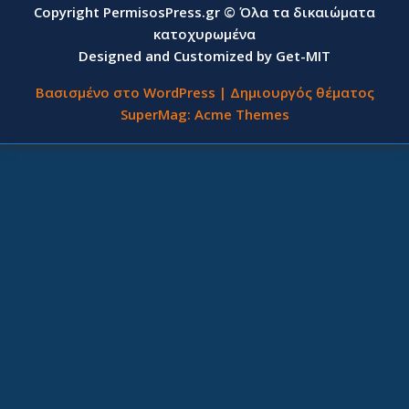
Copyright PermisosPress.gr © Όλα τα δικαιώματα
κατοχυρωμένα
Designed and Customized by Get-MIT
Βασισμένο στο WordPress
|
Δημιουργός θέματος
SuperMag:
Acme Themes