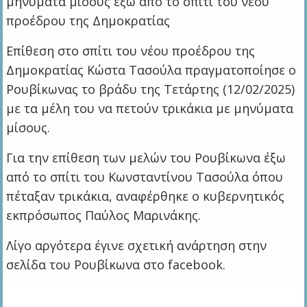
μηνύματα μίσους έξω από το σπίτι του νέου
προέδρου της Δημοκρατίας
Επίθεση στο σπίτι του νέου προέδρου της
Δημοκρατίας Κώστα Τασούλα πραγματοποίησε ο
Ρουβίκωνας το βράδυ της Τετάρτης (12/02/2025)
με τα μέλη του να πετούν τρικάκια με μηνύματα
μίσους.
Για την επίθεση των μελών του Ρουβίκωνα έξω
από το σπίτι του Κωνσταντίνου Τασούλα όπου
πέταξαν τρικάκια, αναφέρθηκε ο κυβερνητικός
εκπρόσωπος Παύλος Μαρινάκης.
Λίγο αργότερα έγινε σχετική ανάρτηση στην
σελίδα του Ρουβίκωνα στο facebook.