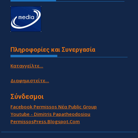
Πληροφορίες και Συνεργασία
Καταγγείλτε...
Διαφημιστείτε...
Σύνδεσμοι
Facebook Permissos Νέα Public Group
Youtube - Dimitris Papatheodosiou
PermissosPress.Blogspot.Com