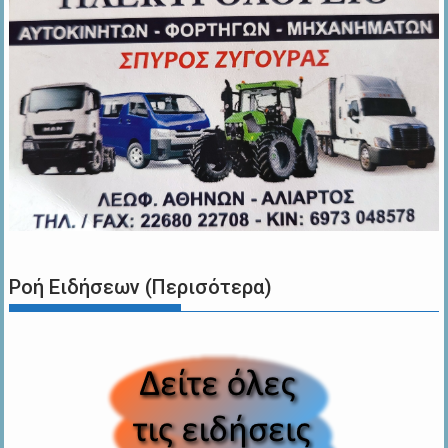
Ροή Ειδήσεων (Περισότερα)