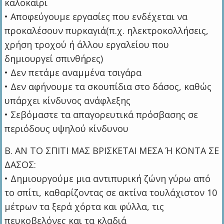
καλοκαίρι
• Αποφεύγουμε εργασίες που ενδέχεται να
προκαλέσουν πυρκαγιά(π.χ. ηλεκτροκολλήσεις,
χρήση τροχού ή άλλου εργαλείου που
δημιουργεί σπινθήρες)
• Δεν πετάμε αναμμένα τσιγάρα
• Δεν αφήνουμε τα σκουπίδια στο δάσος, καθώς
υπάρχει κίνδυνος ανάφλεξης
• Σεβόμαστε τα απαγορευτικά πρόσβασης σε
περιόδους υψηλού κίνδυνου
Β. ΑΝ ΤΟ ΣΠΙΤΙ ΜΑΣ ΒΡΙΣΚΕΤΑΙ ΜΕΣΑ Ή ΚΟΝΤΑ ΣΕ
ΔΑΣΟΣ:
• Δημιουργούμε μια αντιπυρική ζώνη γύρω από
το σπίτι, καθαρίζοντας σε ακτίνα τουλάχιστον 10
μέτρων τα ξερά χόρτα και φύλλα, τις
πευκοβελόνες και τα κλαδιά