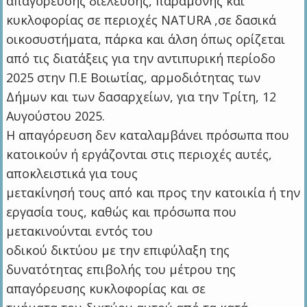
απαγόρευσης διέλευσης, παραμονής και
κυκλοφορίας σε περιοχές NATURA ,σε δασικά
οικοσυστήματα, πάρκα και άλση όπως ορίζεται
από τις διατάξεις για την αντιπυρική περίοδο
2025 στην Π.Ε Βοιωτίας, αρμοδιότητας των
Δήμων και των δασαρχείων, για την Τρίτη, 12
Αυγούστου 2025.
Η απαγόρευση δεν καταλαμβάνει πρόσωπα που
κατοικούν ή εργάζονται στις περιοχές αυτές,
αποκλειστικά για τους
μετακίνησή τους από και προς την κατοικία ή την
εργασία τους, καθώς και πρόσωπα που
μετακινούνται εντός του
οδικού δικτύου με την επιφύλαξη της
δυνατότητας επιβολής του μέτρου της
απαγόρευσης κυκλοφορίας και σε