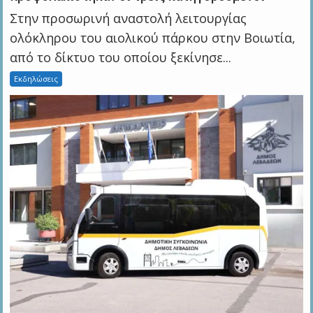
Στην προσωρινή αναστολή λειτουργίας
ολόκληρου του αιολικού πάρκου στην Βοιωτία,
από το δίκτυο του οποίου ξεκίνησε...
Εκδηλώσεις