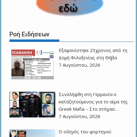
Ροή Ειδήσεων
Εξαφανίστηκε 23χρονος από τη
Δομή Φιλοξενίας στη Θήβα
7 Αυγούστου, 2026
Συνελήφθη στη Γερμανία ο
καταζητούμενος για το αίμα της
Greek Mafia – Στο στόχασ…
7 Αυγούστου, 2026
Ο οδηγός του φορτηγού