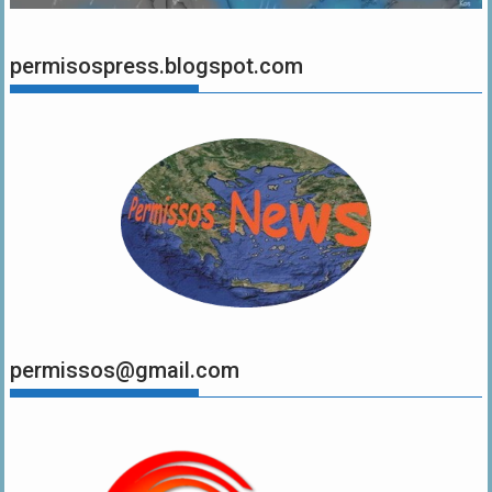
permisospress.blogspot.com
permissos@gmail.com