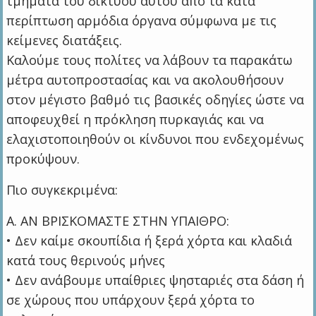
τμήματα του δικτύου αυτού από τα κατά
περίπτωση αρμόδια όργανα σύμφωνα με τις
κείμενες διατάξεις.
Καλούμε τους πολίτες να λάβουν τα παρακάτω
μέτρα αυτοπροστασίας και να ακολουθήσουν
στον μέγιστο βαθμό τις βασικές οδηγίες ώστε να
αποφευχθεί η πρόκληση πυρκαγιάς και να
ελαχιστοποιηθούν οι κίνδυνοι που ενδεχομένως
προκύψουν.
Πιο συγκεκριμένα:
A. ΑΝ ΒΡΙΣΚΟΜΑΣΤΕ ΣΤΗΝ ΥΠΑΙΘΡΟ:
• Δεν καίμε σκουπίδια ή ξερά χόρτα και κλαδιά
κατά τους θερινούς μήνες
• Δεν ανάβουμε υπαίθριες ψησταριές στα δάση ή
σε χώρους που υπάρχουν ξερά χόρτα το