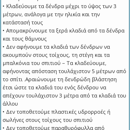
• Κλαδεύουμε τα δένδρα μέχρι το ύψος των 3
μέτρων, ανάλογα με την ηλικία και την
κατάστασή τους
• Απομακρύνουμε τα ξερά κλαδιά από τα δένδρα
και τους θάμνους
• Δεν αφήνουμε τα κλαδιά των δένδρων να
ακουμπούν στους τοίχους, τη στέγη και τα
μπαλκόνια του σπιτιού – Τα κλαδεύουμε,
αφήνοντας απόσταση τουλάχιστον 5 μέτρων από
το σπίτι .Αραιώνουμε τη δενδρώδη βλάστηση
έτσι ώστε τα κλαδιά του ενός δένδρου να
απέχουν τουλάχιστον 3 μέτρα από τα κλαδιά του
άλλου
• Δεν τοποθετούμε πλαστικές υδρορροές ή
σωλήνες στους τοίχους του σπιτιού
• Δεν τοποθετούμε παραθυρόφυλλα από