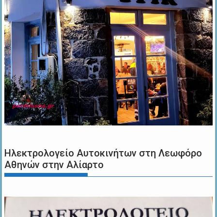
Ηλεκτρολογείο Αυτοκινήτων στη Λεωφόρο
Αθηνών στην Αλίαρτο