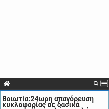
Βοιωτία:24ωρη απαγόρευση
κυκλοφορίας σε δασικά