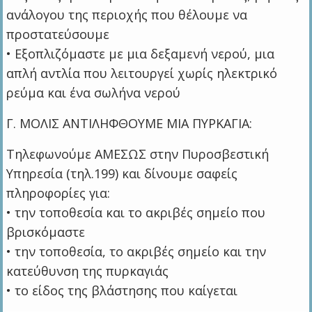
ανάλογου της περιοχής που θέλουμε να
προστατεύσουμε
• Εξοπλιζόμαστε με μια δεξαμενή νερού, μια
απλή αντλία που λειτουργεί χωρίς ηλεκτρικό
ρεύμα και ένα σωλήνα νερού
Γ. ΜΟΛΙΣ ΑΝΤΙΛΗΦΘΟΥΜΕ ΜΙΑ ΠΥΡΚΑΓΙΑ:
Τηλεφωνούμε ΑΜΕΣΩΣ στην Πυροσβεστική
Υπηρεσία (τηλ.199) και δίνουμε σαφείς
πληροφορίες για:
• την τοποθεσία και το ακριβές σημείο που
βρισκόμαστε
• την τοποθεσία, το ακριβές σημείο και την
κατεύθυνση της πυρκαγιάς
• το είδος της βλάστησης που καίγεται