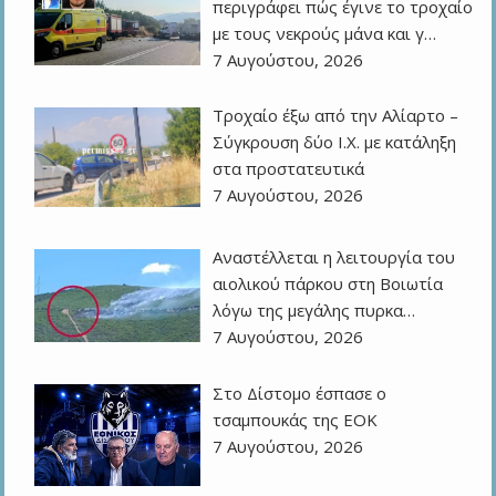
περιγράφει πώς έγινε το τροχαίο
με τους νεκρούς μάνα και γ…
7 Αυγούστου, 2026
Τροχαίο έξω από την Αλίαρτο –
Σύγκρουση δύο Ι.Χ. με κατάληξη
στα προστατευτικά
7 Αυγούστου, 2026
Αναστέλλεται η λειτουργία του
αιολικού πάρκου στη Βοιωτία
λόγω της μεγάλης πυρκα…
7 Αυγούστου, 2026
Στο Δίστομο έσπασε ο
τσαμπουκάς της ΕΟΚ
7 Αυγούστου, 2026