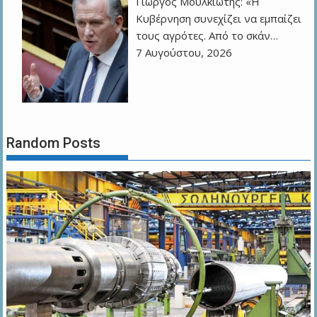
Γιώργος Μουλκιώτης: «Η
Κυβέρνηση συνεχίζει να εμπαίζει
τους αγρότες. Από το σκάν…
7 Αυγούστου, 2026
Random Posts