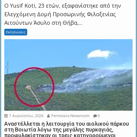
Ο Yusif Koti, 23 ετών, εξαφανίστηκε από την
Ελεγχόμενη Δομή Προσωρινής Φιλοξενίας
Αιτούντων Άσυλο στη Θήβα,...
Εκδηλώσεις
7 Αυγούστου, 2026
Permissos Newsroom
0
Αναστέλλεται η λειτουργία του αιολικού πάρκου
στη Βοιωτία λόγω της μεγάλης πυρκαγιάς,
προφυλακίστηκαν οι τρεις κατηγορούμενοι