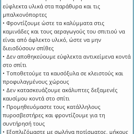
εύφλεκτα υλικά στα παράθυρα και τις
μπαλκονόπορτες
• Φροντίζουμε ώστε τα καλύμματα στις
καμινάδες και τους αεραγωγούς του σπιτιού να
είναι από άφλεκτο υλικό, ώστε να μην
διεισδύσουν σπίθες
• Δεν αποθηκεύουμε εύφλεκτα αντικείμενα κοντά
στο σπίτι
• Τοποθετούμε τα καυσόξυλα σε κλειστούς και
προφυλαγμένους χώρους
• Δεν κατασκευάζουμε ακάλυπτες δεξαμενές
καυσίμου κοντά στο σπίτι
• Προμηθευόμαστε τους κατάλληλους
πυροσβεστήρες και φροντίζουμε για τη
συντήρησή τους
• Εξοπλιζόμαστε με σωλήνα ποτίσματος, μήκους