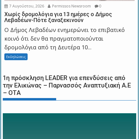
7 Αυγούστου, 2026
Permissos Newsroom
0
Χωρίς δρομολόγια για 13 ημέρες ο Δήμος
Λεβαδέων-Πότε ξαναξεκινούν
Ο Δήμος Λεβαδέων ενημερώνει το επιβατικό
κοινό ότι δεν θα πραγματοποιούνται
δρομολόγια από τη Δευτέρα 10...
Εκδηλώσεις
1η πρόσκληση LEADER για επενδύσεις από
την Ελικώνας – Παρνασσός Αναπτυξιακή Α.Ε
– ΟΤΑ