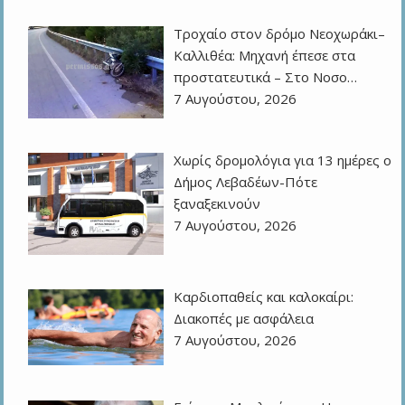
Τροχαίο στον δρόμο Νεοχωράκι–
Καλλιθέα: Μηχανή έπεσε στα
προστατευτικά – Στο Νοσο…
7 Αυγούστου, 2026
Χωρίς δρομολόγια για 13 ημέρες ο
Δήμος Λεβαδέων-Πότε
ξαναξεκινούν
7 Αυγούστου, 2026
Καρδιοπαθείς και καλοκαίρι:
Διακοπές με ασφάλεια
7 Αυγούστου, 2026