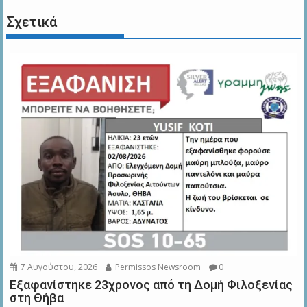
Σχετικά
7 Αυγούστου, 2026
Permissos Newsroom
0
Εξαφανίστηκε 23χρονος από τη Δομή Φιλοξενίας
στη Θήβα