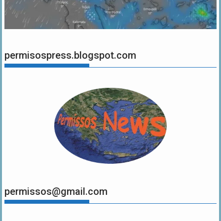
permisospress.blogspot.com
permissos@gmail.com