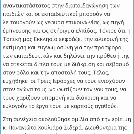
αναντικατάστατος στην διαπαιδαγώγηση των
παιδιών και οι εκπαιδευτικοί μπορούν να
λειτουργούν ως γέφυρα επικοινωνίας, ως πηγή
έμπνευσης και ως στήριγμα ελπίδας. Τόνισε ότι η
Τοπική μας Εκκλησία εκφράζει την ειλικρινή της
εκτίμηση και ευγνωμοσύνη για την προσφορά
των εκπαιδευτικών και δηλώνει την πρόθεσή της
να στέκεται δίπλα τους με διάκριση και σεβασμό
στον ρόλο και την αποστολή τους. Τέλος,
ευχήθηκε οι Τρεις Ιεράρχες να τους ενισχύουν
στον αγώνα τους, να φωτίζουν τον νου τους, να
τους χαρίζουν υπομονή και διάκριση και να
ευλογούν το έργο τους με καρπούς αγαθούς.
Στη συνέχεια ακολούθησε ομιλία από την ερίτιμη
κ. Παναγιώτα Χουλιάρα-Σιδερά, Διευθύντρια της