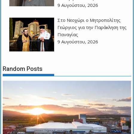
9 Αυγούστου, 2026
Στο Νεοχώρι ο Μητροπολίτης
Γεώργιος για την Παράκληση της
Παναγίας
9 Αυγούστου, 2026
Random Posts