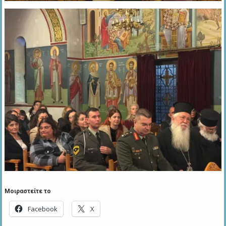
Μοιραστείτε το
Facebook
X