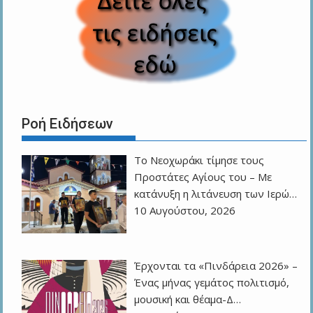
Ροή Ειδήσεων
Το Νεοχωράκι τίμησε τους
Προστάτες Αγίους του – Με
κατάνυξη η λιτάνευση των Ιερώ…
10 Αυγούστου, 2026
Έρχονται τα «Πινδάρεια 2026» –
Ένας μήνας γεμάτος πολιτισμό,
μουσική και θέαμα-Δ…