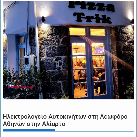
Ηλεκτρολογείο Αυτοκινήτων στη Λεωφόρο
Αθηνών στην Αλίαρτο