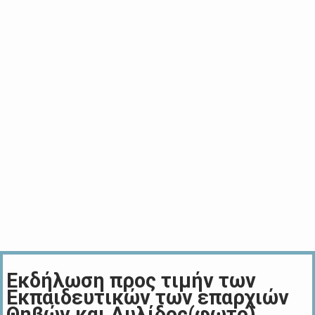
Εκδήλωση προς τιμήν των
Εκπαιδευτικών των επαρχιών
Θηβών και Αυλίδος(φωτο)