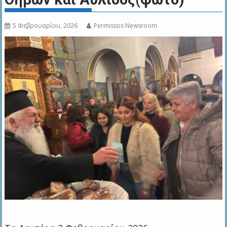
5 Φεβρουαρίου, 2026
Permissos Newsroom