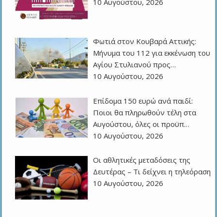
10 Αυγούστου, 2026
Φωτιά στον Κουβαρά Αττικής:
Μήνυμα του 112 για εκκένωση του
Αγίου Στυλιανού προς…
10 Αυγούστου, 2026
Επίδομα 150 ευρώ ανά παιδί:
Ποιοι θα πληρωθούν τέλη στα
Αυγούστου, όλες οι προϋπ…
10 Αυγούστου, 2026
Οι αθλητικές μεταδόσεις της
Δευτέρας – Τι δείχνει η τηλεόραση
10 Αυγούστου, 2026