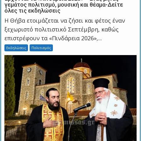
γεμάτος πολιτισμό, μουσική και θέαμα-Δείτε
όλες τις εκδηλώσεις
Η Θήβα ετοιμάζεται να ζήσει και φέτος έναν
ξεχωριστό πολιτιστικό Σεπτέμβρη, καθώς
επιστρέφουν τα «Πινδάρεια 2026»,...
Εκδηλώσεις
Πολιτισμός