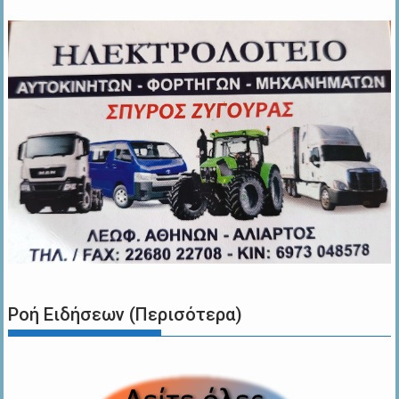
Ροή Ειδήσεων (Περισότερα)