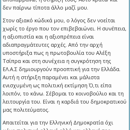
δεν παίρνω τίποτα άλλο μαζί μου.
Στον αξιακό κώδικά μου, ο λόγος δεν νοείται
χωρίς το έργο που τον επιβεβαιώνει. Η συνέπεια,
η αξιοπιστία και η αξιοπρέπεια είναι
αδιαπραγμάτευτες αρχές. Από την αρχή
υποστήριξα πως η πρωτοβουλία του Αλέξη
Τσίπρα και στη συνέχεια η συγκρότηση της
ΕΛ.Α.Σ δημιουργούν προοπτική για την Ελλάδα.
Αυτή η στήριξη παραμένει και μάλιστα
ενισχυμένη ως πολιτική εκτίμηση Ό,τι είπα
λοιπόν, το κάνω. Σέβομαι το κοινοβούλιο και τη
λειτουργία του. Είναι η καρδιά του δημοκρατικού
μας πολιτεύματος.
Απαιτείται για την Ελληνική Δημοκρατία όχι