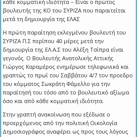
κάθε κομματική ιδιότητα – Είναι ο πρώτος
βουλευτής της ΚΟ του ΣΥΡΙΖΑ που παραιτείται
μετά τη δημιουργία της ΕΛΑΣ
Η πρώτη παραίτηση εκλεγμένου βουλευτή του
ΣΥΡΙΖΑ Π.Σ περίπου 40 μέρες μετά την
δημιουργία της ΕΛ.Α.Σ του Αλέξη Τσίπρα είναι
γεγονός. Ο Βουλευτής Ανατολικής Αττικής
Γιώργος Καραμέρος ενημέρωσε τηλεφωνικά και
γραπτώς το πρωί του Σαββάτου 4/7 τον προεδρο
του κόμματος Σωκράτη Φάμελλο για την
παραίτησή του τόσο από το βουλευτικό αξίωμα
όσο και από κάθε κομματική ιδιότητα.
Στην γραπτή ανακοίνωση που εξέδωσε ο
προερχόμενος από την πολιτική Οικολογία
Δημοσιογράφος αναφέρει ως προς τους λόγους