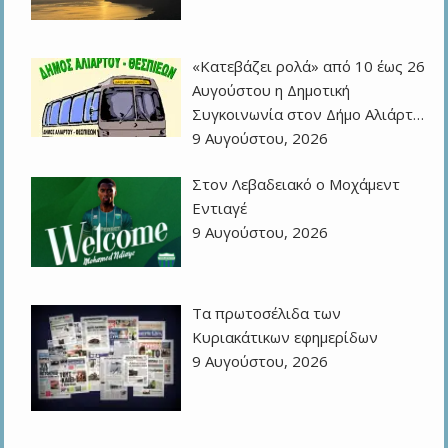
«Κατεβάζει ρολά» από 10 έως 26
Αυγούστου η Δημοτική
Συγκοινωνία στον Δήμο Αλιάρτ…
9 Αυγούστου, 2026
Στον Λεβαδειακό ο Μοχάμεντ
Εντιαγέ
9 Αυγούστου, 2026
Τα πρωτοσέλιδα των
Kυριακάτικων εφημερίδων
9 Αυγούστου, 2026