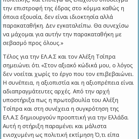
την επιστροφή της έδρας στο κόμμα καθώς η
όποια εξουσία, δεν είναι ιδιοκτησία αλλά
παρακαταθήκη. Δεν εγκαταλείπω. Θα συνεχίσω
να μάχομαι για αυτήν την παρακαταθήκη με
σεβασμό προς όλους.»
Τέλος για την ΕΛ.Α.Σ και τον Αλέξη Τσίπρα
σημειώνει ότι «Στον αξιακό κώδικά μου, ο λόγος
δεν νοείται χωρίς το έργο που τον επιβεβαιώνει.
Η συνέπεια, η αξιοπιστία και η αξιοπρέπεια είναι
αδιαπραγμάτευτες αρχές. Από την αρχή
υποστήριξα πως η πρωτοβουλία του Αλέξη
Τσίπρα και στη συνέχεια η συγκρότηση της
ΕΛ.Α.Σ δημιουργούν προοπτική για την Ελλάδα.
Αυτή η στήριξη παραμένει και μάλιστα
ενισχυμένη ως πολιτική εκτίμηση Ό,τι είπα