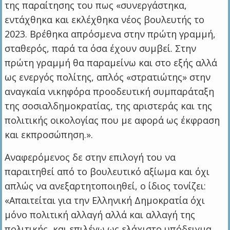
της παραίτησης του πως «συνεργάστηκα,
εντάχθηκα και εκλέχθηκα νέος βουλευτής το
2023. Βρέθηκα απρόσμενα στην πρώτη γραμμή,
σταθερός, παρά τα όσα έχουν συμβεί. Στην
πρώτη γραμμή θα παραμείνω και στο εξής αλλά
ως ενεργός πολίτης, απλός «στρατιώτης» στην
αναγκαία νικηφόρα προοδευτική συμπαράταξη
της σοσιαλδημοκρατίας, της αριστεράς και της
πολιτικής οικολογίας που με αφορά ως έκφραση
και εκπροσώπηση.».
Αναφερόμενος δε στην επιλογή του να
παραιτηθεί από το βουλευτικό αξίωμα και όχι
απλώς να ανεξαρτητοποιηθεί, ο ίδιος τονίζει:
«Απαιτείται για την Ελληνική Δημοκρατία όχι
μόνο πολιτική αλλαγή αλλά και αλλαγή της
πολιτικής, και επιλέγω ως ελάχιστο υπόδειγμα