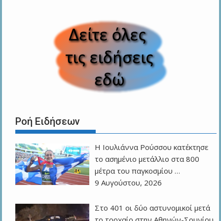
Ροή Ειδήσεων
Η Ιουλιάννα Ρούσσου κατέκτησε
το ασημένιο μετάλλιο στα 800
μέτρα του παγκοσμίου …
9 Αυγούστου, 2026
Στο 401 οι δύο αστυνομικοί μετά
το τροχαίο στην Αθηνών-Σουνίου,