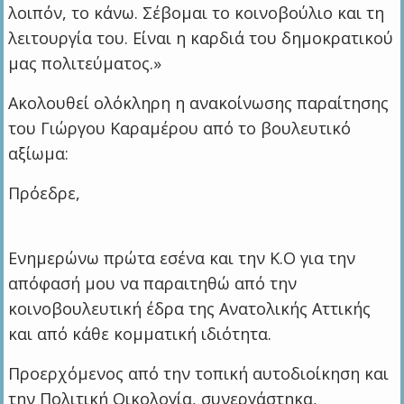
λοιπόν, το κάνω. Σέβομαι το κοινοβούλιο και τη
λειτουργία του. Είναι η καρδιά του δημοκρατικού
μας πολιτεύματος.»
Ακολουθεί ολόκληρη η ανακοίνωσης παραίτησης
του Γιώργου Καραμέρου από το βουλευτικό
αξίωμα:
Πρόεδρε,
Ενημερώνω πρώτα εσένα και την Κ.Ο για την
απόφασή μου να παραιτηθώ από την
κοινοβουλευτική έδρα της Ανατολικής Αττικής
και από κάθε κομματική ιδιότητα.
Προερχόμενος από την τοπική αυτοδιοίκηση και
την Πολιτική Οικολογία, συνεργάστηκα,