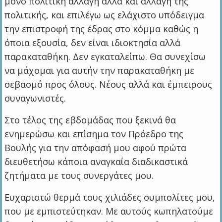
μόνο πολιτική αλλαγή αλλά και αλλαγή της
πολιτικής, και επιλέγω ως ελάχιστο υπόδειγμα
την επιστροφή της έδρας στο κόμμα καθώς η
όποια εξουσία, δεν είναι ιδιοκτησία αλλά
παρακαταθήκη. Δεν εγκαταλείπω. Θα συνεχίσω
να μάχομαι για αυτήν την παρακαταθήκη με
σεβασμό προς όλους. Νέους αλλά και έμπειρους
συναγωνιστές.
Στο τέλος της εβδομάδας που ξεκινά θα
ενημερώσω και επίσημα τον Πρόεδρο της
Βουλής για την απόφασή μου αφού πρώτα
διευθετήσω κάποια αναγκαία διαδικαστικά
ζητήματα με τους συνεργάτες μου.
Ευχαριστώ θερμά τους χιλιάδες συμπολίτες μου,
που με εμπιστεύτηκαν. Με αυτούς κωπηλατούμε