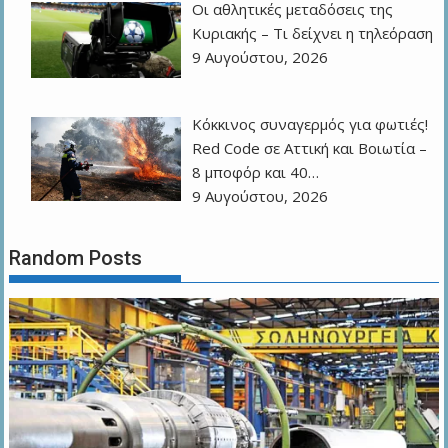
Οι αθλητικές μεταδόσεις της
Κυριακής – Τι δείχνει η τηλεόραση
9 Αυγούστου, 2026
Κόκκινος συναγερμός για φωτιές!
Red Code σε Αττική και Βοιωτία –
8 μποφόρ και 40…
9 Αυγούστου, 2026
Random Posts