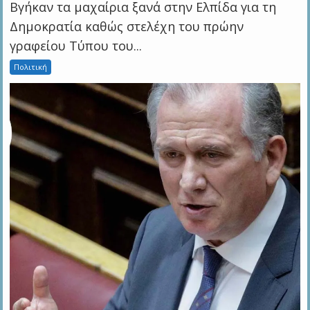
Βγήκαν τα μαχαίρια ξανά στην Ελπίδα για τη
Δημοκρατία καθώς στελέχη του πρώην
γραφείου Τύπου του...
Πολιτική