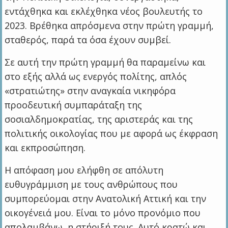
εντάχθηκα και εκλέχθηκα νέος βουλευτής το
2023. Βρέθηκα απρόσμενα στην πρώτη γραμμή,
σταθερός, παρά τα όσα έχουν συμβεί.
Σε αυτή την πρώτη γραμμή θα παραμείνω και
στο εξής αλλά ως ενεργός πολίτης, απλός
«στρατιώτης» στην αναγκαία νικηφόρα
προοδευτική συμπαράταξη της
σοσιαλδημοκρατίας, της αριστεράς και της
πολιτικής οικολογίας που με αφορά ως έκφραση
και εκπροσώπηση.
Η απόφαση μου ελήφθη σε απόλυτη
ευθυγράμμιση με τους ανθρώπους που
συμπορεύομαι στην Ανατολική Αττική και την
οικογένειά μου. Είναι το μόνο προνόμιο που
απολαμβάνω, η στήριξή τους. Αυτό κρατώ και