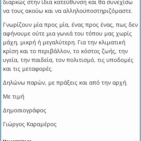
διαρκώς στην ίδια κατεύθυνση και θα συνεχίσω
να τους ακούω και να αλληλοϋποστηριζόμαστε.
Γνωρίζουν μία προς μία, ένας προς ένας, πως δεν
αφήνουμε ούτε μια γωνιά του τόπου μας χωρίς
μάχη, μικρή ή μεγαλύτερη. Για την κλιματική
κρίση και το περιβάλλον, το κόστος ζωής, την
υγεία, την παιδεία, τον πολιτισμό, τις υποδομές
και τις μεταφορές.
Δηλώνω παρών, με πράξεις και από την αρχή.
Με τιμή
Δημοσιογράφος
Γιώργος Καραμέρος