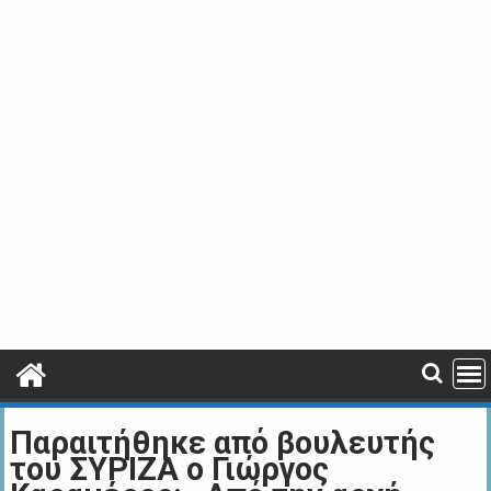
Παραιτήθηκε από βουλευτής
του ΣΥΡΙΖΑ ο Γιώργος