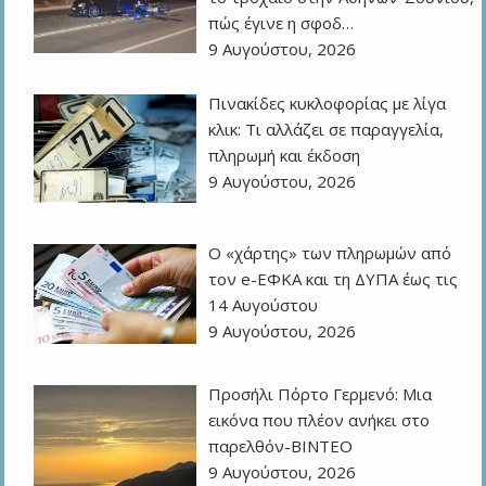
πώς έγινε η σφοδ…
9 Αυγούστου, 2026
Πινακίδες κυκλοφορίας με λίγα
κλικ: Τι αλλάζει σε παραγγελία,
πληρωμή και έκδοση
9 Αυγούστου, 2026
Ο «χάρτης» των πληρωμών από
τον e-ΕΦΚΑ και τη ΔΥΠΑ έως τις
14 Αυγούστου
9 Αυγούστου, 2026
Προσήλι Πόρτο Γερμενό: Μια
εικόνα που πλέον ανήκει στο
παρελθόν-ΒΙΝΤΕΟ
9 Αυγούστου, 2026