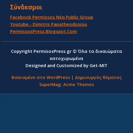
Σύνδεσμοι
Facebook Permissos Νέα Public Group
Youtube - Dimitris Papatheodosiou
PermissosPress.Blogspot.Com
Copyright PermisosPress.gr © Όλα τα δικαιώματα
κατοχυρωμένα
Designed and Customized by Get-MIT
Βασισμένο στο WordPress
|
Δημιουργός θέματος
SuperMag:
Acme Themes