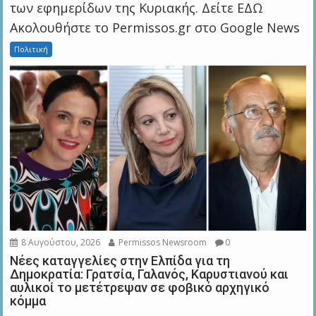
των εφημερίδων της Κυριακής. Δείτε ΕΔΩ
Ακολουθήστε το Permissos.gr στο Google News
Πολιτική
8 Αυγούστου, 2026
Permissos Newsroom
0
Νέες καταγγελίες στην Ελπίδα για τη
Δημοκρατία: Γρατσία, Γαλανός, Καρυστιανού και
αυλικοί το μετέτρεψαν σε φοβικό αρχηγικό
κόμμα