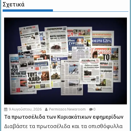
Σχετικά
9 Αυγούστου, 2026
Permissos Newsroom
0
Τα πρωτοσέλιδα των Kυριακάτικων εφημερίδων
Διαβάστε τα πρωτοσέλιδα και τα οπισθόφυλλα