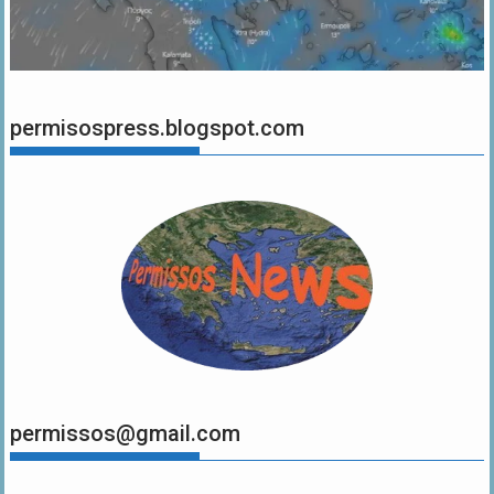
permisospress.blogspot.com
permissos@gmail.com