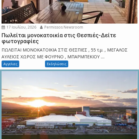
17 Ιουλίου, 2026
Permissos Newsroom
Πωλείται μονοκατοικία στις Θεσπιές-Δείτε
φωτογραφίες
ΠΩΛΕΙΤΑΙ ΜΟΝΟΚΑΤΟΙΚΙΑ ΣΤΙΣ ΘΕΣΠΙΕΣ , 55 τ.μ. , ΜΕΓΑΛΟΣ
ΑΥΛΕΙΟΣ ΧΩΡΟΣ ΜΕ ΦΟΥΡΝΟ , ΜΠΑΡΜΠΕΚΙΟΥ ....
Αγγελιες
Εκδηλώσεις