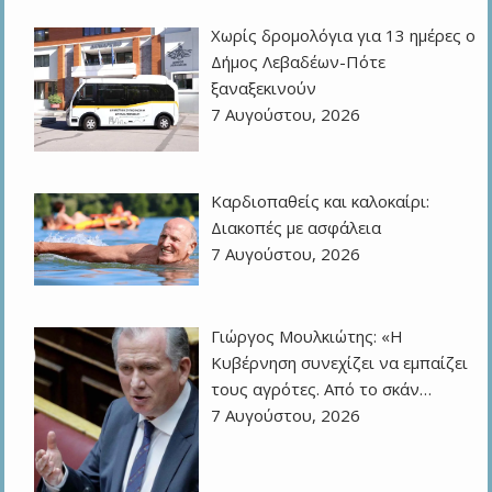
Χωρίς δρομολόγια για 13 ημέρες ο
Δήμος Λεβαδέων-Πότε
ξαναξεκινούν
7 Αυγούστου, 2026
Καρδιοπαθείς και καλοκαίρι:
Διακοπές με ασφάλεια
7 Αυγούστου, 2026
Γιώργος Μουλκιώτης: «Η
Κυβέρνηση συνεχίζει να εμπαίζει
τους αγρότες. Από το σκάν…
7 Αυγούστου, 2026