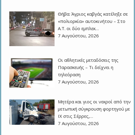
Θήβα: Άγριος καβγάς κατέληξε σε
«πολιορκία» αυτοκινήτου – Στο
Α.Τ. οι δύο εμπλεκ…
7 Αυγούστου, 2026
Οι αθλητικές μεταδόσεις της
Παρασκευής – Τι δείχνει η
τηλεόραση
7 Αυγούστου, 2026
Μητέρα και γιος οι νεκροί από την
μετωπική σύγκρουση φορτηγού με
ΙΧ στις Σέρρες,…
7 Αυγούστου, 2026