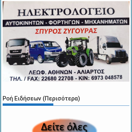
Ροή Ειδήσεων (Περισότερα)