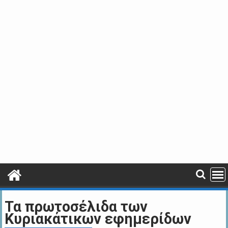
Τα πρωτοσέλιδα των
Kυριακάτικων εφημερίδων