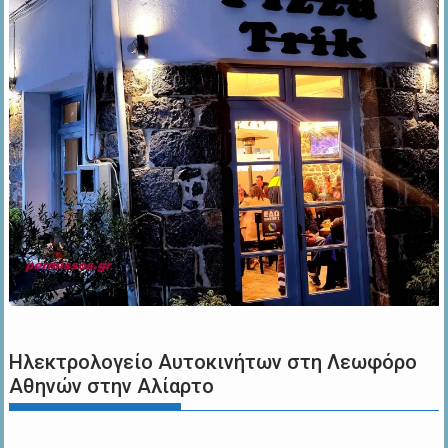
Ηλεκτρολογείο Αυτοκινήτων στη Λεωφόρο
Αθηνών στην Αλίαρτο