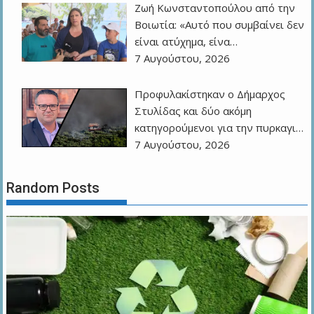
Ζωή Κωνσταντοπούλου από την
Βοιωτία: «Αυτό που συμβαίνει δεν
είναι ατύχημα, είνα…
7 Αυγούστου, 2026
Προφυλακίστηκαν ο Δήμαρχος
Στυλίδας και δύο ακόμη
κατηγορούμενοι για την πυρκαγι…
7 Αυγούστου, 2026
Random Posts