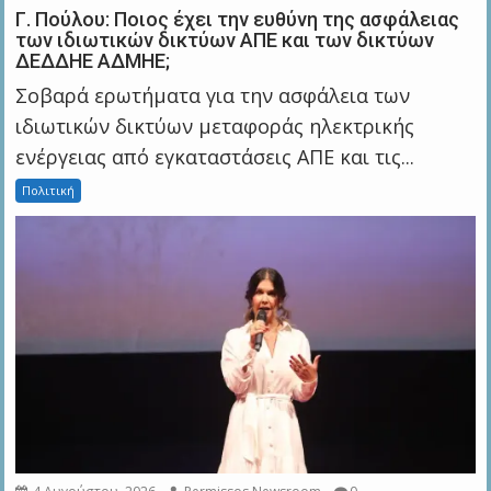
Γ. Πούλου: Ποιος έχει την ευθύνη της ασφάλειας
των ιδιωτικών δικτύων ΑΠΕ και των δικτύων
ΔΕΔΔΗΕ ΑΔΜΗΕ;
Σοβαρά ερωτήματα για την ασφάλεια των
ιδιωτικών δικτύων μεταφοράς ηλεκτρικής
ενέργειας από εγκαταστάσεις ΑΠΕ και τις...
Πολιτική