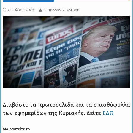
4 Ιουλίου, 2026
Permissos Newsroom
Διαβάστε τα πρωτοσέλιδα και τα οπισθόφυλλα
των εφημερίδων της Κυριακής. Δείτε
ΕΔΩ
Μοιραστείτε το