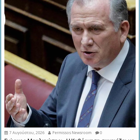
7 Αυγούστου, 2026
Permissos Newsroom
0