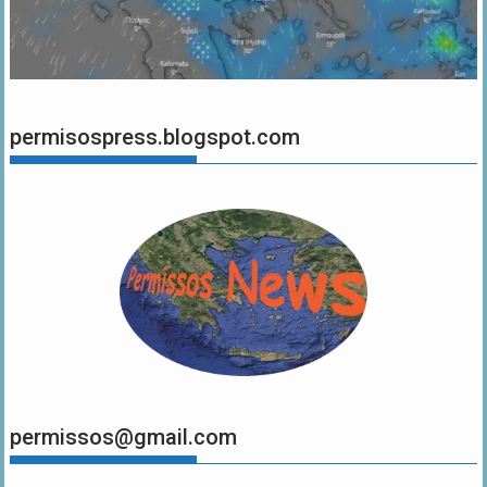
permisospress.blogspot.com
permissos@gmail.com