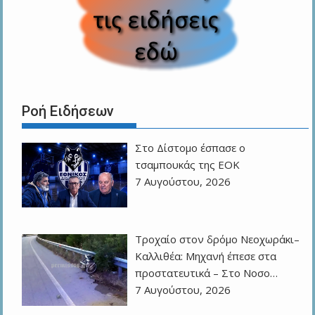
Ροή Ειδήσεων
Στο Δίστομο έσπασε ο
τσαμπουκάς της ΕΟΚ
7 Αυγούστου, 2026
Τροχαίο στον δρόμο Νεοχωράκι–
Καλλιθέα: Μηχανή έπεσε στα
προστατευτικά – Στο Νοσο…
7 Αυγούστου, 2026