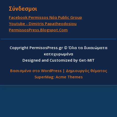
Σύνδεσμοι
Facebook Permissos Νέα Public Group
Youtube - Dimitris Papatheodosiou
PermissosPress.Blogspot.Com
Copyright PermisosPress.gr © Όλα τα δικαιώματα
κατοχυρωμένα
Designed and Customized by Get-MIT
Βασισμένο στο WordPress
|
Δημιουργός θέματος
SuperMag:
Acme Themes