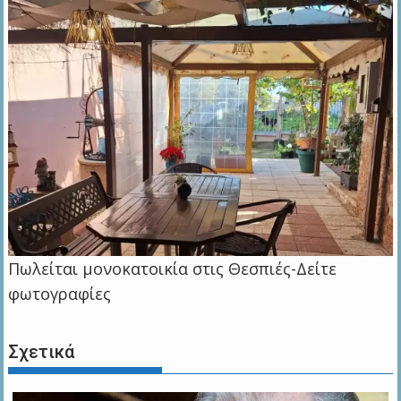
Πωλείται μονοκατοικία στις Θεσπιές-Δείτε
φωτογραφίες
Σχετικά