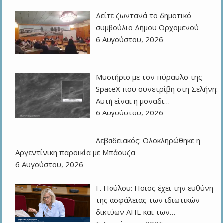
Δείτε ζωντανά το δημοτικό
συμβούλιο Δήμου Ορχομενού
6 Αυγούστου, 2026
Μυστήριο με τον πύραυλο της
SpaceX που συνετρίβη στη Σελήνη:
Αυτή είναι η μοναδι…
6 Αυγούστου, 2026
Λεβαδειακός: Ολοκληρώθηκε η
Αργεντίνικη παροικία με Μπάουζα
6 Αυγούστου, 2026
Γ. Πούλου: Ποιος έχει την ευθύνη
της ασφάλειας των ιδιωτικών
δικτύων ΑΠΕ και των…