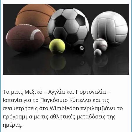
Τα ματς Μεξικό – Αγγλία και Πορτογαλία –
Ισπανία για το Παγκόσμιο Κύπελλο και τις
αναμετρήσεις στο Wimbledon περιλαμβάνει το
πρόγραμμα με τις αθλητικές μεταδόσεις της
ημέρας.