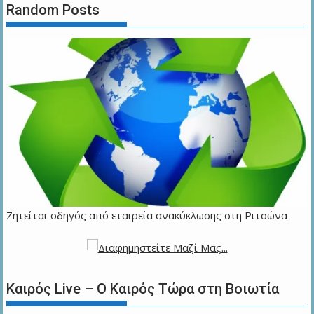
Random Posts
Ζητείται οδηγός από εταιρεία ανακύκλωσης στη Ριτσώνα
Καιρός Live – Ο Καιρός Τώρα στη Βοιωτία