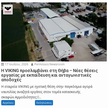
17 Ιουλίου, 2026
Permissos Newsroom
Η VIKING προσλαμβάνει στη Θήβα – Νέες θέσεις
εργασίας με εκπαίδευση και ανταγωνιστικές
αποδοχές
Η εταιρεία VIKING με ηγετική θέση στην παγκόσμια αγορά
ναυτιλίας αναζητά εργάτες στον τομέα κατασκευής
σκαφών.Αρμοδιότητες:...
Αγγελιες
Εκδηλώσεις