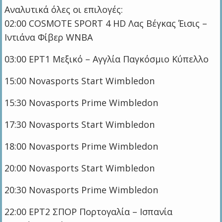
Αναλυτικά όλες οι επιλογές:
02:00 COSMOTE SPORT 4 HD Λας Βέγκας Έισις –
Ιντιάνα Φίβερ WNBA
03:00 ΕΡΤ1 Μεξικό – Αγγλία Παγκόσμιο Κύπελλο
15:00 Novasports Start Wimbledon
15:30 Novasports Prime Wimbledon
17:30 Novasports Start Wimbledon
18:00 Novasports Prime Wimbledon
20:00 Novasports Start Wimbledon
20:30 Novasports Prime Wimbledon
22:00 ΕΡΤ2 ΣΠΟΡ Πορτογαλία – Ισπανία