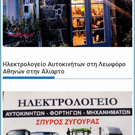
Ηλεκτρολογείο Αυτοκινήτων στη Λεωφόρο
Αθηνών στην Αλίαρτο