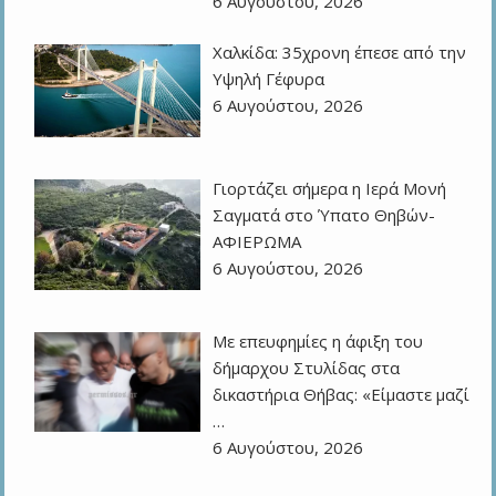
6 Αυγούστου, 2026
Χαλκίδα: 35χρονη έπεσε από την
Υψηλή Γέφυρα
6 Αυγούστου, 2026
Γιορτάζει σήμερα η Ιερά Μονή
Σαγματά στο Ύπατο Θηβών-
ΑΦΙΕΡΩΜΑ
6 Αυγούστου, 2026
Με επευφημίες η άφιξη του
δήμαρχου Στυλίδας στα
δικαστήρια Θήβας: «Είμαστε μαζί
…
6 Αυγούστου, 2026