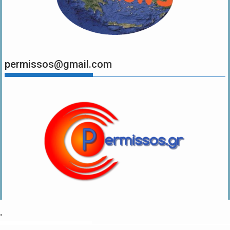
permissos@gmail.com
.