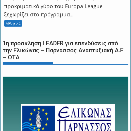
προκριματικό γύρο του Europa League
ξεχωρίζει στο πρόγραμμα...
Αθλητικά
1η πρόσκληση LEADER για επενδύσεις από
την Ελικώνας – Παρνασσός Αναπτυξιακή Α.Ε
– ΟΤΑ