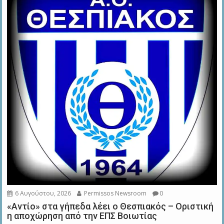
6 Αυγούστου, 2026
Permissos Newsroom
0
«Αντίο» στα γήπεδα λέει ο Θεσπιακός – Οριστική
η αποχώρηση από την ΕΠΣ Βοιωτίας