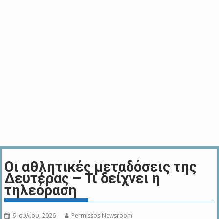
Οι αθλητικές μεταδόσεις της
Δευτέρας – Τι δείχνει η
τηλεόραση
6 Ιουλίου, 2026
Permissos Newsroom