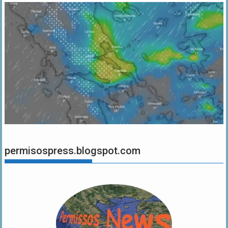
permisospress.blogspot.com