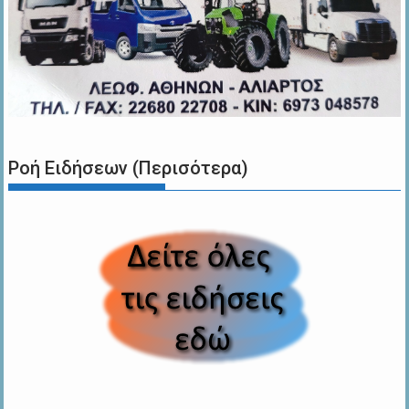
Ροή Ειδήσεων (Περισότερα)