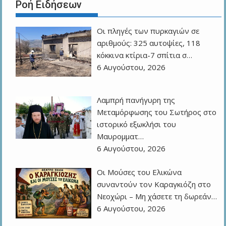
Ροή Ειδήσεων
Οι πληγές των πυρκαγιών σε
αριθμούς: 325 αυτοψίες, 118
κόκκινα κτίρια-7 σπίτια σ…
6 Αυγούστου, 2026
Λαμπρή πανήγυρη της
Μεταμόρφωσης του Σωτήρος στο
ιστορικό εξωκλήσι του
Μαυρομματ…
6 Αυγούστου, 2026
Οι Μούσες του Ελικώνα
συναντούν τον Καραγκιόζη στο
Νεοχώρι – Μη χάσετε τη δωρεάν…
6 Αυγούστου, 2026