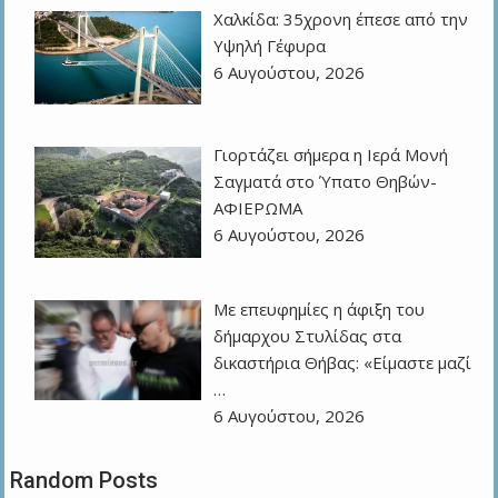
Χαλκίδα: 35χρονη έπεσε από την
Υψηλή Γέφυρα
6 Αυγούστου, 2026
Γιορτάζει σήμερα η Ιερά Μονή
Σαγματά στο Ύπατο Θηβών-
ΑΦΙΕΡΩΜΑ
6 Αυγούστου, 2026
Με επευφημίες η άφιξη του
δήμαρχου Στυλίδας στα
δικαστήρια Θήβας: «Είμαστε μαζί
…
6 Αυγούστου, 2026
Random Posts