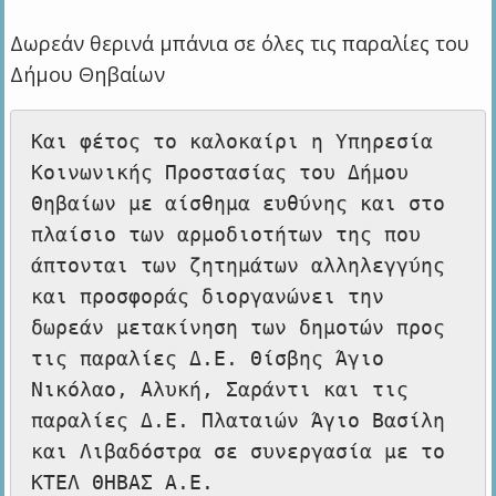
Δωρεάν θερινά μπάνια σε όλες τις παραλίες του
Δήμου Θηβαίων
Και φέτος το καλοκαίρι η Υπηρεσία 
Κοινωνικής Προστασίας του Δήμου 
Θηβαίων με αίσθημα ευθύνης και στο 
πλαίσιο των αρμοδιοτήτων της που 
άπτονται των ζητημάτων αλληλεγγύης 
και προσφοράς διοργανώνει την 
δωρεάν μετακίνηση των δημοτών προς 
τις παραλίες Δ.Ε. Θίσβης Άγιο 
Νικόλαο, Αλυκή, Σαράντι και τις 
παραλίες Δ.Ε. Πλαταιών Άγιο Βασίλη 
και Λιβαδόστρα σε συνεργασία με το 
ΚΤΕΛ ΘΗΒΑΣ Α.Ε.