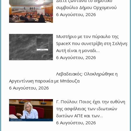
Δείτε ζωντανά το δημοτικό
συμβούλιο Δήμου Ορχομενού
6 Αυγούστου, 2026
Μυστήριο με τον πύραυλο της
SpaceX που συνετρίβη στη Σελήνη:
Αυτή είναι η μοναδι…
6 Αυγούστου, 2026
Λεβαδειακός: Ολοκληρώθηκε η
Αργεντίνικη παροικία με Μπάουζα
6 Αυγούστου, 2026
Γ. Πούλου: Ποιος έχει την ευθύνη
της ασφάλειας των ιδιωτικών
δικτύων ΑΠΕ και των…
6 Αυγούστου, 2026