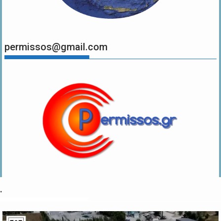
permissos@gmail.com
.