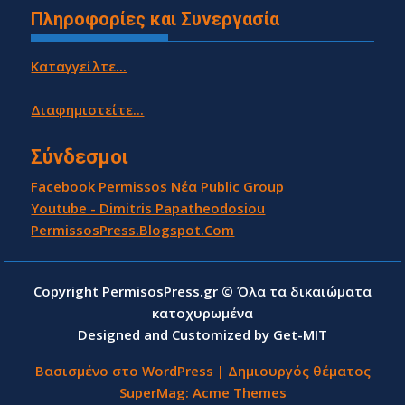
Πληροφορίες και Συνεργασία
Καταγγείλτε...
Διαφημιστείτε...
Σύνδεσμοι
Facebook Permissos Νέα Public Group
Youtube - Dimitris Papatheodosiou
PermissosPress.Blogspot.Com
Copyright PermisosPress.gr © Όλα τα δικαιώματα
κατοχυρωμένα
Designed and Customized by Get-MIT
Βασισμένο στο WordPress
|
Δημιουργός θέματος
SuperMag:
Acme Themes