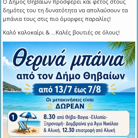
Ο Δήμος Θηβαίων προσφέρει και φέτος στους
δημότες του τη δυνατότητα να απολαύσουν τα
μπάνια τους στις πιο όμορφες παραλίες!
Καλό καλοκαίρι & …Καλές βουτιές σε όλους!