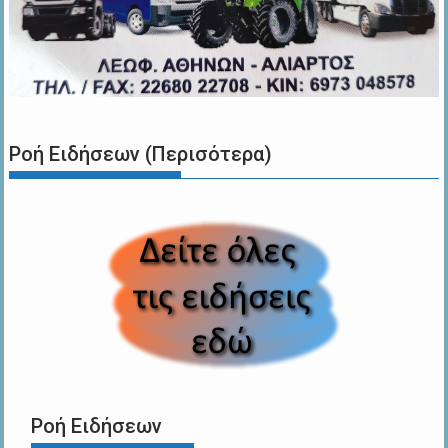
Ροή Ειδήσεων (Περισότερα)
Ροή Ειδήσεων