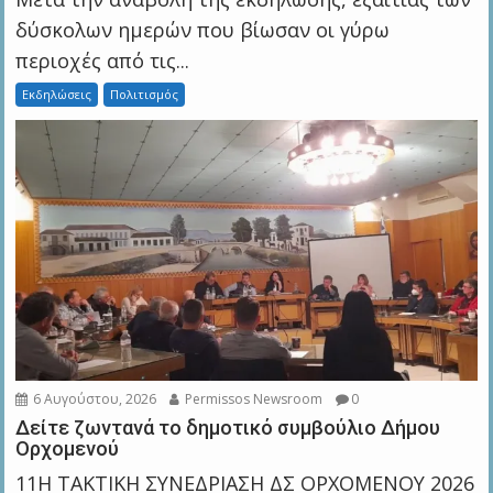
δύσκολων ημερών που βίωσαν οι γύρω
περιοχές από τις...
Εκδηλώσεις
Πολιτισμός
6 Αυγούστου, 2026
Permissos Newsroom
0
Δείτε ζωντανά το δημοτικό συμβούλιο Δήμου
Ορχομενού
11Η ΤΑΚΤΙΚΗ ΣΥΝΕΔΡΙΑΣΗ ΔΣ ΟΡΧΟΜΕΝΟΥ 2026