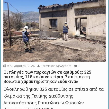
6 Αυγούστου, 2026
Permissos Newsroom
0
Οι πληγές των πυρκαγιών σε αριθμούς: 325
αυτοψίες, 118 κόκκινα κτίρια-7 σπίτια στη
Βοιωτία χαρακτηρίστηκαν «κόκκινα»
Ολοκληρώθηκαν 325 αυτοψίες σε σπίτια από τα
κλιμάκια της Γενικής Διεύθυνσης
Αποκατάστασης Επιπτώσεων Φυσικών