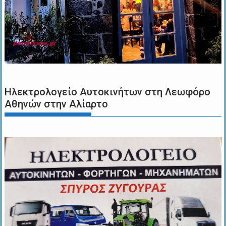
Ηλεκτρολογείο Αυτοκινήτων στη Λεωφόρο
Αθηνών στην Αλίαρτο