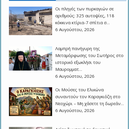
Οι πληγές των πυρκαγιών σε
αριθμούς: 325 αυτοψίες, 118
κόκκινα κτίρια-7 σπίτια σ…
6 Αυγούστου, 2026
Λαμπρή πανήγυρη της
Μεταμόρφωσης του Σωτήρος στο
ιστορικό εξωκλήσι του
Μαυρομματ…
6 Αυγούστου, 2026
Οι Μούσες του Ελικώνα
συναντούν τον Καραγκιόζη στο
Νεοχώρι – Μη χάσετε τη δωρεάν…
6 Αυγούστου, 2026