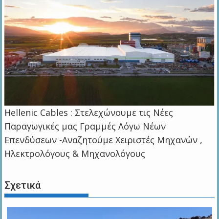
Hellenic Cables : Στελεχώνουμε τις Νέες
Παραγωγικές μας Γραμμές Λόγω Νέων
Επενδύσεων -Αναζητούμε Χειριστές Μηχανών ,
Ηλεκτρολόγους & Μηχανολόγους
Σχετικά