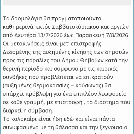
Τα δρομολόγια θα πραγματοποιούνται
καθημερινά, εκτός Σαββατοκύριακου και αργιών
από Δευτέρα 13/7/2026 έως Παρασκευή 7/8/2026 .
Οι μετακινήσεις είναι μετ’ επιστροφής.
Δεδομένης της αυξημένης κίνησης των δημοτών
προς τις παραλίες του Δήμου Θηβαίων κατά την
θερινή περίοδο και σύμφωνα με τις καιρικές
συνθήκες που προβλέπεται να επικρατούν
(αυξημένες θερμοκρασίες – καύσωνας) θα
υπάρχει πρόβλεψη για ένα επιπλέον λεωφορείο
σε κάθε γραμμή, με επιστροφή , το διάστημα που
διαρκεί η σύμβαση.
Το καλοκαίρι είναι ήδη εδώ και είναι πάντα
συνυφασμένο με τη θάλασσα και την ξεγνοιασιά!