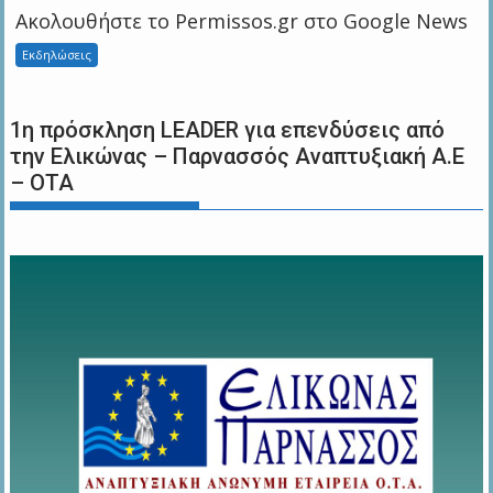
Ακολουθήστε το Permissos.gr στο Google News
Εκδηλώσεις
1η πρόσκληση LEADER για επενδύσεις από
την Ελικώνας – Παρνασσός Αναπτυξιακή Α.Ε
– ΟΤΑ