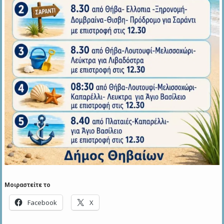
Μοιραστείτε το
Facebook
X