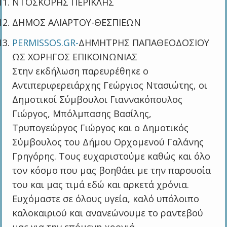
ΝΤΟΣΚΟΡΗΣ ΠΕΡΙΚΛΗΣ
ΔΗΜΟΣ ΑΛΙΑΡΤΟΥ-ΘΕΣΠΙΕΩΝ
PERMISSOS.GR-
ΔΗΜΗΤΡΗΣ ΠΑΠΑΘΕΟΔΟΣΙΟΥ
ΩΣ ΧΟΡΗΓΟΣ ΕΠΙΚΟΙΝΩΝΙΑΣ
Στην εκδήλωση παρευρέθηκε ο
Αντιπεριφερειάρχης Γεώργιος Ντασιώτης, οι
Δημοτικοί Σύμβουλοι Γιαννακόπουλος
Γιώργος, Μπόλμπασης Βασίλης,
Τρυπογεώργος Γιώργος και ο Δημοτικός
Σύμβουλος του Δήμου Ορχομενού Γαλάνης
Γρηγόρης. Τους ευχαριστούμε καθώς και όλο
τον κόσμο που μας βοηθάει με την παρουσία
του και μας τιμά εδώ και αρκετά χρόνια.
Ευχόμαστε σε όλους υγεία, καλό υπόλοιπο
καλοκαιριού και ανανεώνουμε το ραντεβού