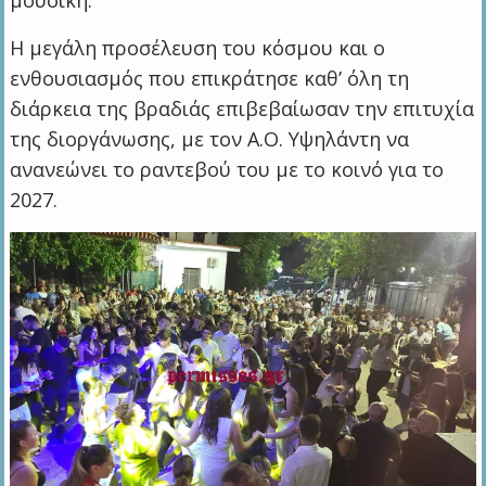
Η μεγάλη προσέλευση του κόσμου και ο
ενθουσιασμός που επικράτησε καθ’ όλη τη
διάρκεια της βραδιάς επιβεβαίωσαν την επιτυχία
της διοργάνωσης, με τον Α.Ο. Υψηλάντη να
ανανεώνει το ραντεβού του με το κοινό για το
2027.