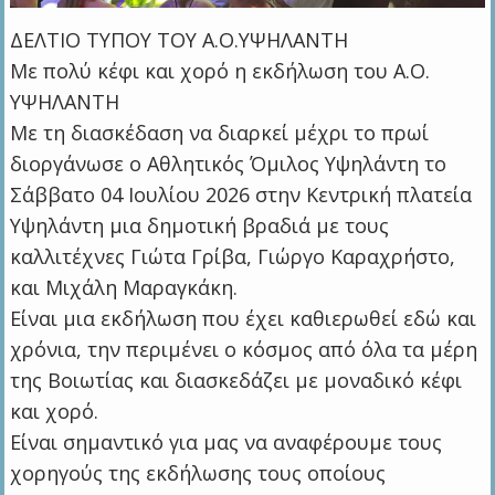
ΔΕΛΤΙΟ ΤΥΠΟΥ ΤΟΥ Α.Ο.ΥΨΗΛΑΝΤΗ
Με πολύ κέφι και χορό η εκδήλωση του Α.Ο.
ΥΨΗΛΑΝΤΗ
Με τη διασκέδαση να διαρκεί μέχρι το πρωί
διοργάνωσε ο Αθλητικός Όμιλος Υψηλάντη το
Σάββατο 04 Ιουλίου 2026 στην Κεντρική πλατεία
Υψηλάντη μια δημοτική βραδιά με τους
καλλιτέχνες Γιώτα Γρίβα, Γιώργο Καραχρήστο,
και Μιχάλη Μαραγκάκη.
Είναι μια εκδήλωση που έχει καθιερωθεί εδώ και
χρόνια, την περιμένει ο κόσμος από όλα τα μέρη
της Βοιωτίας και διασκεδάζει με μοναδικό κέφι
και χορό.
Είναι σημαντικό για μας να αναφέρουμε τους
χορηγούς της εκδήλωσης τους οποίους