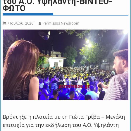
του Α.Ο. Υψηλάντη-ΒΙΝΤΕΟ-
ΦΩΤΟ
7 Ιουλίου, 2026
Permissos Newsroom
Βρόντηξε η πλατεία με τη Γιώτα Γρίβα – Μεγάλη
επιτυχία για την εκδήλωση του Α.Ο. Υψηλάντη