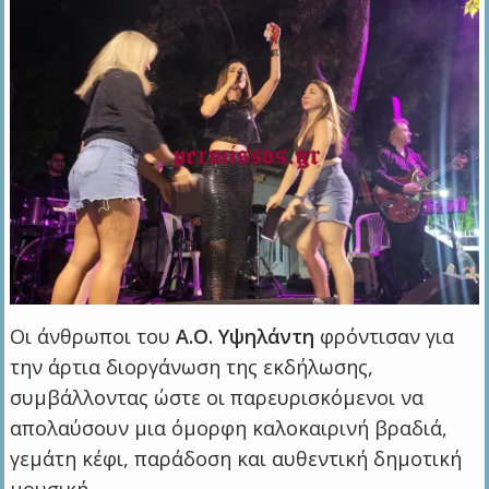
Οι άνθρωποι του
Α.Ο. Υψηλάντη
φρόντισαν για
την άρτια διοργάνωση της εκδήλωσης,
συμβάλλοντας ώστε οι παρευρισκόμενοι να
απολαύσουν μια όμορφη καλοκαιρινή βραδιά,
γεμάτη κέφι, παράδοση και αυθεντική δημοτική
μουσική.