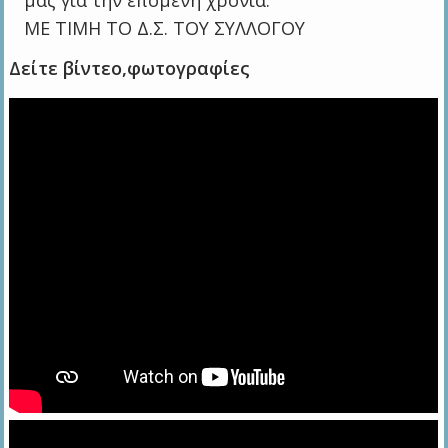
μας για την επόμενη χρονιά.
ΜΕ ΤΙΜΗ ΤΟ Δ.Σ. ΤΟΥ ΣΥΛΛΟΓΟΥ
Δείτε βίντεο,φωτογραφίες