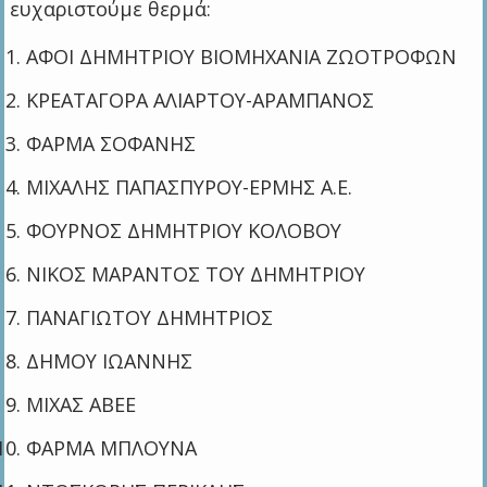
ευχαριστούμε θερμά:
ΑΦΟΙ ΔΗΜΗΤΡΙΟΥ ΒΙΟΜΗΧΑΝΙΑ ΖΩΟΤΡΟΦΩΝ
ΚΡΕΑΤΑΓΟΡΑ ΑΛΙΑΡΤΟΥ-ΑΡΑΜΠΑΝΟΣ
ΦΑΡΜΑ ΣΟΦΑΝΗΣ
ΜΙΧΑΛΗΣ ΠΑΠΑΣΠΥΡΟΥ-ΕΡΜΗΣ Α.Ε.
ΦΟΥΡΝΟΣ ΔΗΜΗΤΡΙΟΥ ΚΟΛΟΒΟΥ
ΝΙΚΟΣ ΜΑΡΑΝΤΟΣ ΤΟΥ ΔΗΜΗΤΡΙΟΥ
ΠΑΝΑΓΙΩΤΟΥ ΔΗΜΗΤΡΙΟΣ
ΔΗΜΟΥ ΙΩΑΝΝΗΣ
ΜΙΧΑΣ ΑΒΕΕ
ΦΑΡΜΑ ΜΠΛΟΥΝΑ