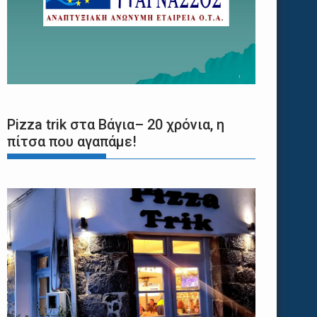
Pizza trik στα Βάγια– 20 χρόνια, η
πίτσα που αγαπάμε!