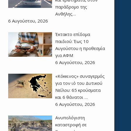
παράδρομο της
Ανθήλης…
6 Αυγούστου, 2026
Έκτακτο επίδομα
παιδιού: Έως 10
Αυγούστου η προθεσμία
για ΑΦΜ
6 Αυγούστου, 2026
«Κόκκινος» συναγερμός
για τον ιό του Δυτικού
Νείλου: 65 κρούσματα
και 6 θάνατοι …
6 Αυγούστου, 2026
Ανυπολόγιστη
καταστροφή σε