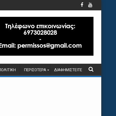
ΠΟΛΙΤΙΚΉ
ΠΕΡΙΣΌΤΕΡΑ
ΔΙΑΦΗΜΙΣΤΕΊΤΕ