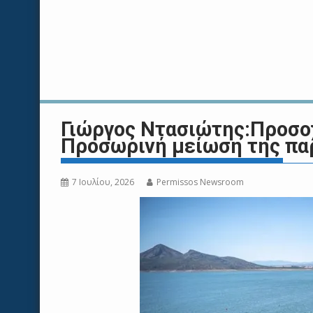
Γιώργος Ντασιώτης:Προσο
Προσωρινή μείωση της πα
7 Ιουλίου, 2026
Permissos Newsroom