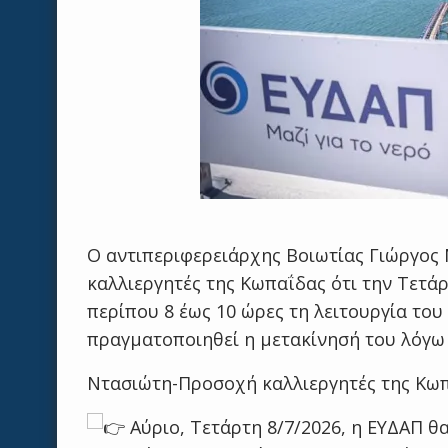
Ο αντιπεριφερειάρχης Βοιωτίας Γιώργος 
καλλιεργητές της Κωπαΐδας ότι την Τετάρ
περίπου 8 έως 10 ώρες τη λειτουργία το
πραγματοποιηθεί η μετακίνησή του λόγω 
Ντασιώτη-Προσοχή καλλιεργητές της Κω
Αύριο, Τετάρτη 8/7/2026, η ΕΥΔΑΠ θα