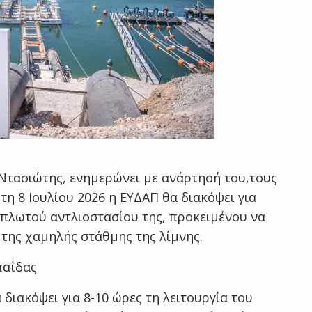
Ντασιώτης, ενημερώνει με ανάρτησή του,τους
τη 8 Ιουλίου 2026 η ΕΥΔΑΠ θα διακόψει για
υ πλωτού αντλιοστασίου της, προκειμένου να
της χαμηλής στάθμης της λίμνης.
παΐδας
 διακόψει για 8-10 ώρες τη λειτουργία του