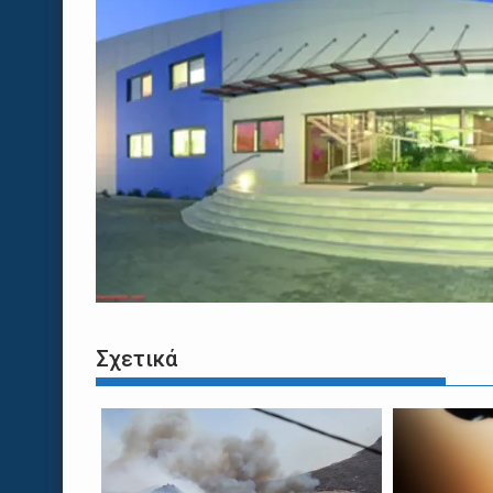
Σχετικά