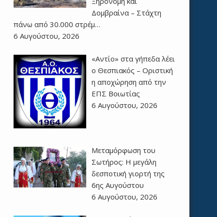
Ξηρονομή και
Δομβραίνα – Στάχτη
πάνω από 30.000 στρέμ…
6 Αυγούστου, 2026
«Αντίο» στα γήπεδα λέει
ο Θεσπιακός – Οριστική
η αποχώρηση από την
ΕΠΣ Βοιωτίας
6 Αυγούστου, 2026
Μεταμόρφωση του
Σωτήρος: Η μεγάλη
δεσποτική γιορτή της
6ης Αυγούστου
6 Αυγούστου, 2026