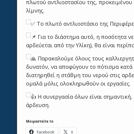
πλωτού αντλιοστασίου της, προκειμένου 
λίμνης.
Το πλωτό αντλιοστάσιο της Περιφέρει
Για το διάστημα αυτό, η ποσότητα νε
αρδεύεται από την Υλίκη), θα είναι περίπο
Παρακαλούμε όλους τους καλλιεργητές
δυνατόν, να αποφύγουν το πότισμα κατά 
διατηρηθεί η στάθμη του νερού στις αρδ
ομαλά μόλις ολοκληρωθούν οι εργασίες.
Η συνεργασία όλων είναι σημαντική
άρδευση.
Μοιραστείτε το
Facebook
X