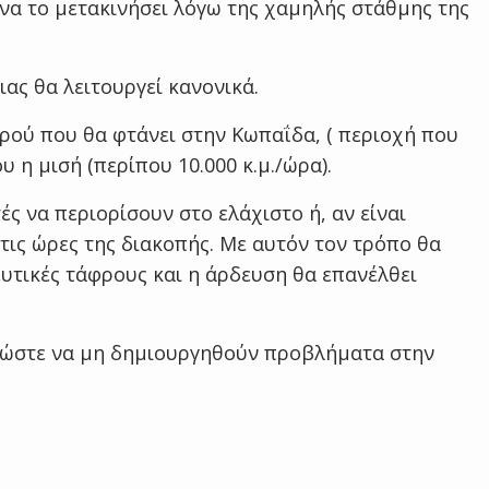
να το μετακινήσει λόγω της χαμηλής στάθμης της
ας θα λειτουργεί κανονικά.
ρού που θα φτάνει στην Κωπαΐδα, ( περιοχή που
υ η μισή (περίπου 10.000 κ.μ./ώρα).
 να περιορίσουν στο ελάχιστο ή, αν είναι
τις ώρες της διακοπής. Με αυτόν τον τρόπο θα
ευτικές τάφρους και η άρδευση θα επανέλθει
, ώστε να μη δημιουργηθούν προβλήματα στην