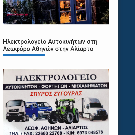
Ηλεκτρολογείο Αυτοκινήτων στη
Λεωφόρο Αθηνών στην Αλίαρτο