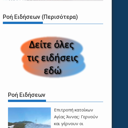
Ροή Ειδήσεων (Περισότερα)
Ροή Ειδήσεων
Επιτροπή κατοίκων
Αγίας Άννας: Γερνούν
και γέρνουν οι