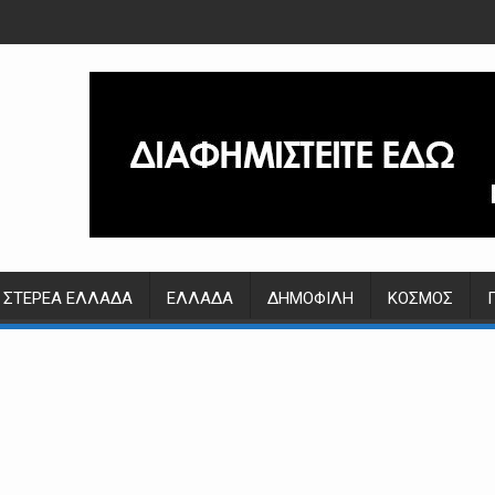
ΣΤΕΡΕΆ ΕΛΛΆΔΑ
ΕΛΛΆΔΑ
ΔΗΜΟΦΙΛΉ
ΚΌΣΜΟΣ