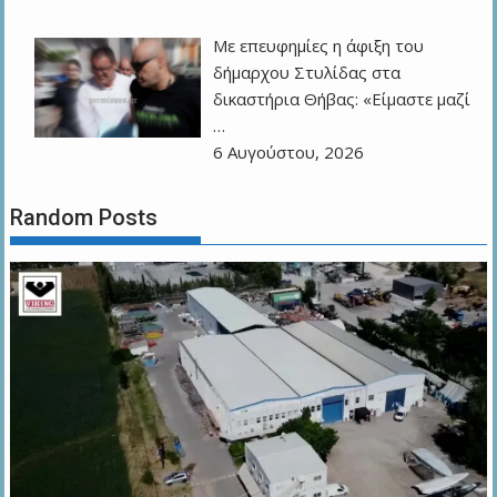
Με επευφημίες η άφιξη του
δήμαρχου Στυλίδας στα
δικαστήρια Θήβας: «Είμαστε μαζί
…
6 Αυγούστου, 2026
Random Posts