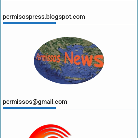
permisospress.blogspot.com
permissos@gmail.com