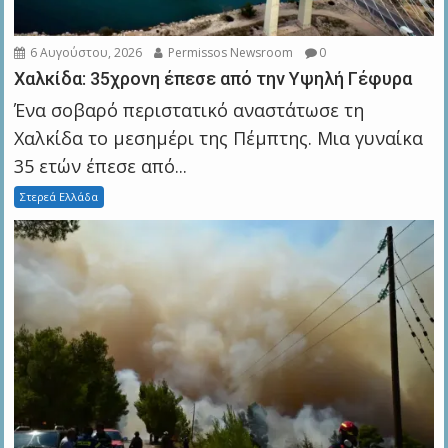
6 Αυγούστου, 2026
Permissos Newsroom
0
Χαλκίδα: 35χρονη έπεσε από την Υψηλή Γέφυρα
Ένα σοβαρό περιστατικό αναστάτωσε τη
Χαλκίδα το μεσημέρι της Πέμπτης. Μια γυναίκα
35 ετών έπεσε από...
Στερεά Ελλάδα