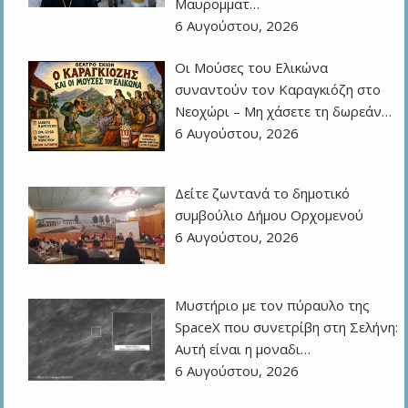
Μαυρομματ…
6 Αυγούστου, 2026
Οι Μούσες του Ελικώνα
συναντούν τον Καραγκιόζη στο
Νεοχώρι – Μη χάσετε τη δωρεάν…
6 Αυγούστου, 2026
Δείτε ζωντανά το δημοτικό
συμβούλιο Δήμου Ορχομενού
6 Αυγούστου, 2026
Μυστήριο με τον πύραυλο της
SpaceX που συνετρίβη στη Σελήνη:
Αυτή είναι η μοναδι…
6 Αυγούστου, 2026