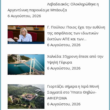
Λεβαδειακός: Ολοκληρώθηκε η
Αργεντίνικη παροικία με Μπάουζα
6 Αυγούστου, 2026
Γ. Πούλου: Ποιος έχει την ευθύνη
της ασφάλειας των ιδιωτικών
δικτύων ΑΠΕ και των…
6 Αυγούστου, 2026
Χαλκίδα: 35χρονη έπεσε από την
Υψηλή Γέφυρα
6 Αυγούστου, 2026
Γιορτάζει σήμερα η Ιερά Μονή
Σαγματά στο Ύπατο Θηβών-
ΑΦΙΕΡΩΜΑ
6 Αυγούστου, 2026