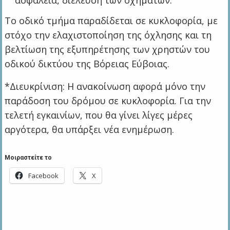
Το οδικό τμήμα παραδίδεται σε κυκλοφορία, με
στόχο την ελαχιστοποίηση της όχλησης και τη
βελτίωση της εξυπηρέτησης των χρηστών του
οδικού δικτύου της Βόρειας Εύβοιας.
*Διευκρίνιση: Η ανακοίνωση αφορά μόνο την
παράδοση του δρόμου σε κυκλοφορία. Για την
τελετή εγκαινίων, που θα γίνει λίγες μέρες
αργότερα, θα υπάρξει νέα ενημέρωση.
Μοιραστείτε το
Facebook
X