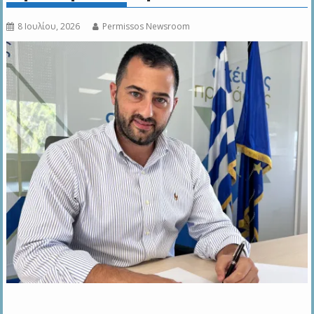
8 Ιουλίου, 2026
Permissos Newsroom