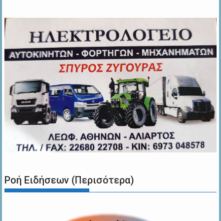
Ροή Ειδήσεων (Περισότερα)