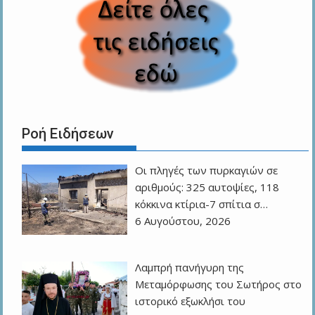
Ροή Ειδήσεων
Οι πληγές των πυρκαγιών σε
αριθμούς: 325 αυτοψίες, 118
κόκκινα κτίρια-7 σπίτια σ…
6 Αυγούστου, 2026
Λαμπρή πανήγυρη της
Μεταμόρφωσης του Σωτήρος στο
ιστορικό εξωκλήσι του