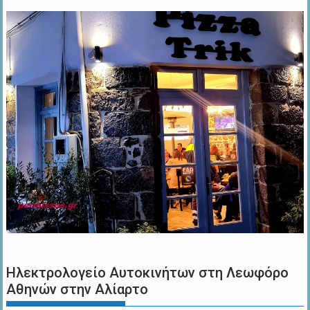
Ηλεκτρολογείο Αυτοκινήτων στη Λεωφόρο
Αθηνών στην Αλίαρτο