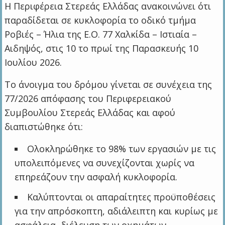
Η Περιφέρεια Στερεάς Ελλάδας ανακοινώνει ότι
παραδίδεται σε κυκλοφορία το οδικό τμήμα
Ροβιές – Ήλια της Ε.Ο. 77 Χαλκίδα – Ιστιαία –
Αιδηψός, στις 10 το πρωί της Παρασκευής 10
Ιουλίου 2026.
Το άνοιγμα του δρόμου γίνεται σε συνέχεια της
77/2026 απόφασης του Περιφερειακού
Συμβουλίου Στερεάς Ελλάδας και αφού
διαπιστώθηκε ότι:
Ολοκληρώθηκε το 98% των εργασιών με τις
υπολειπόμενες να συνεχίζονται χωρίς να
επηρεάζουν την ασφαλή κυκλοφορία.
Καλύπτονται οι απαραίτητες προϋποθέσεις
για την απρόσκοπτη, αδιάλειπτη και κυρίως με
ασφάλεια, διέλευση των οχημάτων.