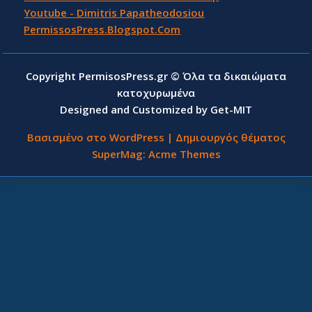
Youtube - Dimitris Papatheodosiou
PermissosPress.Blogspot.Com
Copyright PermisosPress.gr © Όλα τα δικαιώματα
κατοχυρωμένα
Designed and Customized by Get-MIT
Βασισμένο στο WordPress
|
Δημιουργός θέματος
SuperMag:
Acme Themes