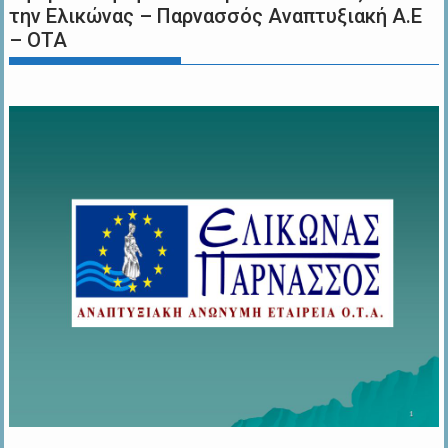
την Ελικώνας – Παρνασσός Αναπτυξιακή Α.Ε
– ΟΤΑ