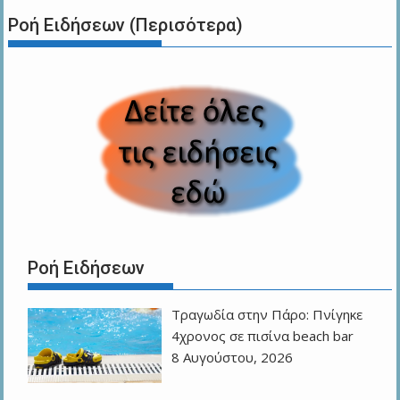
Ροή Ειδήσεων (Περισότερα)
Ροή Ειδήσεων
Τραγωδία στην Πάρο: Πνίγηκε
4χρονος σε πισίνα beach bar
8 Αυγούστου, 2026