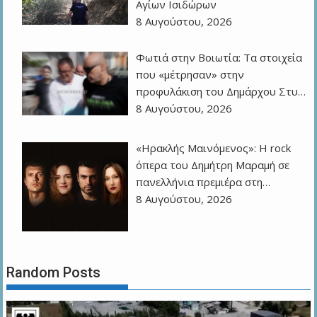
Αγίων Ισιδώρων
8 Αυγούστου, 2026
Φωτιά στην Βοιωτία: Τα στοιχεία
που «μέτρησαν» στην
προφυλάκιση του Δημάρχου Στυ…
8 Αυγούστου, 2026
«Ηρακλής Μαινόμενος»: H rock
όπερα του Δημήτρη Μαραμή σε
πανελλήνια πρεμιέρα στη…
8 Αυγούστου, 2026
Random Posts