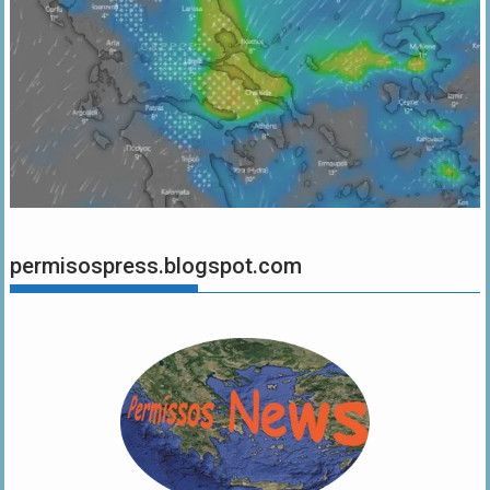
permisospress.blogspot.com