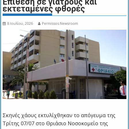
Επίθεση σε γιατρούς και
εκτεταμένες φθορές
8 Ιουλίου, 2026
Permissos Newsroom
Σκηνές χάους εκτυλίχθηκαν το απόγευμα της
Τρίτης 07/07 στο Θριάσιο Νοσοκομείο της