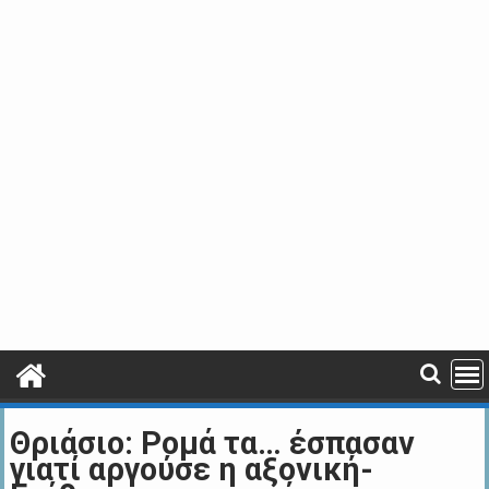
Θριάσιο: Ρομά τα… έσπασαν
γιατί αργούσε η αξονική-