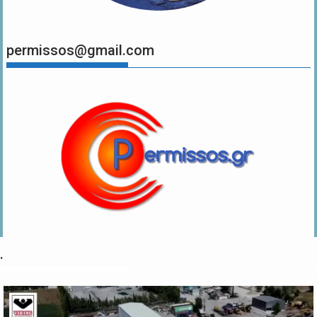
permissos@gmail.com
.