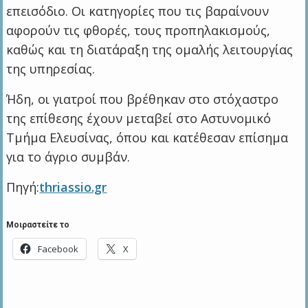
επεισόδιο. Οι κατηγορίες που τις βαραίνουν
αφορούν τις φθορές, τους προπηλακισμούς,
καθώς και τη διατάραξη της ομαλής λειτουργίας
της υπηρεσίας.
Ήδη, οι γιατροί που βρέθηκαν στο στόχαστρο
της επίθεσης έχουν μεταβεί στο Αστυνομικό
Τμήμα Ελευσίνας, όπου και κατέθεσαν επίσημα
για το άγριο συμβάν.
Πηγή:
thriassio.gr
Μοιραστείτε το
Facebook
X