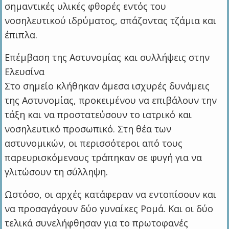
σημαντικές υλικές φθορές εντός του
νοσηλευτικού ιδρύματος, σπάζοντας τζάμια και
έπιπλα.
Επέμβαση της Αστυνομίας και συλλήψεις στην
Ελευσίνα
Στο σημείο κλήθηκαν άμεσα ισχυρές δυνάμεις
της Αστυνομίας, προκειμένου να επιβάλουν την
τάξη και να προστατεύσουν το ιατρικό και
νοσηλευτικό προσωπικό. Στη θέα των
αστυνομικών, οι περισσότεροι από τους
παρευρισκόμενους τράπηκαν σε φυγή για να
γλιτώσουν τη σύλληψη.
Ωστόσο, οι αρχές κατάφεραν να εντοπίσουν και
να προσαγάγουν δύο γυναίκες Ρομά. Και οι δύο
τελικά συνελήφθησαν για το πρωτοφανές