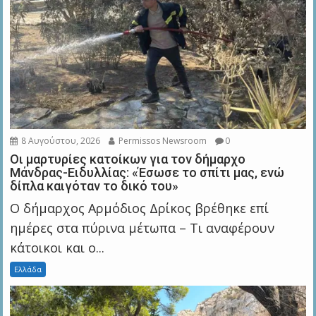
8 Αυγούστου, 2026
Permissos Newsroom
0
Οι μαρτυρίες κατοίκων για τον δήμαρχο
Μάνδρας-Ειδυλλίας: «Έσωσε το σπίτι μας, ενώ
δίπλα καιγόταν το δικό του»
Ο δήμαρχος Αρμόδιος Δρίκος βρέθηκε επί
ημέρες στα πύρινα μέτωπα – Τι αναφέρουν
κάτοικοι και ο...
Ελλάδα