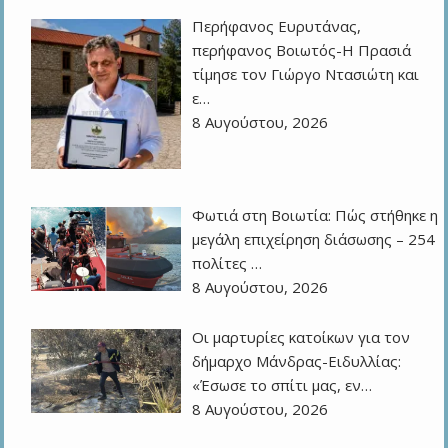
Περήφανος Ευρυτάνας,
περήφανος Βοιωτός-Η Πρασιά
τίμησε τον Γιώργο Ντασιώτη και
ε…
8 Αυγούστου, 2026
Φωτιά στη Βοιωτία: Πώς στήθηκε η
μεγάλη επιχείρηση διάσωσης – 254
πολίτες …
8 Αυγούστου, 2026
Οι μαρτυρίες κατοίκων για τον
δήμαρχο Μάνδρας-Ειδυλλίας:
«Έσωσε το σπίτι μας, εν…
8 Αυγούστου, 2026