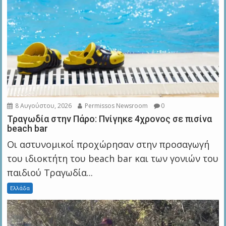
8 Αυγούστου, 2026
Permissos Newsroom
0
Τραγωδία στην Πάρο: Πνίγηκε 4χρονος σε πισίνα
beach bar
Οι αστυνομικοί προχώρησαν στην προσαγωγή
του ιδιοκτήτη του beach bar και των γονιών του
παιδιού Τραγωδία...
Ελλάδα