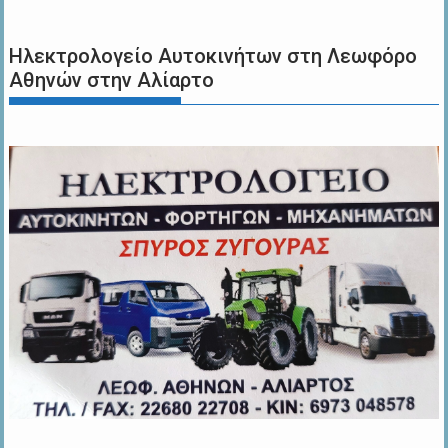
Ηλεκτρολογείο Αυτοκινήτων στη Λεωφόρο
Αθηνών στην Αλίαρτο