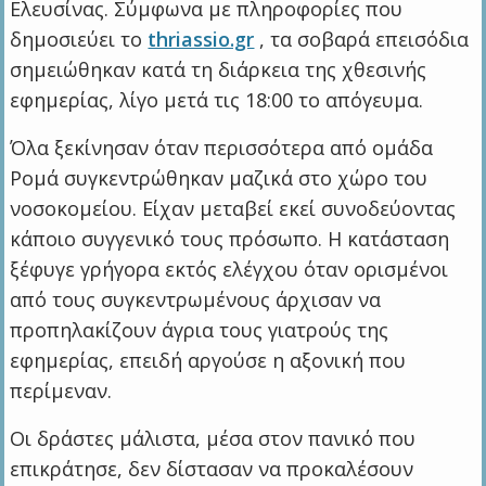
Ελευσίνας. Σύμφωνα με πληροφορίες που
δημοσιεύει το
thriassio.gr
, τα σοβαρά επεισόδια
σημειώθηκαν κατά τη διάρκεια της χθεσινής
εφημερίας, λίγο μετά τις 18:00 το απόγευμα.
Όλα ξεκίνησαν όταν περισσότερα από ομάδα
Ρομά συγκεντρώθηκαν μαζικά στο χώρο του
νοσοκομείου. Είχαν μεταβεί εκεί συνοδεύοντας
κάποιο συγγενικό τους πρόσωπο. Η κατάσταση
ξέφυγε γρήγορα εκτός ελέγχου όταν ορισμένοι
από τους συγκεντρωμένους άρχισαν να
προπηλακίζουν άγρια τους γιατρούς της
εφημερίας, επειδή αργούσε η αξονική που
περίμεναν.
Οι δράστες μάλιστα, μέσα στον πανικό που
επικράτησε, δεν δίστασαν να προκαλέσουν