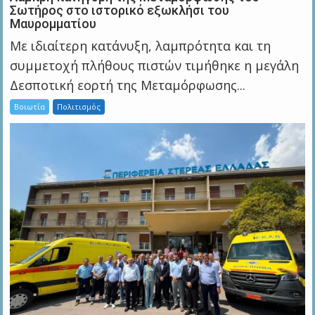
Σωτήρος στο ιστορικό εξωκλήσι του
Μαυρομματίου
Με ιδιαίτερη κατάνυξη, λαμπρότητα και τη
συμμετοχή πλήθους πιστών τιμήθηκε η μεγάλη
Δεσποτική εορτή της Μεταμόρφωσης...
Βοιωτία
Πολιτισμός