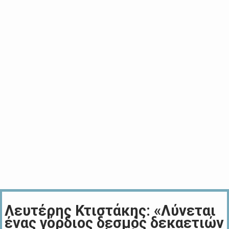
Λευτέρης Κτιστάκης: «Λύνεται
ένας γόρδιος δεσμός δεκαετιών