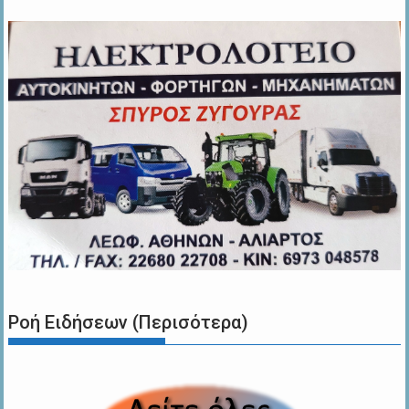
Ροή Ειδήσεων (Περισότερα)