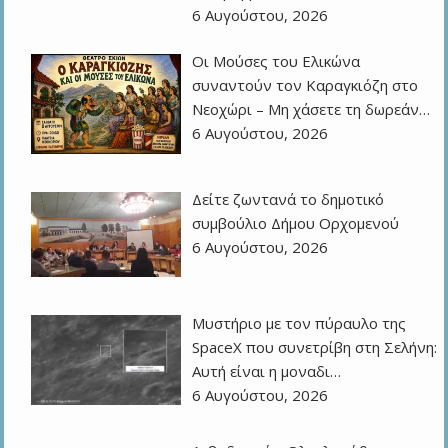
6 Αυγούστου, 2026
Οι Μούσες του Ελικώνα
συναντούν τον Καραγκιόζη στο
Νεοχώρι – Μη χάσετε τη δωρεάν…
6 Αυγούστου, 2026
Δείτε ζωντανά το δημοτικό
συμβούλιο Δήμου Ορχομενού
6 Αυγούστου, 2026
Μυστήριο με τον πύραυλο της
SpaceX που συνετρίβη στη Σελήνη:
Αυτή είναι η μοναδι…
6 Αυγούστου, 2026