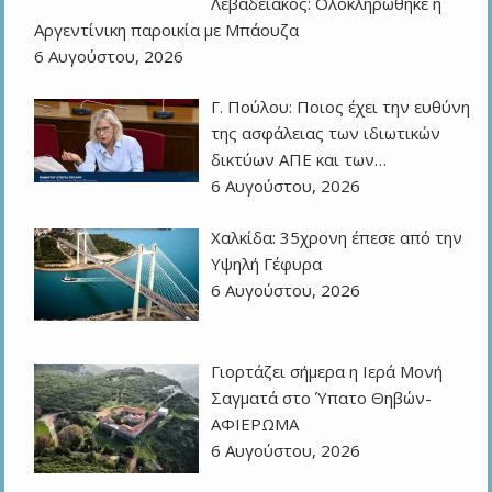
Λεβαδειακός: Ολοκληρώθηκε η
Αργεντίνικη παροικία με Μπάουζα
6 Αυγούστου, 2026
Γ. Πούλου: Ποιος έχει την ευθύνη
της ασφάλειας των ιδιωτικών
δικτύων ΑΠΕ και των…
6 Αυγούστου, 2026
Χαλκίδα: 35χρονη έπεσε από την
Υψηλή Γέφυρα
6 Αυγούστου, 2026
Γιορτάζει σήμερα η Ιερά Μονή
Σαγματά στο Ύπατο Θηβών-
ΑΦΙΕΡΩΜΑ
6 Αυγούστου, 2026