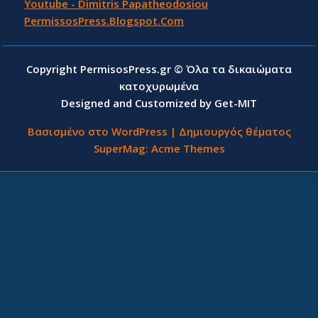
Youtube - Dimitris Papatheodosiou
PermissosPress.Blogspot.Com
Copyright PermisosPress.gr © Όλα τα δικαιώματα
κατοχυρωμένα
Designed and Customized by Get-MIT
Βασισμένο στο WordPress
|
Δημιουργός θέματος
SuperMag:
Acme Themes