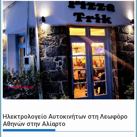
Ηλεκτρολογείο Αυτοκινήτων στη Λεωφόρο
Αθηνών στην Αλίαρτο