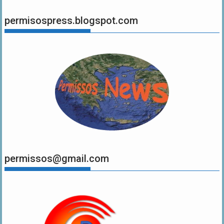
permisospress.blogspot.com
permissos@gmail.com