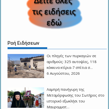
Ροή Ειδήσεων
Οι πληγές των πυρκαγιών σε
αριθμούς: 325 αυτοψίες, 118
κόκκινα κτίρια-7 σπίτια σ…
6 Αυγούστου, 2026
Λαμπρή πανήγυρη της
Μεταμόρφωσης του Σωτήρος στο
ιστορικό εξωκλήσι του
Μαυρομματ…