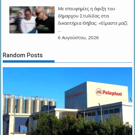
Με επευφημίες η άφιξη του
δήμαρχου Στυλίδας στα
δικαστήρια Θήβας: «Είμαστε μαζί
…
6 Αυγούστου, 2026
Random Posts