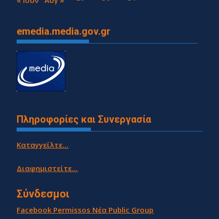
« Ιούν
Αυγ »
emedia.media.gov.gr
Πληροφορίες και Συνεργασία
Καταγγείλτε...
Διαφημιστείτε...
Σύνδεσμοι
Facebook Permissos Νέα Public Group