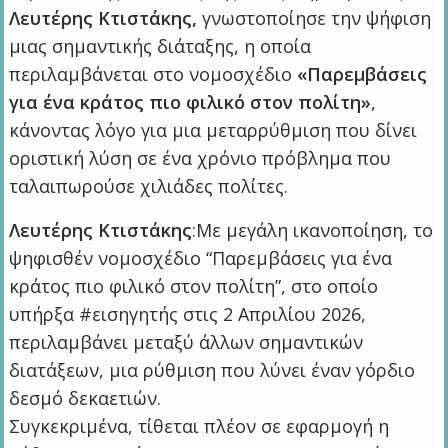
Λευτέρης Κτιστάκης,
γνωστοποίησε την ψήφιση
μιας σημαντικής διάταξης, η οποία
περιλαμβάνεται στο νομοσχέδιο
«Παρεμβάσεις
για ένα κράτος πιο φιλικό στον πολίτη»
,
κάνοντας λόγο για μια μεταρρύθμιση που δίνει
οριστική λύση σε ένα χρόνιο πρόβλημα που
ταλαιπωρούσε χιλιάδες πολίτες.
Λευτέρης Κτιστάκης
:Με μεγάλη ικανοποίηση, το
ψηφισθέν νομοσχέδιο “Παρεμβάσεις για ένα
κράτος πιο φιλικό στον πολίτη”, στο οποίο
υπήρξα #εισηγητής στις 2 Απριλίου 2026,
περιλαμβάνει μεταξύ άλλων σημαντικών
διατάξεων, μια ρύθμιση που λύνει έναν γόρδιο
δεσμό δεκαετιών.
Συγκεκριμένα, τίθεται πλέον σε εφαρμογή η