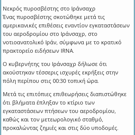
Νεκρός πυροσβέστης στο Ιράνσαχρ
Ένας πυροσβέστης σκοτώθηκε μετά τις
αμερικανικές επιθέσεις εναντίον εγκαταστάσεων
του αεροδρομίου στο Ιράνσαχρ, στο
νοτιοανατολικό Ιράν, σύμφωνα με το κρατικό
πρακτορείο ειδήσεων IRNA.
Ο κυβερνήτης του Ιράνσαχρ δήλωσε ότι
ακούστηκαν τέσσερις ισχυρές εκρήξεις στην
πόλη περίπου στις 00:30 τοπική ώρα.
Μετά τις επιτόπιες επιθεωρήσεις διαπιστώθηκε
ότι βλήματα έπληξαν το κτίριο των
εγκαταστάσεων πτήσεων του αεροδρομίου,
καθώς και τον μετεωρολογικό σταθμό,
προκαλώντας ζημιές και στις δύο υποδομές.