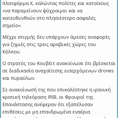
πλατφόρμα X, καλώντας πολίτες και κατοίκους
«να παραμείνουν ψύχραιμοι και να
κατευθυνθούν στο πλησιέστερο ασφαλές
σημείο».
Μέχρι στιγμής δεν υπάρχουν άμεσες αναφορές
για ζημιές στις τρεις αραβικές χώρες του
Κόλπου.
Ο στρατός του Κουβέιτ ανακοίνωσε ότι βρίσκεται
σε διαδικασία αναχαίτισης εισερχόμενων drones
και πυραύλων.
Σε ανακοίνωσή της που επικαλέστηκε η ιρανική
κρατική τηλεόραση IRIB, οι Φρουροί της
Επανάστασης ανέφεραν ότι εξαπέλυσαν
επιθέσεις με μη επανδρωμένα εναέρια