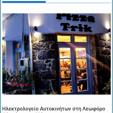
Ηλεκτρολογείο Αυτοκινήτων στη Λεωφόρο