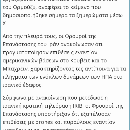
του Ορμούζ», αναφέρει το κείμενο που
δημοσιοποιήθηκε σήμερα τα ξημερώματα μέσω
X.
Από την πλευρά τους, οι Φρουροί της
Επανάστασης του Ιράν ανακοίνωσαν ότι
πραγματοποίησαν επιθέσεις εναντίον
αμερικανικών βάσεων στο Κουβέιτ και το
Μπαχρέιν, χαρακτηρίζοντάς τες αντίποινα για τα
πλήγματα των ενόπλων δυνάμεων των ΗΠΑ στο
ιρανικό έδαφος.
Σύμφωνα με ανακοίνωση που μετέδωσε η
ιρανική κρατική τηλεόραση IRIB, οι Φρουροί της
Επανάστασης υποστήριξαν ότι εξαπέλυσαν
επιθέσεις με drones και πυραύλους εναντίον
«υποδομών και εγκαταστάσεων» στις