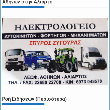
Αθηνών στην Αλίαρτο
Ροή Ειδήσεων (Περισότερα)