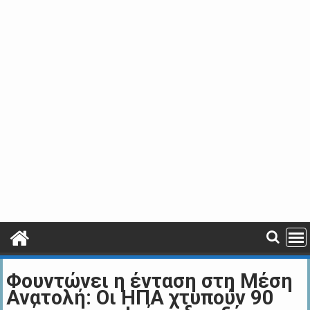
Φουντώνει η ένταση στη Μέση
Ανατολή: Οι ΗΠΑ χτυπούν 90