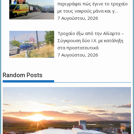
περιγράφει πώς έγινε το τροχαίο
με τους νεκρούς μάνα και γ…
7 Αυγούστου, 2026
Τροχαίο έξω από την Αλίαρτο –
Σύγκρουση δύο Ι.Χ. με κατάληξη
στα προστατευτικά
7 Αυγούστου, 2026
Random Posts