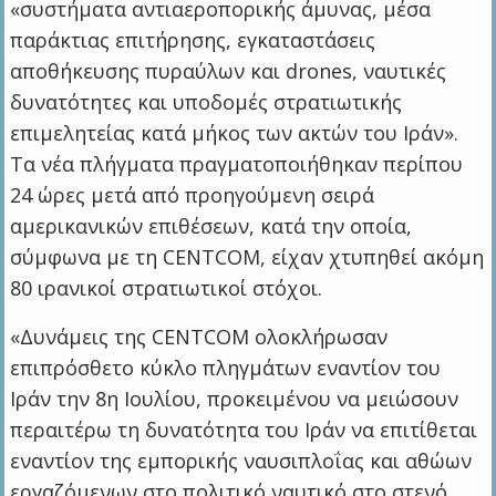
«συστήματα αντιαεροπορικής άμυνας, μέσα
παράκτιας επιτήρησης, εγκαταστάσεις
αποθήκευσης πυραύλων και drones, ναυτικές
δυνατότητες και υποδομές στρατιωτικής
επιμελητείας κατά μήκος των ακτών του Ιράν».
Τα νέα πλήγματα πραγματοποιήθηκαν περίπου
24 ώρες μετά από προηγούμενη σειρά
αμερικανικών επιθέσεων, κατά την οποία,
σύμφωνα με τη CENTCOM, είχαν χτυπηθεί ακόμη
80 ιρανικοί στρατιωτικοί στόχοι.
«Δυνάμεις της CENTCOM ολοκλήρωσαν
επιπρόσθετο κύκλο πληγμάτων εναντίον του
Ιράν την 8η Ιουλίου, προκειμένου να μειώσουν
περαιτέρω τη δυνατότητα του Ιράν να επιτίθεται
εναντίον της εμπορικής ναυσιπλοΐας και αθώων
εργαζόμενων στο πολιτικό ναυτικό στο στενό