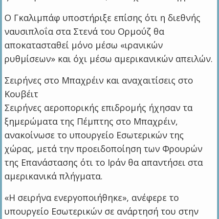
Ο Γκαλιμπάφ υποστήριξε επίσης ότι η διεθνής
ναυσιπλοΐα στα Στενά του Ορμούζ θα
αποκατασταθεί μόνο μέσω «ιρανικών
ρυθμίσεων» και όχι μέσω αμερικανικών απειλών.
Σειρήνες στο Μπαχρέιν και αναχαιτίσεις στο
Κουβέιτ
Σειρήνες αεροπορικής επιδρομής ήχησαν τα
ξημερώματα της Πέμπτης στο Μπαχρέιν,
ανακοίνωσε το υπουργείο Εσωτερικών της
χώρας, μετά την προειδοποίηση των Φρουρών
της Επανάστασης ότι το Ιράν θα απαντήσει στα
αμερικανικά πλήγματα.
«Η σειρήνα ενεργοποιήθηκε», ανέφερε το
υπουργείο Εσωτερικών σε ανάρτησή του στην