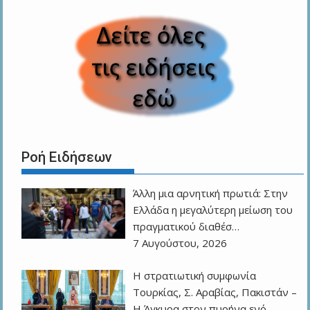
Ροή Ειδήσεων
Άλλη μια αρνητική πρωτιά: Στην
Ελλάδα η μεγαλύτερη μείωση του
πραγματικού διαθέσ…
7 Αυγούστου, 2026
Η στρατιωτική συμφωνία
Τουρκίας, Σ. Αραβίας, Πακιστάν –
Η Άγκυρα στον πυρήνα ενό…