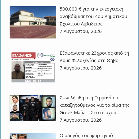
500.000 € για την ενεργειακή
αναβάθμισητου 4ου Δημοτικού
Σχολείου Λιβαδειάς
7 Αυγούστου, 2026
Εξαφανίστηκε 23χρονος από τη
Δομή Φιλοξενίας στη Θήβα
7 Αυγούστου, 2026
Συνελήφθη στη Γερμανία ο
καταζητούμενος για το αίμα της
Greek Mafia – Στο στόχασ…
7 Αυγούστου, 2026
Ο οδηγός του φορτηγού