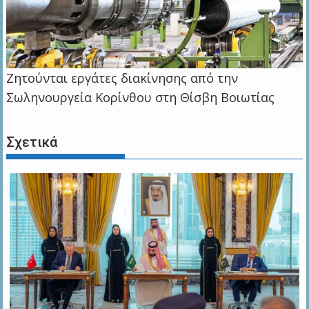
Ζητούνται εργάτες διακίνησης από την
Σωληνουργεία Κορίνθου στη Θίσβη Βοιωτίας
Σχετικά