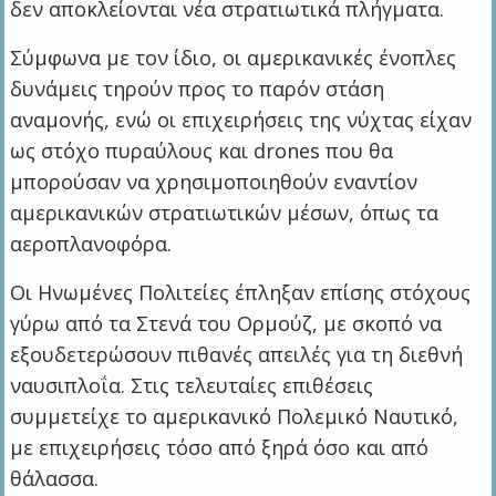
δεν αποκλείονται νέα στρατιωτικά πλήγματα.
Σύμφωνα με τον ίδιο, οι αμερικανικές ένοπλες
δυνάμεις τηρούν προς το παρόν στάση
αναμονής, ενώ οι επιχειρήσεις της νύχτας είχαν
ως στόχο πυραύλους και drones που θα
μπορούσαν να χρησιμοποιηθούν εναντίον
αμερικανικών στρατιωτικών μέσων, όπως τα
αεροπλανοφόρα.
Οι Ηνωμένες Πολιτείες έπληξαν επίσης στόχους
γύρω από τα Στενά του Ορμούζ, με σκοπό να
εξουδετερώσουν πιθανές απειλές για τη διεθνή
ναυσιπλοΐα. Στις τελευταίες επιθέσεις
συμμετείχε το αμερικανικό Πολεμικό Ναυτικό,
με επιχειρήσεις τόσο από ξηρά όσο και από
θάλασσα.