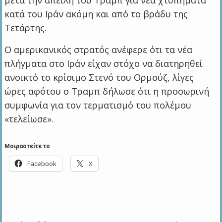
κατά του Ιράν ακόμη και από το βράδυ της
Τετάρτης.
Ο αμερικανικός στρατός ανέφερε ότι τα νέα
πλήγματα στο Ιράν είχαν στόχο να διατηρηθεί
ανοικτό το κρίσιμο Στενό του Ορμούζ, λίγες
ώρες αφότου ο Τραμπ δήλωσε ότι η προσωρινή
συμφωνία για τον τερματισμό του πολέμου
«τελείωσε».
Μοιραστείτε το
Facebook
X