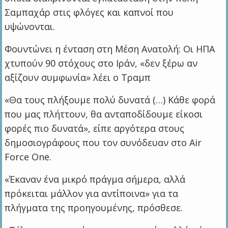
Σαμπαχάρ στις φλόγες και καπνοί που
υψώνονται.
Φουντώνει η ένταση στη Μέση Ανατολή: Οι ΗΠΑ
χτυπούν 90 στόχους στο Ιράν, «δεν ξέρω αν
αξίζουν συμφωνία» λέει ο Τραμπ
«Θα τους πλήξουμε πολύ δυνατά (…) Κάθε φορά
που μας πλήττουν, θα ανταποδίδουμε είκοσι
φορές πιο δυνατά», είπε αργότερα στους
δημοσιογράφους που τον συνόδευαν στο Air
Force One.
«Έκαναν ένα μικρό πράγμα σήμερα, αλλά
πρόκειται μάλλον για αντίποινα» για τα
πλήγματα της προηγουμένης, πρόσθεσε.