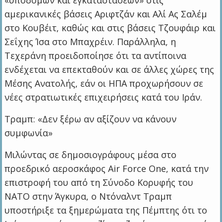
αμερικανικές βάσεις Αριφτζάν και Αλί Ας Σαλέμ
στο Κουβέιτ, καθώς και στις βάσεις Τζουφάιρ και
Σεΐχης Ίσα στο Μπαχρέιν. Παράλληλα, η
Τεχεράνη προειδοποίησε ότι τα αντίποινα
ενδέχεται να επεκταθούν και σε άλλες χώρες της
Μέσης Ανατολής, εάν οι ΗΠΑ προχωρήσουν σε
νέες στρατιωτικές επιχειρήσεις κατά του Ιράν.
Τραμπ: «Δεν ξέρω αν αξίζουν να κάνουν
συμφωνία»
Μιλώντας σε δημοσιογράφους μέσα στο
προεδρικό αεροσκάφος Air Force One, κατά την
επιστροφή του από τη Σύνοδο Κορυφής του
ΝΑΤΟ στην Άγκυρα, ο Ντόναλντ Τραμπ
υποστήριξε τα ξημερώματα της Πέμπτης ότι το