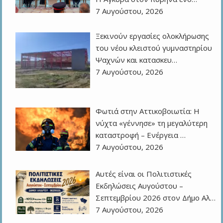
7 Αυγούστου, 2026
Ξεκινούν εργασίες ολοκλήρωσης
του νέου κλειστού γυμναστηρίου
Ψαχνών και κατασκευ…
7 Αυγούστου, 2026
Φωτιά στην Αττικοβοιωτία: Η
νύχτα «γέννησε» τη μεγαλύτερη
καταστροφή – Ενέργεια …
7 Αυγούστου, 2026
Αυτές είναι οι Πολιτιστικές
Εκδηλώσεις Αυγούστου –
Σεπτεμβρίου 2026 στον Δήμο Αλ…
7 Αυγούστου, 2026