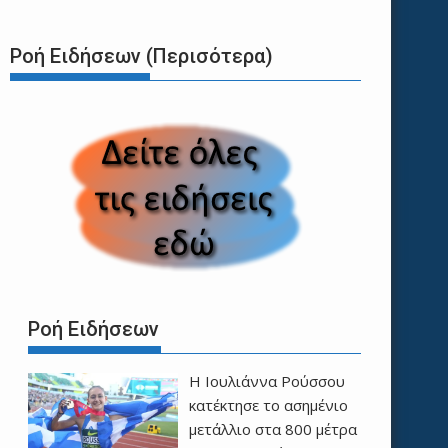
Ροή Ειδήσεων (Περισότερα)
Ροή Ειδήσεων
Η Ιουλιάννα Ρούσσου
κατέκτησε το ασημένιο
μετάλλιο στα 800 μέτρα