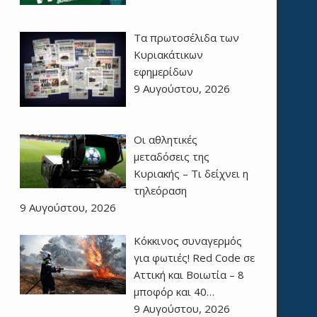
Τα πρωτοσέλιδα των
Kυριακάτικων
εφημερίδων
9 Αυγούστου, 2026
Οι αθλητικές
μεταδόσεις της
Κυριακής – Τι δείχνει η
τηλεόραση
9 Αυγούστου, 2026
Κόκκινος συναγερμός
για φωτιές! Red Code σε
Αττική και Βοιωτία – 8
μποφόρ και 40…
9 Αυγούστου, 2026