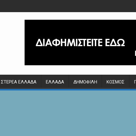
ΣΤΕΡΕΆ ΕΛΛΆΔΑ
ΕΛΛΆΔΑ
ΔΗΜΟΦΙΛΉ
ΚΌΣΜΟΣ