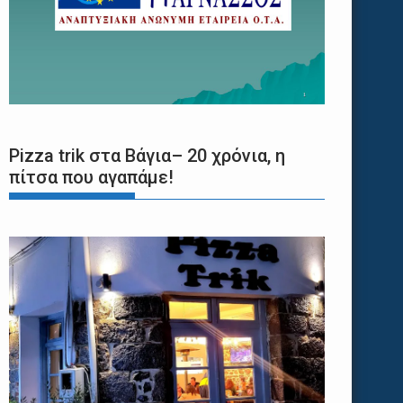
Pizza trik στα Βάγια– 20 χρόνια, η
πίτσα που αγαπάμε!