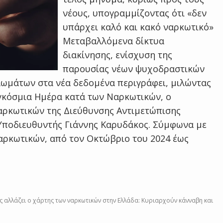
νέους, υπογραμμίζοντας ότι «δεν
υπάρχει καλό και κακό ναρκωτικό»
Μεταβαλλόμενα δίκτυα
διακίνησης, ενίσχυση της
παρουσίας νέων ψυχοδραστικών
ωμάτων στα νέα δεδομένα περιγράφει, μιλώντας
γκόσμια Ημέρα κατά των Ναρκωτικών, ο
αρκωτικών της Διεύθυνσης Αντιμετώπισης
Υποδιευθυντής Γιάννης Καρυδάκος. Σύμφωνα με
αρκωτικών, από τον Οκτώβριο του 2024 έως
ς αλλάζει ο χάρτης των ναρκωτικών στην Ελλάδα: Κυριαρχούν κάνναβη και