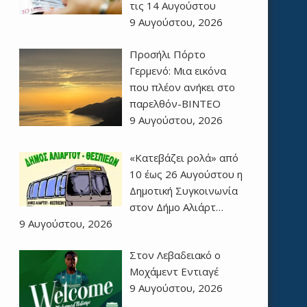
τις 14 Αυγούστου
9 Αυγούστου, 2026
Προσήλι Πόρτο
Γερμενό: Μια εικόνα
που πλέον ανήκει στο
παρελθόν-ΒΙΝΤΕΟ
9 Αυγούστου, 2026
«Κατεβάζει ρολά» από
10 έως 26 Αυγούστου η
Δημοτική Συγκοινωνία
στον Δήμο Αλιάρτ…
9 Αυγούστου, 2026
Στον Λεβαδειακό ο
Μοχάμεντ Εντιαγέ
9 Αυγούστου, 2026