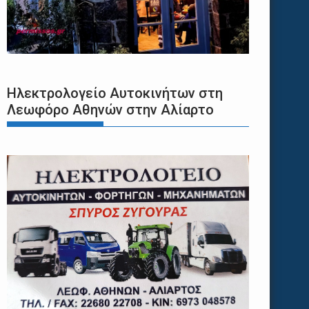
Ηλεκτρολογείο Αυτοκινήτων στη
Λεωφόρο Αθηνών στην Αλίαρτο