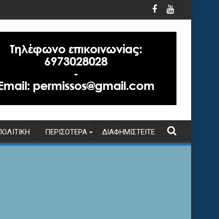
ΠΟΛΙΤΙΚΉ
ΠΕΡΙΣΌΤΕΡΑ
ΔΙΑΦΗΜΙΣΤΕΊΤΕ