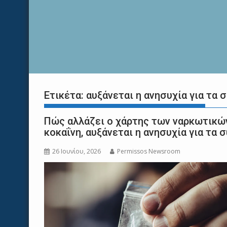
Ετικέτα:
αυξάνεται η ανησυχία για τα 
Πώς αλλάζει ο χάρτης των ναρκωτικών
κοκαΐνη, αυξάνεται η ανησυχία για τα 
26 Ιουνίου, 2026
Permissos Newsroom