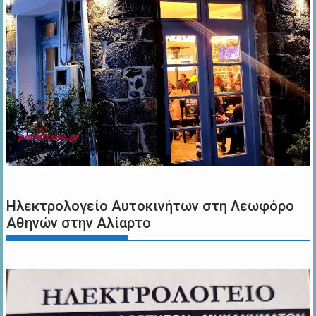
Ηλεκτρολογείο Αυτοκινήτων στη Λεωφόρο
Αθηνών στην Αλίαρτο