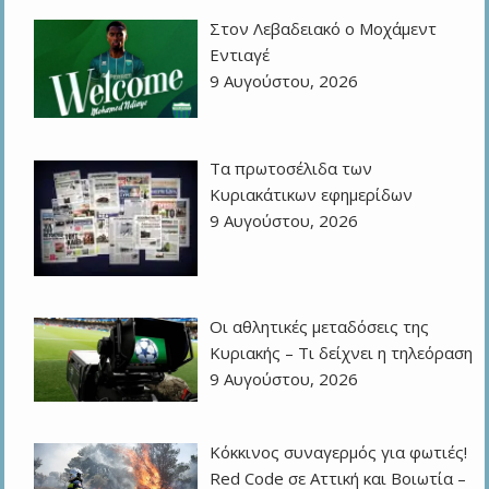
Στον Λεβαδειακό ο Μοχάμεντ
Εντιαγέ
9 Αυγούστου, 2026
Τα πρωτοσέλιδα των
Kυριακάτικων εφημερίδων
9 Αυγούστου, 2026
Οι αθλητικές μεταδόσεις της
Κυριακής – Τι δείχνει η τηλεόραση
9 Αυγούστου, 2026
Κόκκινος συναγερμός για φωτιές!
Red Code σε Αττική και Βοιωτία –