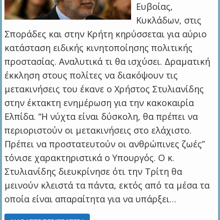
Ευβοίας,
Κυκλάδων, στις
Σποράδες και στην Κρήτη κηρύσσεται για αύριο
κατάσταση ειδικής κινητοποίησης πολιτικής
προστασίας. Αναλυτικά τι θα ισχύσει. Δραματική
έκκληση στους πολίτες να διακόψουν τις
μετακινήσεις του έκανε ο Χρήστος Στυλιανίδης
στην έκτακτη ενημέρωση για την κακοκαιρία
Ελπίδα. “Η νύχτα είναι δύσκολη, θα πρέπει να
περιοριστούν οι μετακινήσεις στο ελάχιστο.
Πρέπει να προστατευτούν οι ανθρώπινες ζωές”
τόνισε χαρακτηριστικά ο Υπουργός. Ο κ.
Στυλιανίδης διευκρίνησε ότι την Τρίτη θα
μεινούν κλειστά τα πάντα, εκτός από τα μέσα τα
οποία είναι απαραίτητα για να υπάρξει…