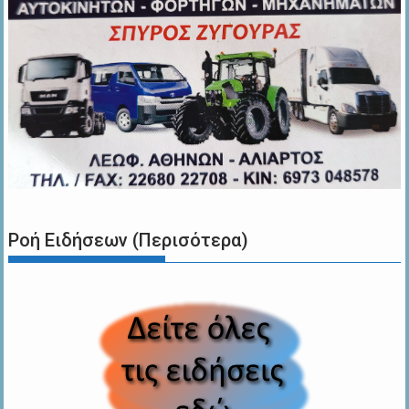
Ροή Ειδήσεων (Περισότερα)