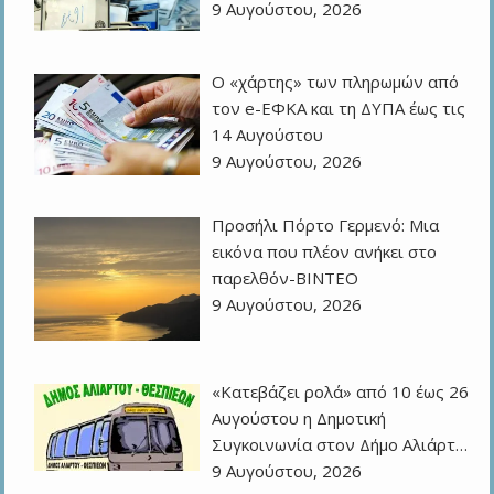
9 Αυγούστου, 2026
Ο «χάρτης» των πληρωμών από
τον e-ΕΦΚΑ και τη ΔΥΠΑ έως τις
14 Αυγούστου
9 Αυγούστου, 2026
Προσήλι Πόρτο Γερμενό: Μια
εικόνα που πλέον ανήκει στο
παρελθόν-ΒΙΝΤΕΟ
9 Αυγούστου, 2026
«Κατεβάζει ρολά» από 10 έως 26
Αυγούστου η Δημοτική
Συγκοινωνία στον Δήμο Αλιάρτ…
9 Αυγούστου, 2026