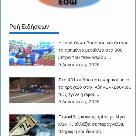
Ροή Ειδήσεων
Η Ιουλιάννα Ρούσσου κατέκτησε
το ασημένιο μετάλλιο στα 800
μέτρα του παγκοσμίου …
9 Αυγούστου, 2026
Στο 401 οι δύο αστυνομικοί μετά
το τροχαίο στην Αθηνών-Σουνίου,
πώς έγινε η σφοδ…
9 Αυγούστου, 2026
Πινακίδες κυκλοφορίας με λίγα
κλικ: Τι αλλάζει σε παραγγελία,
πληρωμή και έκδοση