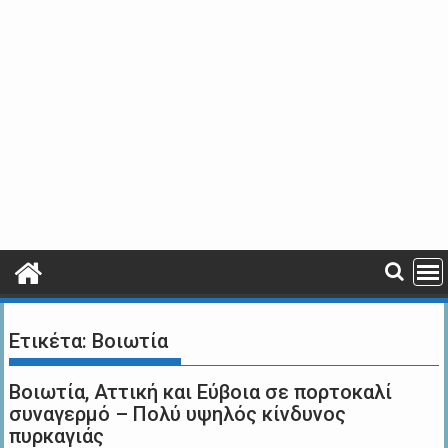
Ετικέτα:
Βοιωτία
Βοιωτία, Αττική και Εύβοια σε πορτοκαλί
συναγερμό – Πολύ υψηλός κίνδυνος
πυρκαγιάς