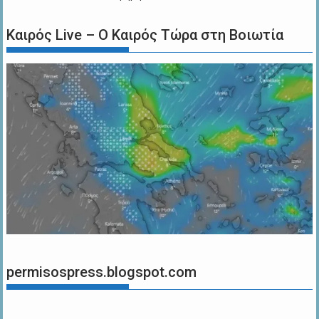
Καιρός Live – Ο Καιρός Τώρα στη Βοιωτία
permisospress.blogspot.com