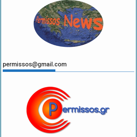
permissos@gmail.com