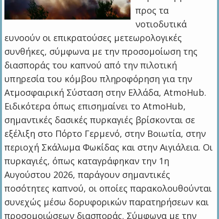
προς τα
νοτιοδυτικά
ευνοούν οι επικρατούσες μετεωρολογικές
συνθήκες, σύμφωνα με την προσομοίωση της
διασποράς του καπνού από την πιλοτική
υπηρεσία του κόμβου πληροφόρηση για την
Ατμοσφαιρική Σύσταση στην Ελλάδα, AtmoHub.
Ειδικότερα όπως επισημαίνει το AtmoHub,
σημαντικές δασικές πυρκαγιές βρίσκονται σε
εξέλιξη στο Πόρτο Γερμενό, στην Βοιωτία, στην
περιοχή Σκάλωμα Φωκίδας και στην Αιγιάλεια. Οι
πυρκαγιές, όπως καταγράφηκαν την 1η
Αυγούστου 2026, παράγουν σημαντικές
ποσότητες καπνού, οι οποίες παρακολουθούνται
συνεχώς μέσω δορυφορικών παρατηρήσεων και
προσομοιώσεων διασποράς. Σύμφωνα με την