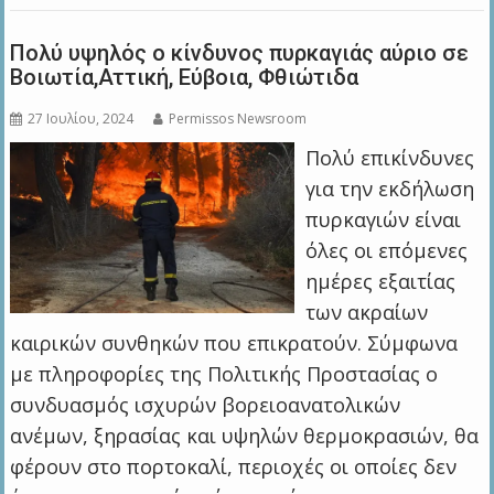
Πολύ υψηλός ο κίνδυνος πυρκαγιάς αύριο σε
Βοιωτία,Αττική, Εύβοια, Φθιώτιδα
27 Ιουλίου, 2024
Permissos Newsroom
Πολύ επικίνδυνες
για την εκδήλωση
πυρκαγιών είναι
όλες οι επόμενες
ημέρες εξαιτίας
των ακραίων
καιρικών συνθηκών που επικρατούν. Σύμφωνα
με πληροφορίες της Πολιτικής Προστασίας ο
συνδυασμός ισχυρών βορειοανατολικών
ανέμων, ξηρασίας και υψηλών θερμοκρασιών, θα
φέρουν στο πορτοκαλί, περιοχές οι οποίες δεν