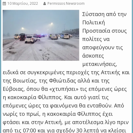
10 Μαρτίου, 2022
Permissos Newsroom
Σύσταση από την
Πολιτική
Προστασία στους
πολίτες να
αποφεύγουν τις
άσκοπες
μετακινήσεις,
ειδικά σε συγκεκριμένες περιοχές της Αττικής και
της Βοιωτίας, της Φθιώτιδας αλλά και της
Εύβοιας, όπου θα «χτυπήσει» τις επόμενες ώρες
η κακοκαιρία Φίλιππος. Και αυτό γιατί τις
επόμενες ώρες τα φαινόμενα θα ενταθούν. Από
νωρίς το πρωί, η κακοκαιρία Φίλιππος έχει
φτάσει και στην Αττική, με αποτέλεσμα λίγο πριν
από τις 07:00 και για σχεδόν 30 λεπτά να κλείσει