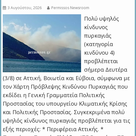
3 Αυγούστου, 2026
Permissos Newsroom
Πολύ υψηλός
κίνδυνος
πυρκαγιάς
(κατηγορία
κινδύνου 4)
προβλέπεται
σήμερα Δευτέρα
(3/8) σε Αττική, Βοιωτία και Εύβοια, σύμφωνα με
τον Χάρτη Πρόβλεψης Κινδύνου Πυρκαγιάς που
εκδίδει η Γενική Γραμματεία Πολιτικής
Προστασίας του υπουργείου Κλιματικής Κρίσης
και Πολιτικής Προστασίας. Συγκεκριμένα πολύ
υψηλός κίνδυνος πυρκαγιάς προβλέπεται για τις
εξής περιοχές: * Περιφέρεια Αττικής. *