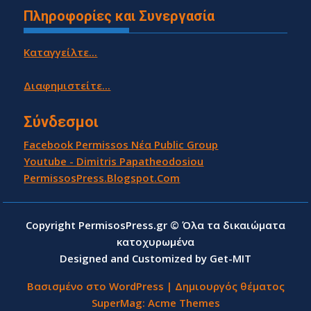
Πληροφορίες και Συνεργασία
Καταγγείλτε...
Διαφημιστείτε...
Σύνδεσμοι
Facebook Permissos Νέα Public Group
Youtube - Dimitris Papatheodosiou
PermissosPress.Blogspot.Com
Copyright PermisosPress.gr © Όλα τα δικαιώματα
κατοχυρωμένα
Designed and Customized by Get-MIT
Βασισμένο στο WordPress
|
Δημιουργός θέματος
SuperMag:
Acme Themes