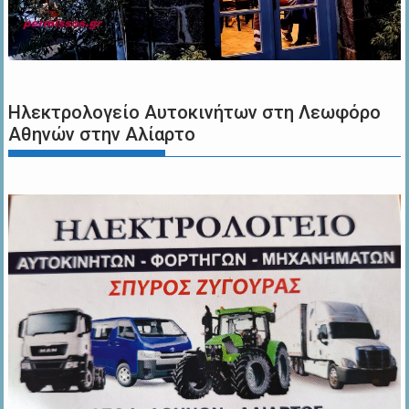
Ηλεκτρολογείο Αυτοκινήτων στη Λεωφόρο
Αθηνών στην Αλίαρτο