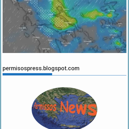
permisospress.blogspot.com