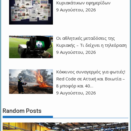
Kυριακάτικων εφημερίδων
9 Αυγούστου, 2026
Οι αθλητικές μεταδόσεις της
Κυριακής – Τι δείχνει η τηλεόραση
9 Αυγούστου, 2026
Κόκκινος συναγερμός για φωτιές!
Red Code σε Αττική και Βοιωτία –
8 μποφόρ και 40…
9 Αυγούστου, 2026
Random Posts