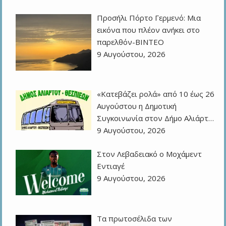
Προσήλι Πόρτο Γερμενό: Μια
εικόνα που πλέον ανήκει στο
παρελθόν-ΒΙΝΤΕΟ
9 Αυγούστου, 2026
«Κατεβάζει ρολά» από 10 έως 26
Αυγούστου η Δημοτική
Συγκοινωνία στον Δήμο Αλιάρτ…
9 Αυγούστου, 2026
Στον Λεβαδειακό ο Μοχάμεντ
Εντιαγέ
9 Αυγούστου, 2026
Τα πρωτοσέλιδα των