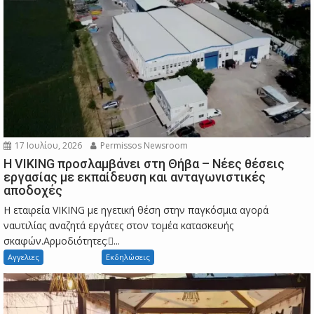
17 Ιουλίου, 2026
Permissos Newsroom
Η VIKING προσλαμβάνει στη Θήβα – Νέες θέσεις
εργασίας με εκπαίδευση και ανταγωνιστικές
αποδοχές
Η εταιρεία VIKING με ηγετική θέση στην παγκόσμια αγορά
ναυτιλίας αναζητά εργάτες στον τομέα κατασκευής
σκαφών.Αρμοδιότητες:...
Αγγελιες
Εκδηλώσεις