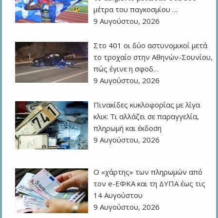
μέτρα του παγκοσμίου …
9 Αυγούστου, 2026
Στο 401 οι δύο αστυνομικοί μετά
το τροχαίο στην Αθηνών-Σουνίου,
πώς έγινε η σφοδ…
9 Αυγούστου, 2026
Πινακίδες κυκλοφορίας με λίγα
κλικ: Τι αλλάζει σε παραγγελία,
πληρωμή και έκδοση
9 Αυγούστου, 2026
Ο «χάρτης» των πληρωμών από
τον e-ΕΦΚΑ και τη ΔΥΠΑ έως τις
14 Αυγούστου
9 Αυγούστου, 2026