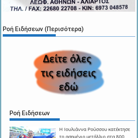
Ροή Ειδήσεων (Περισότερα)
Ροή Ειδήσεων
Η Ιουλιάννα Ρούσσου κατέκτησε
το ασημένιο μετάλλιο στα 800