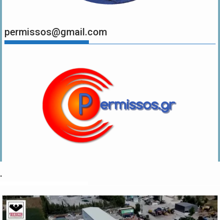
permissos@gmail.com
.