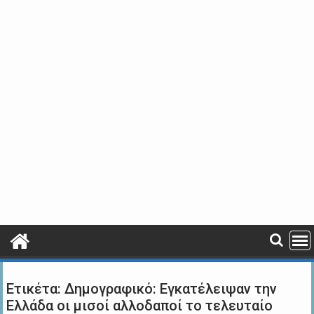
Ετικέτα:
Δημογραφικό: Εγκατέλειψαν την
Ελλάδα οι μισοί αλλοδαποί το τελευταίο