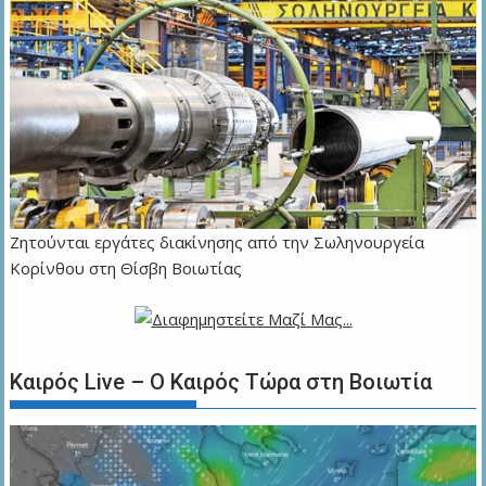
Ζητούνται εργάτες διακίνησης από την Σωληνουργεία
Κορίνθου στη Θίσβη Βοιωτίας
Καιρός Live – Ο Καιρός Τώρα στη Βοιωτία