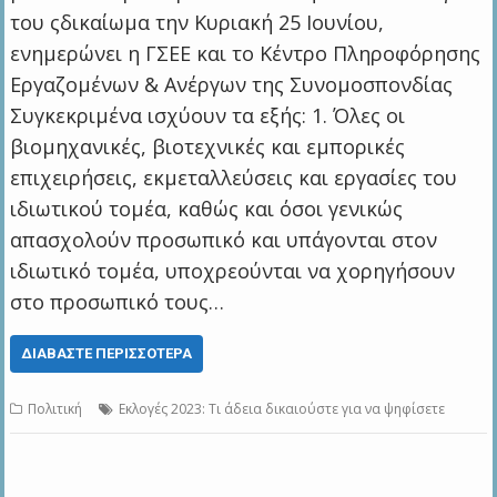
του ςδικαίωμα την Κυριακή 25 Ιουνίου,
ενημερώνει η ΓΣΕΕ και το Κέντρο Πληροφόρησης
Εργαζομένων & Ανέργων της Συνομοσπονδίας
Συγκεκριμένα ισχύουν τα εξής: 1. Όλες οι
βιομηχανικές, βιοτεχνικές και εμπορικές
επιχειρήσεις, εκμεταλλεύσεις και εργασίες του
ιδιωτικού τομέα, καθώς και όσοι γενικώς
απασχολούν προσωπικό και υπάγονται στον
ιδιωτικό τομέα, υποχρεούνται να χορηγήσουν
στο προσωπικό τους…
ΔΙΑΒΆΣΤΕ ΠΕΡΙΣΣΌΤΕΡΑ
Πολιτική
Εκλογές 2023: Τι άδεια δικαιούστε για να ψηφίσετε