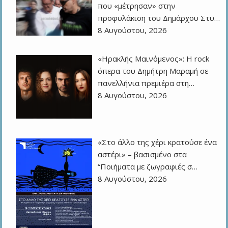
που «μέτρησαν» στην
προφυλάκιση του Δημάρχου Στυ…
8 Αυγούστου, 2026
«Ηρακλής Μαινόμενος»: H rock
όπερα του Δημήτρη Μαραμή σε
πανελλήνια πρεμιέρα στη…
8 Αυγούστου, 2026
«Στο άλλο της χέρι κρατούσε ένα
αστέρι» – βασισμένο στα
“Ποιήματα με ζωγραφιές σ…
8 Αυγούστου, 2026