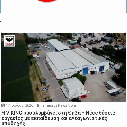
.
17 Ιουλίου, 2026
Permissos Newsroom
Η VIKING προσλαμβάνει στη Θήβα – Νέες θέσεις
εργασίας με εκπαίδευση και ανταγωνιστικές
αποδοχές