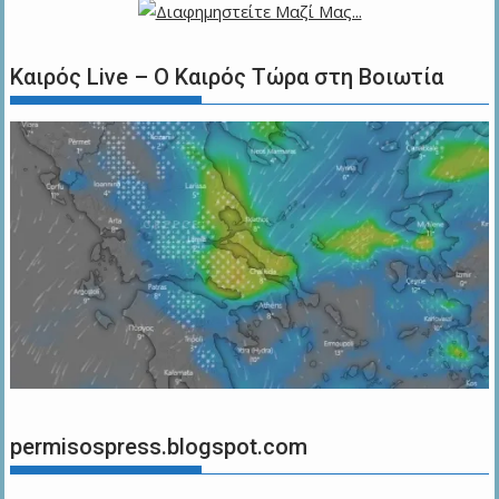
Καιρός Live – Ο Καιρός Τώρα στη Βοιωτία
permisospress.blogspot.com