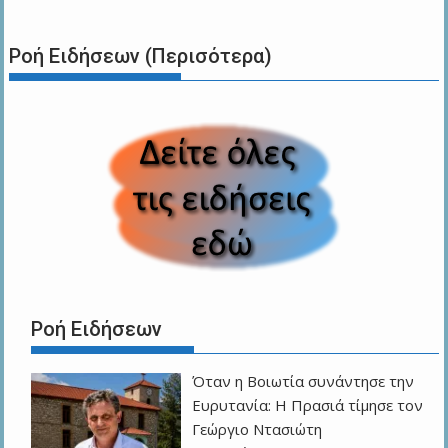
Ροή Ειδήσεων (Περισότερα)
Ροή Ειδήσεων
Όταν η Βοιωτία συνάντησε την
Ευρυτανία: Η Πρασιά τίμησε τον
Γεώργιο Ντασιώτη