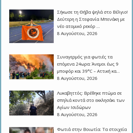
Σήκωσε τη Θήβα ψηλά στο Βέλγιο!
Δεύτερη η Στεφανία Μπενάκη με
νέο ατομικό ρεκόρ …
8 Αυγούστου, 2026
Συναγερμός για φωτιές τα
επόμενα 24ωρα: Άνεμοι έως 9
μποφόρ και 39°C – Αττική κα…
8 Αυγούστου, 2026
Λυκαβηττός: Βρέθηκε πτώμα σε
σπηλιά κοντά στο εκκλησάκι των
Αγίων Ισιδώρων
8 Αυγούστου, 2026
Φωτιά στην Βοιωτία: Τα στοιχεία