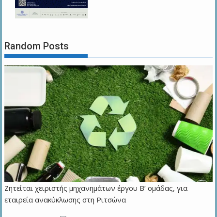
Random Posts
Ζητείται χειριστής μηχανημάτων έργου Β’ ομάδας, για
εταιρεία ανακύκλωσης στη Ριτσώνα