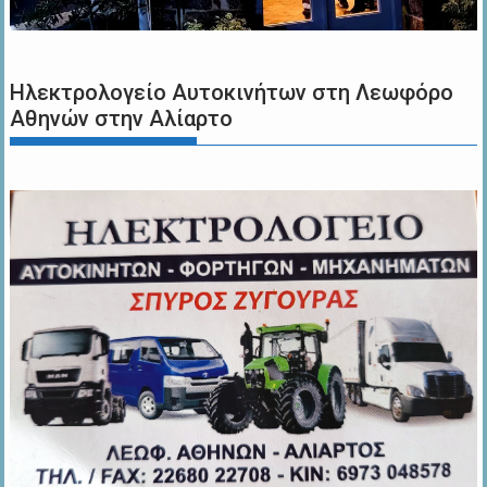
Ηλεκτρολογείο Αυτοκινήτων στη Λεωφόρο
Αθηνών στην Αλίαρτο