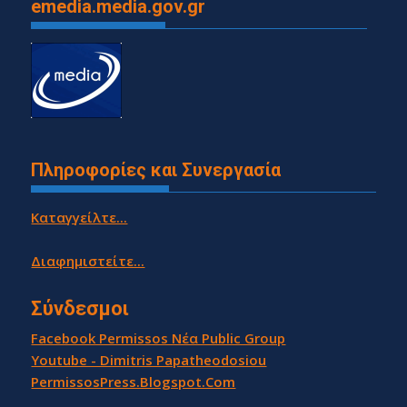
emedia.media.gov.gr
Πληροφορίες και Συνεργασία
Καταγγείλτε...
Διαφημιστείτε...
Σύνδεσμοι
Facebook Permissos Νέα Public Group
Youtube - Dimitris Papatheodosiou
PermissosPress.Blogspot.Com