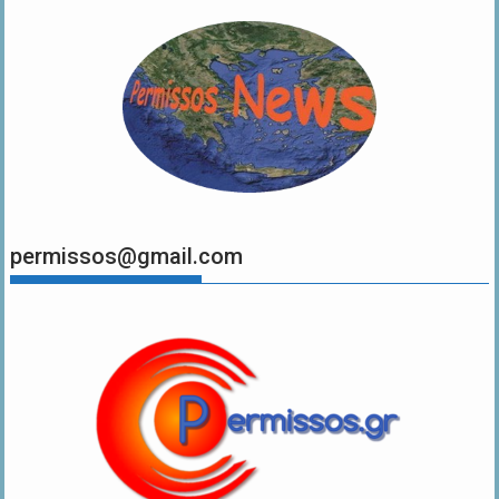
permissos@gmail.com