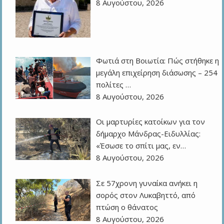
8 Αυγούστου, 2026
Φωτιά στη Βοιωτία: Πώς στήθηκε η
μεγάλη επιχείρηση διάσωσης – 254
πολίτες …
8 Αυγούστου, 2026
Οι μαρτυρίες κατοίκων για τον
δήμαρχο Μάνδρας-Ειδυλλίας:
«Έσωσε το σπίτι μας, εν…
8 Αυγούστου, 2026
Σε 57χρονη γυναίκα ανήκει η
σορός στον Λυκαβηττό, από
πτώση ο θάνατος
8 Αυγούστου, 2026