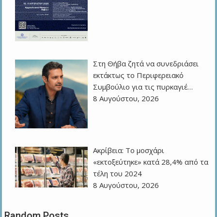
Στη Θήβα ζητά να συνεδριάσει
εκτάκτως το Περιφερειακό
Συμβούλιο για τις πυρκαγιέ…
8 Αυγούστου, 2026
Ακρίβεια: Το μοσχάρι
«εκτοξεύτηκε» κατά 28,4% από τα
τέλη του 2024
8 Αυγούστου, 2026
Random Posts