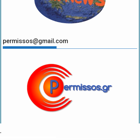
permissos@gmail.com
.