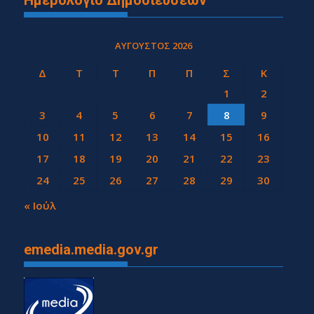
ΑΎΓΟΥΣΤΟΣ 2026
Δ
Τ
Τ
Π
Π
Σ
Κ
1
2
3
4
5
6
7
8
9
10
11
12
13
14
15
16
17
18
19
20
21
22
23
24
25
26
27
28
29
30
31
« Ιούλ
emedia.media.gov.gr