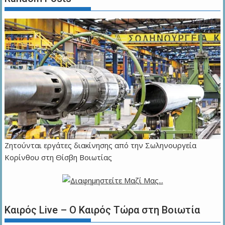
Ζητούνται εργάτες διακίνησης από την Σωληνουργεία
Κορίνθου στη Θίσβη Βοιωτίας
Καιρός Live – Ο Καιρός Τώρα στη Βοιωτία