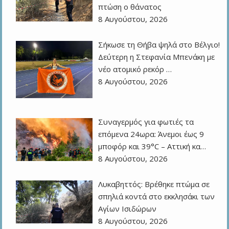
πτώση ο θάνατος
8 Αυγούστου, 2026
Σήκωσε τη Θήβα ψηλά στο Βέλγιο!
Δεύτερη η Στεφανία Μπενάκη με
νέο ατομικό ρεκόρ …
8 Αυγούστου, 2026
Συναγερμός για φωτιές τα
επόμενα 24ωρα: Άνεμοι έως 9
μποφόρ και 39°C – Αττική κα…
8 Αυγούστου, 2026
Λυκαβηττός: Βρέθηκε πτώμα σε
σπηλιά κοντά στο εκκλησάκι των
Αγίων Ισιδώρων
8 Αυγούστου, 2026