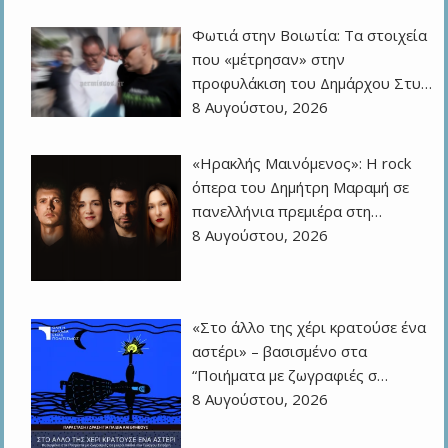
Φωτιά στην Βοιωτία: Τα στοιχεία
που «μέτρησαν» στην
προφυλάκιση του Δημάρχου Στυ…
8 Αυγούστου, 2026
«Ηρακλής Μαινόμενος»: H rock
όπερα του Δημήτρη Μαραμή σε
πανελλήνια πρεμιέρα στη…
8 Αυγούστου, 2026
«Στο άλλο της χέρι κρατούσε ένα
αστέρι» – βασισμένο στα
“Ποιήματα με ζωγραφιές σ…
8 Αυγούστου, 2026