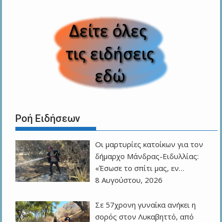
Ροή Ειδήσεων
Οι μαρτυρίες κατοίκων για τον
δήμαρχο Μάνδρας-Ειδυλλίας:
«Έσωσε το σπίτι μας, εν…
8 Αυγούστου, 2026
Σε 57χρονη γυναίκα ανήκει η
σορός στον Λυκαβηττό, από