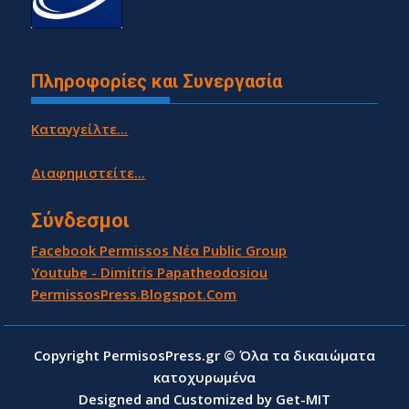
Πληροφορίες και Συνεργασία
Καταγγείλτε...
Διαφημιστείτε...
Σύνδεσμοι
Facebook Permissos Νέα Public Group
Youtube - Dimitris Papatheodosiou
PermissosPress.Blogspot.Com
Copyright PermisosPress.gr © Όλα τα δικαιώματα
κατοχυρωμένα
Designed and Customized by Get-MIT