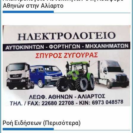
Αθηνών στην Αλίαρτο
Ροή Ειδήσεων (Περισότερα)