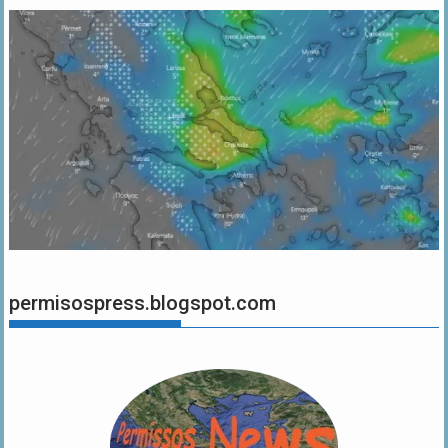
permisospress.blogspot.com