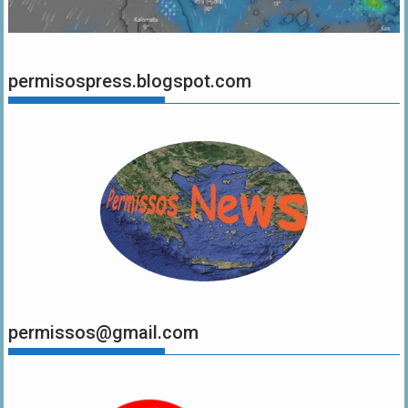
permisospress.blogspot.com
permissos@gmail.com