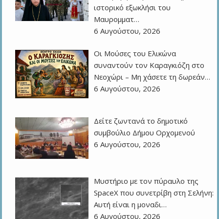
ιστορικό εξωκλήσι του
Μαυρομματ…
6 Αυγούστου, 2026
Οι Μούσες του Ελικώνα
συναντούν τον Καραγκιόζη στο
Νεοχώρι – Μη χάσετε τη δωρεάν…
6 Αυγούστου, 2026
Δείτε ζωντανά το δημοτικό
συμβούλιο Δήμου Ορχομενού
6 Αυγούστου, 2026
Μυστήριο με τον πύραυλο της
SpaceX που συνετρίβη στη Σελήνη:
Αυτή είναι η μοναδι…
6 Αυγούστου, 2026