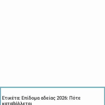
Ετικέτα:
Επίδομα αδείας 2026: Πότε
καταβάλλεται