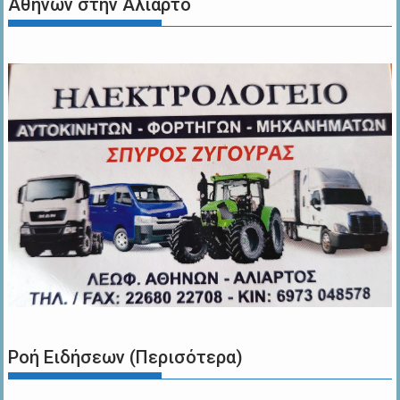
Αθηνών στην Αλίαρτο
Ροή Ειδήσεων (Περισότερα)