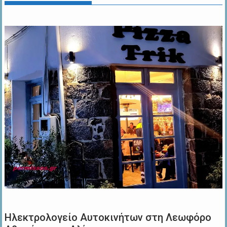
Ηλεκτρολογείο Αυτοκινήτων στη Λεωφόρο