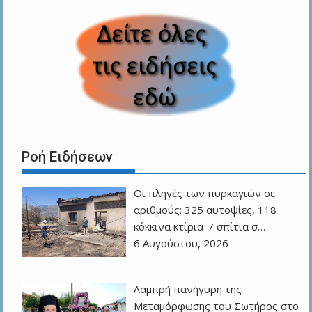
Ροή Ειδήσεων
Οι πληγές των πυρκαγιών σε
αριθμούς: 325 αυτοψίες, 118
κόκκινα κτίρια-7 σπίτια σ…
6 Αυγούστου, 2026
Λαμπρή πανήγυρη της
Μεταμόρφωσης του Σωτήρος στο