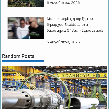
6 Αυγούστου, 2026
Με επευφημίες η άφιξη του
δήμαρχου Στυλίδας στα
δικαστήρια Θήβας: «Είμαστε μαζί
…
6 Αυγούστου, 2026
Random Posts