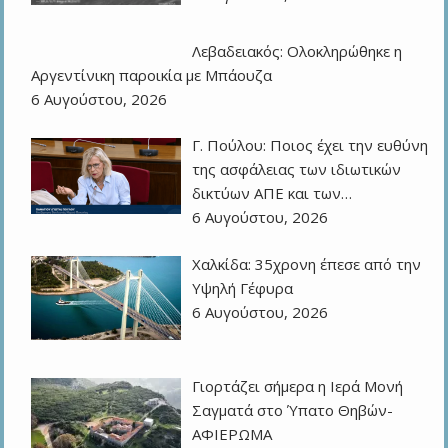
Λεβαδειακός: Ολοκληρώθηκε η
Αργεντίνικη παροικία με Μπάουζα
6 Αυγούστου, 2026
Γ. Πούλου: Ποιος έχει την ευθύνη
της ασφάλειας των ιδιωτικών
δικτύων ΑΠΕ και των…
6 Αυγούστου, 2026
Χαλκίδα: 35χρονη έπεσε από την
Υψηλή Γέφυρα
6 Αυγούστου, 2026
Γιορτάζει σήμερα η Ιερά Μονή
Σαγματά στο Ύπατο Θηβών-
ΑΦΙΕΡΩΜΑ