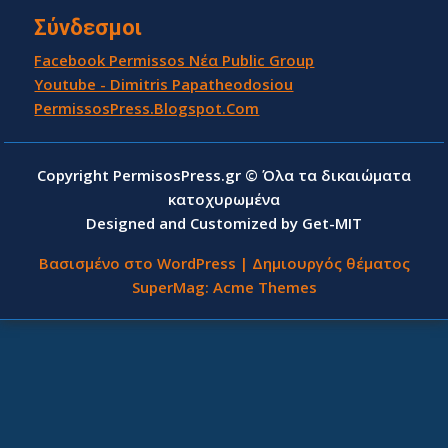
Σύνδεσμοι
Facebook Permissos Νέα Public Group
Youtube - Dimitris Papatheodosiou
PermissosPress.Blogspot.Com
Copyright PermisosPress.gr © Όλα τα δικαιώματα
κατοχυρωμένα
Designed and Customized by Get-MIT
Βασισμένο στο WordPress
|
Δημιουργός θέματος
SuperMag:
Acme Themes