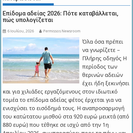
Επίδομα αδείας 2026: Πότε καταβάλλεται,
πώς υπολογίζεται
6 Ιουλίου, 2026
Permissos Newsroom
Όλα όσα πρέπει
να γνωρίζετε –
Πλήρης οδηγός Η
περίοδος των
θερινών αδειών
έχει ήδη ξεκινήσει
και για χιλιάδες εργαζόμενους στον ιδιωτικό
τομέα το επίδομα αδείας φέτος έρχεται για να
ενισχύσει το εισόδημά τους. Η αναπροσαρμογή
του κατώτατου μισθού στα 920 ευρώ μεικτά (από
880 ευρώ) που τέθηκε σε ισχύ από την 1η