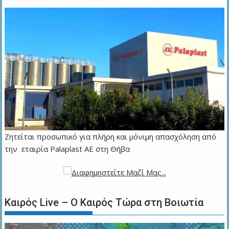
Ζητείται προσωπικό για πλήρη και μόνιμη απασχόληση από
την εταιρία Palaplast AE στη Θήβα
Καιρός Live – Ο Καιρός Τώρα στη Βοιωτία