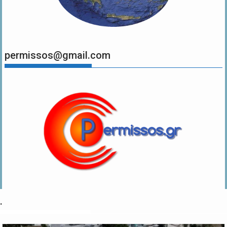
permissos@gmail.com
.