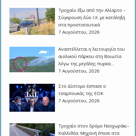
Τροχαίο έξω από την Αλίαρτο –
Σύγκρουση δύο Ι.Χ. με κατάληξη
στα προστατευτικά
7 Αυγούστου, 2026
Αναστέλλεται η λειτουργία του
αιολικού πάρκου στη Βοιωτία
λόγω της μεγάλης πυρκα…
7 Αυγούστου, 2026
Στο Δίστομο έσπασε ο
τσαμπουκάς της ΕΟΚ
7 Αυγούστου, 2026
Τροχαίο στον δρόμο Νεοχωράκι–
Καλλιθέα: Μηχανή έπεσε στα