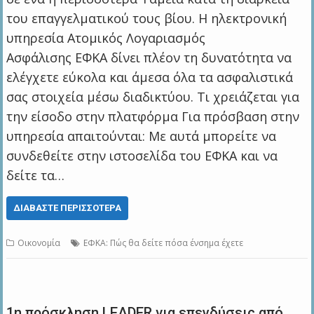
του επαγγελματικού τους βίου. Η ηλεκτρονική
υπηρεσία Ατομικός Λογαριασμός
Ασφάλισης ΕΦΚΑ δίνει πλέον τη δυνατότητα να
ελέγχετε εύκολα και άμεσα όλα τα ασφαλιστικά
σας στοιχεία μέσω διαδικτύου. Τι χρειάζεται για
την είσοδο στην πλατφόρμα Για πρόσβαση στην
υπηρεσία απαιτούνται: Με αυτά μπορείτε να
συνδεθείτε στην ιστοσελίδα του ΕΦΚΑ και να
δείτε τα…
ΔΙΑΒΆΣΤΕ ΠΕΡΙΣΣΌΤΕΡΑ
Οικονομία
ΕΦΚΑ: Πώς θα δείτε πόσα ένσημα έχετε
1η πρόσκληση LEADER για επενδύσεις από