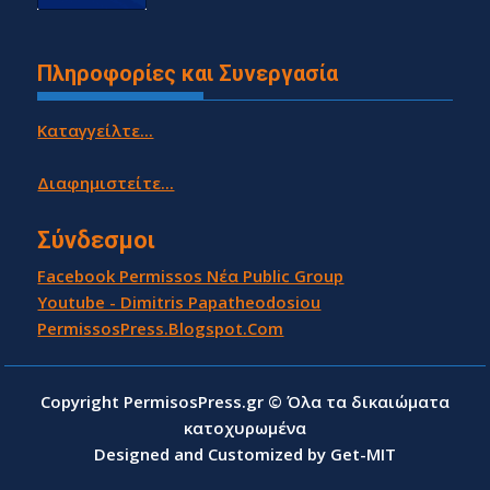
Πληροφορίες και Συνεργασία
Καταγγείλτε...
Διαφημιστείτε...
Σύνδεσμοι
Facebook Permissos Νέα Public Group
Youtube - Dimitris Papatheodosiou
PermissosPress.Blogspot.Com
Copyright PermisosPress.gr © Όλα τα δικαιώματα
κατοχυρωμένα
Designed and Customized by Get-MIT