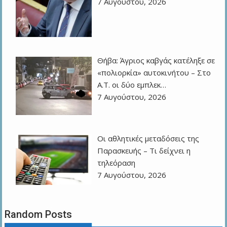
7 Αυγούστου, 2026
Θήβα: Άγριος καβγάς κατέληξε σε
«πολιορκία» αυτοκινήτου – Στο
Α.Τ. οι δύο εμπλεκ…
7 Αυγούστου, 2026
Οι αθλητικές μεταδόσεις της
Παρασκευής – Τι δείχνει η
τηλεόραση
7 Αυγούστου, 2026
Random Posts