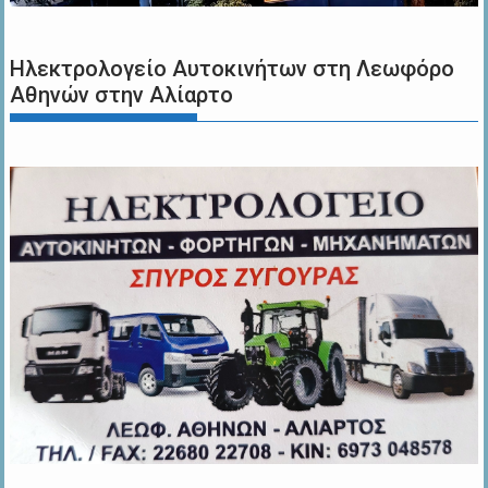
Ηλεκτρολογείο Αυτοκινήτων στη Λεωφόρο
Αθηνών στην Αλίαρτο