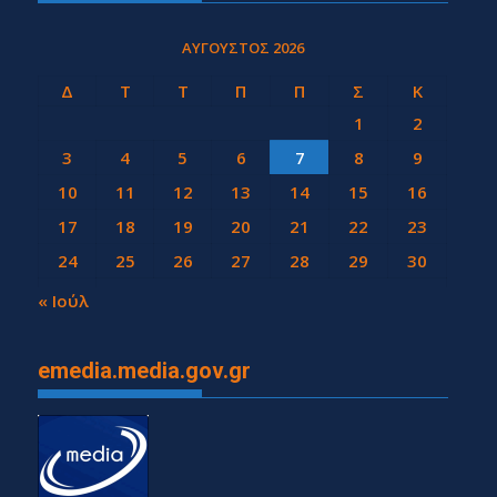
ΑΎΓΟΥΣΤΟΣ 2026
Δ
Τ
Τ
Π
Π
Σ
Κ
1
2
3
4
5
6
7
8
9
10
11
12
13
14
15
16
17
18
19
20
21
22
23
24
25
26
27
28
29
30
31
« Ιούλ
emedia.media.gov.gr