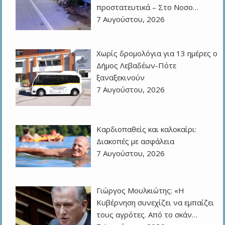
προστατευτικά – Στο Νοσο…
7 Αυγούστου, 2026
Χωρίς δρομολόγια για 13 ημέρες ο
Δήμος Λεβαδέων-Πότε
ξαναξεκινούν
7 Αυγούστου, 2026
Καρδιοπαθείς και καλοκαίρι:
Διακοπές με ασφάλεια
7 Αυγούστου, 2026
Γιώργος Μουλκιώτης: «Η
Κυβέρνηση συνεχίζει να εμπαίζει
τους αγρότες. Από το σκάν…