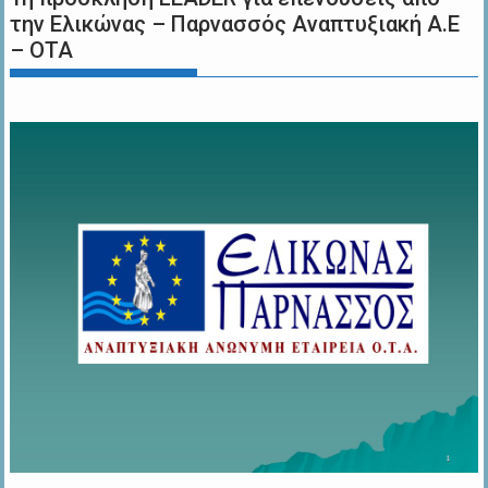
την Ελικώνας – Παρνασσός Αναπτυξιακή Α.Ε
– ΟΤΑ