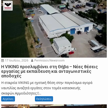
17 Ιουλίου, 2026
Permissos Newsroom
Η VIKING προσλαμβάνει στη Θήβα – Νέες θέσεις
εργασίας με εκπαίδευση και ανταγωνιστικές
αποδοχές
Η εταιρεία VIKING με ηγετική θέση στην παγκόσμια αγορά
ναυτιλίας αναζητά εργάτες στον τομέα κατασκευής
σκαφών.Αρμοδιότητες:...
Αγγελιες
Εκδηλώσεις