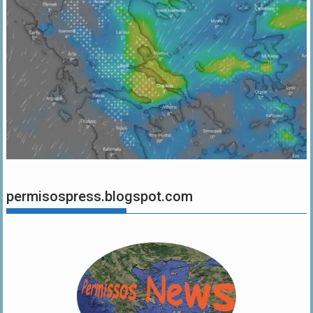
permisospress.blogspot.com