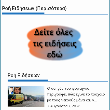
Ροή Ειδήσεων (Περισότερα)
Ροή Ειδήσεων
Ο οδηγός του φορτηγού
περιγράφει πώς έγινε το τροχαίο
με τους νεκρούς μάνα και γ…
7 Αυγούστου, 2026