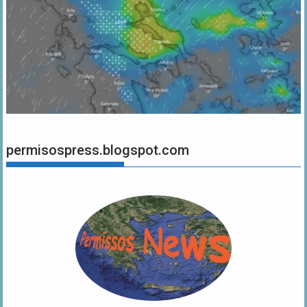
permisospress.blogspot.com