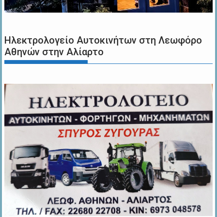
Ηλεκτρολογείο Αυτοκινήτων στη Λεωφόρο
Αθηνών στην Αλίαρτο