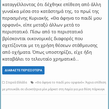
καταγγέλλοντας ότι δέχθηκε επίθεση από άλλη
γυναίκα μέσα στο κατάστημά της, το πρωί της
περασμένης Κυριακής. «Θα άφηνα το παιδί μου
ορφανό», είπε μεταξύ άλλων μετά το
περιστατικό. Πίσω από το περιστατικό
βρίσκονται οικονομικές διαφορές που
σχετίζονται με τη χρήση θέσεων στάθμευσης
από οχήματα. Όπως υποστηρίζει, είχε ήδη
καταβάλει το τελευταίο χρηματικό…
ΔΙΑΒΆΣΤΕ ΠΕΡΙΣΣΌΤΕΡΑ
Στερεά Ελλάδα
«Θα άφηνα το παιδί μου ορφανό»: Άγρια επίθεση
με μπουκάλι σε ιδιοκτήτρια μίνι μάρκετ στη Λαμία για μια θέση πάρκινγκ