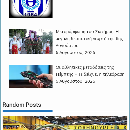
Μεταμόρφωση του Σωτήρος: Η
μεγάλη δεσποτική γιορτή της 6ης
Αυγούστου
6 Αυγούστου, 2026
Οι αθλητικές μεταδόσεις της
Πέμπτης – Τι δείχνει η τηλεόραση
6 Αυγούστου, 2026
Random Posts