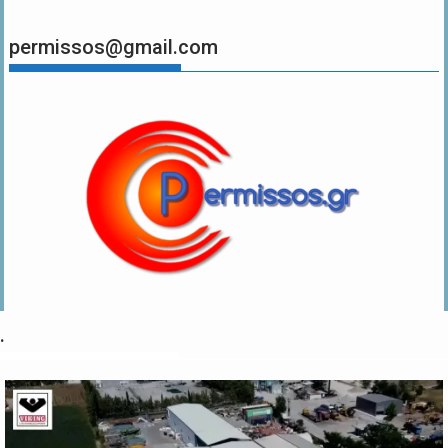
permissos@gmail.com
.