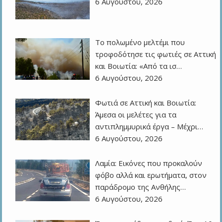
6 Αυγούστου, 2026
Το πολωμένο μελτέμι που
τροφοδότησε τις φωτιές σε Αττική
και Βοιωτία: «Από τα ισ…
6 Αυγούστου, 2026
Φωτιά σε Αττική και Βοιωτία:
Άμεσα οι μελέτες για τα
αντιπλημμυρικά έργα – Μέχρι…
6 Αυγούστου, 2026
Λαμία: Εικόνες που προκαλούν
φόβο αλλά και ερωτήματα, στον
παράδρομο της Ανθήλης…
6 Αυγούστου, 2026