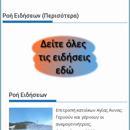
Ροή Ειδήσεων (Περισότερα)
Ροή Ειδήσεων
Επιτροπή κατοίκων Αγίας Άννας:
Γερνούν και γέρνουν οι
ανεμογεννήτριες;