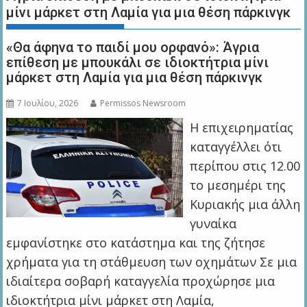
μίνι μάρκετ στη Λαμία για μια θέση πάρκινγκ
«Θα άφηνα το παιδί μου ορφανό»: Άγρια
επίθεση με μπουκάλι σε ιδιοκτήτρια μίνι
μάρκετ στη Λαμία για μια θέση πάρκινγκ
7 Ιουλίου, 2026
Permissos Newsroom
Η επιχειρηματίας
καταγγέλλει ότι
περίπου στις 12.00
το μεσημέρι της
Κυριακής μια άλλη
γυναίκα
εμφανίστηκε στο κατάστημα και της ζήτησε
χρήματα για τη στάθμευση των οχημάτων Σε μια
ιδιαίτερα σοβαρή καταγγελία προχώρησε μια
ιδιοκτήτρια μίνι μάρκετ στη Λαμία,