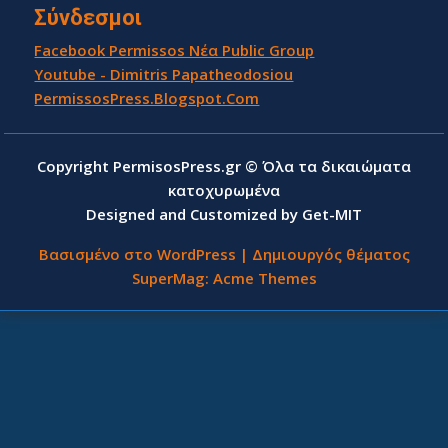
Σύνδεσμοι
Facebook Permissos Νέα Public Group
Youtube - Dimitris Papatheodosiou
PermissosPress.Blogspot.Com
Copyright PermisosPress.gr © Όλα τα δικαιώματα
κατοχυρωμένα
Designed and Customized by Get-MIT
Βασισμένο στο WordPress
|
Δημιουργός θέματος
SuperMag:
Acme Themes