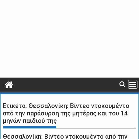
Ετικέτα:
Θεσσαλονίκη: Βίντεο ντοκουμέντο
από την παράσυρση της μητέρας και του 14
μηνών παιδιού της
Θεσσαλονίκη: Βίντεο ντοκουμέντο από την