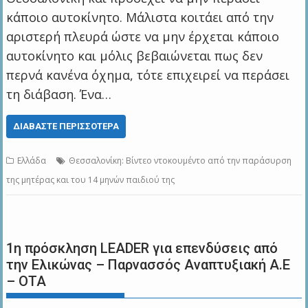
κάποιο αυτοκίνητο. Μάλιστα κοιτάει από την
αριστερή πλευρά ώστε να μην έρχεται κάποιο
αυτοκίνητο και μόλις βεβαιώνεται πως δεν
περνά κανένα όχημα, τότε επιχειρεί να περάσει
τη διάβαση. Ένα…
ΔΙΑΒΆΣΤΕ ΠΕΡΙΣΣΌΤΕΡΑ
Ελλάδα
Θεσσαλονίκη: Βίντεο ντοκουμέντο από την παράσυρση
της μητέρας και του 14 μηνών παιδιού της
1η πρόσκληση LEADER για επενδύσεις από
την Ελικώνας – Παρνασσός Αναπτυξιακή Α.Ε
– ΟΤΑ