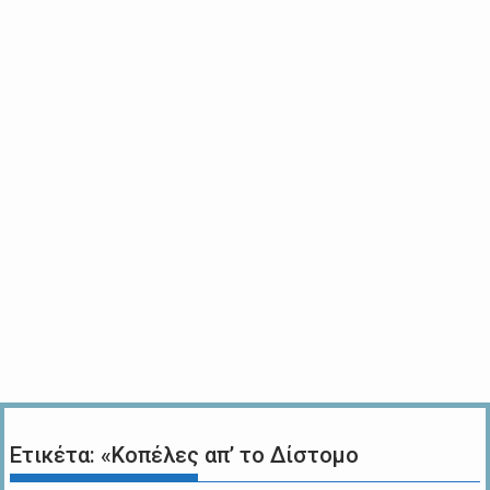
Ετικέτα:
«Κοπέλες απ’ το Δίστομο