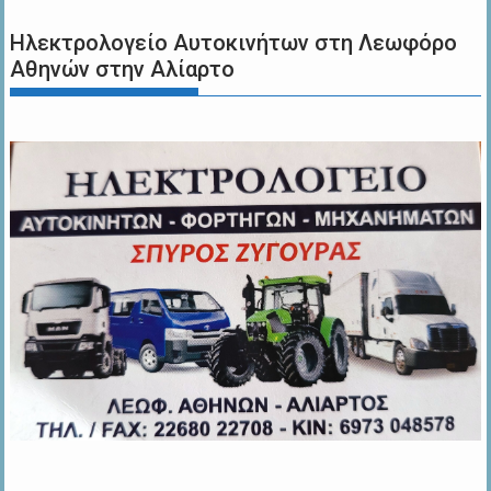
Ηλεκτρολογείο Αυτοκινήτων στη Λεωφόρο
Αθηνών στην Αλίαρτο