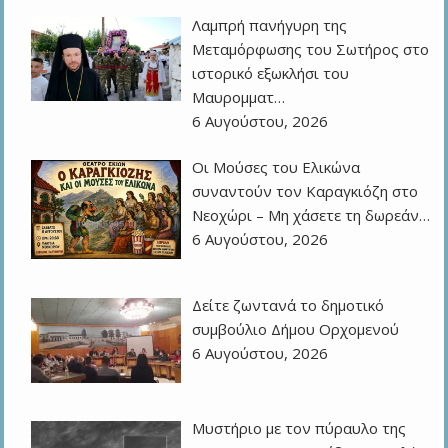
Λαμπρή πανήγυρη της
Μεταμόρφωσης του Σωτήρος στο
ιστορικό εξωκλήσι του
Μαυρομματ…
6 Αυγούστου, 2026
Οι Μούσες του Ελικώνα
συναντούν τον Καραγκιόζη στο
Νεοχώρι – Μη χάσετε τη δωρεάν…
6 Αυγούστου, 2026
Δείτε ζωντανά το δημοτικό
συμβούλιο Δήμου Ορχομενού
6 Αυγούστου, 2026
Μυστήριο με τον πύραυλο της