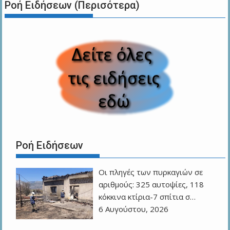
Ροή Ειδήσεων (Περισότερα)
Ροή Ειδήσεων
Οι πληγές των πυρκαγιών σε
αριθμούς: 325 αυτοψίες, 118
κόκκινα κτίρια-7 σπίτια σ…
6 Αυγούστου, 2026