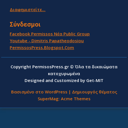
Διαφημιστείτε...
Σύνδεσμοι
Facebook Permissos Νέα Public Group
Youtube - Dimitris Papatheodosiou
PermissosPress.Blogspot.Com
Copyright PermisosPress.gr © Όλα τα δικαιώματα
κατοχυρωμένα
Designed and Customized by Get-MIT
Βασισμένο στο WordPress
|
Δημιουργός θέματος
SuperMag:
Acme Themes