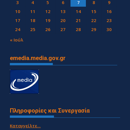
3
4
5
6
7
8
9
10
11
12
13
14
15
16
17
18
19
20
21
22
23
24
25
26
27
28
29
30
31
« Ιούλ
emedia.media.gov.gr
Πληροφορίες και Συνεργασία
Καταγγείλτε...