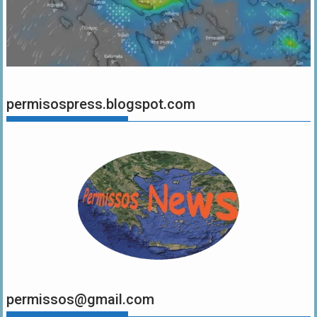
permisospress.blogspot.com
permissos@gmail.com