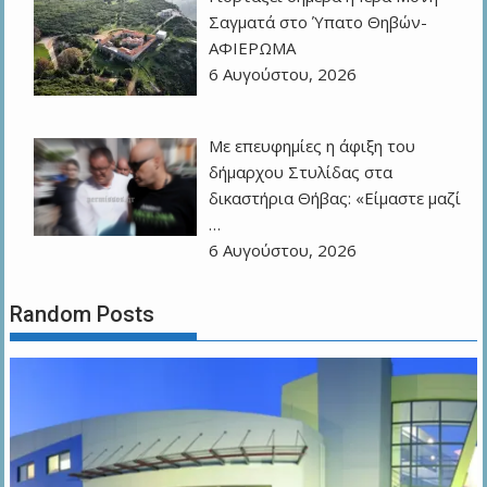
Σαγματά στο Ύπατο Θηβών-
ΑΦΙΕΡΩΜΑ
6 Αυγούστου, 2026
Με επευφημίες η άφιξη του
δήμαρχου Στυλίδας στα
δικαστήρια Θήβας: «Είμαστε μαζί
…
6 Αυγούστου, 2026
Random Posts