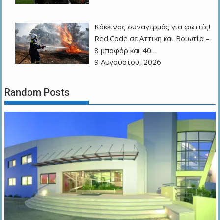
Κόκκινος συναγερμός για φωτιές!
Red Code σε Αττική και Βοιωτία –
8 μποφόρ και 40…
9 Αυγούστου, 2026
Random Posts