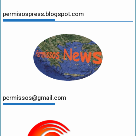
permisospress.blogspot.com
permissos@gmail.com