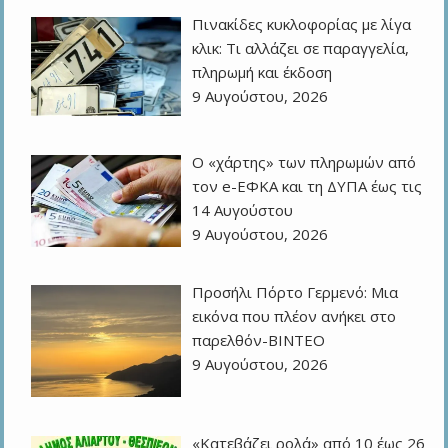
Πινακίδες κυκλοφορίας με λίγα
κλικ: Τι αλλάζει σε παραγγελία,
πληρωμή και έκδοση
9 Αυγούστου, 2026
Ο «χάρτης» των πληρωμών από
τον e-ΕΦΚΑ και τη ΔΥΠΑ έως τις
14 Αυγούστου
9 Αυγούστου, 2026
Προσήλι Πόρτο Γερμενό: Μια
εικόνα που πλέον ανήκει στο
παρελθόν-ΒΙΝΤΕΟ
9 Αυγούστου, 2026
«Κατεβάζει ρολά» από 10 έως 26