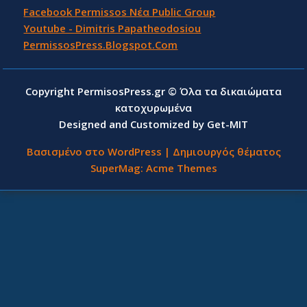
Facebook Permissos Νέα Public Group
Youtube - Dimitris Papatheodosiou
PermissosPress.Blogspot.Com
Copyright PermisosPress.gr © Όλα τα δικαιώματα
κατοχυρωμένα
Designed and Customized by Get-MIT
Βασισμένο στο WordPress
|
Δημιουργός θέματος
SuperMag:
Acme Themes