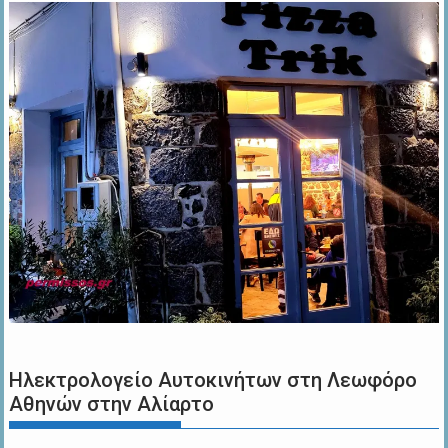
Ηλεκτρολογείο Αυτοκινήτων στη Λεωφόρο
Αθηνών στην Αλίαρτο