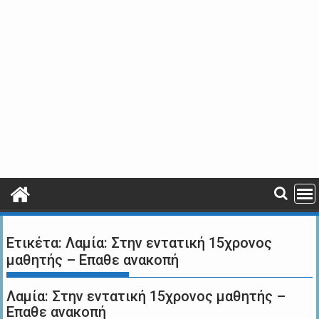
Ετικέτα:
Λαμία: Στην εντατική 15χρονος
μαθητής – Επαθε ανακοπή
Λαμία: Στην εντατική 15χρονος μαθητής –
Επαθε ανακοπή