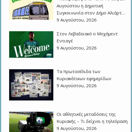
Αυγούστου η Δημοτική
Συγκοινωνία στον Δήμο Αλιάρτ…
9 Αυγούστου, 2026
Στον Λεβαδειακό ο Μοχάμεντ
Εντιαγέ
9 Αυγούστου, 2026
Τα πρωτοσέλιδα των
Kυριακάτικων εφημερίδων
9 Αυγούστου, 2026
Οι αθλητικές μεταδόσεις της
Κυριακής – Τι δείχνει η τηλεόραση
9 Αυγούστου, 2026