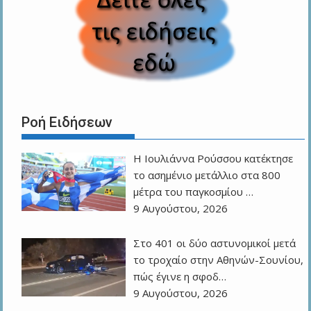
Ροή Ειδήσεων
Η Ιουλιάννα Ρούσσου κατέκτησε
το ασημένιο μετάλλιο στα 800
μέτρα του παγκοσμίου …
9 Αυγούστου, 2026
Στο 401 οι δύο αστυνομικοί μετά
το τροχαίο στην Αθηνών-Σουνίου,
πώς έγινε η σφοδ…
9 Αυγούστου, 2026