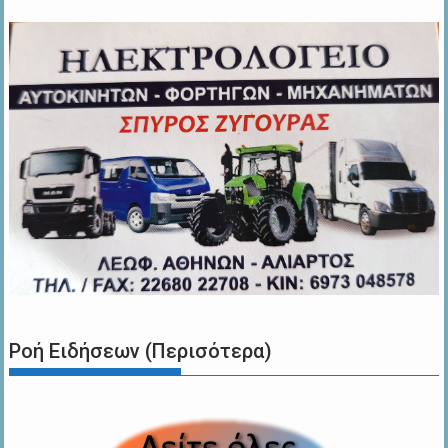
Ροή Ειδήσεων (Περισότερα)