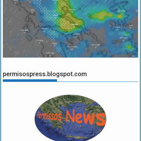
permisospress.blogspot.com