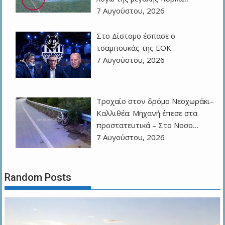
7 Αυγούστου, 2026
Στο Δίστομο έσπασε ο
τσαμπουκάς της ΕΟΚ
7 Αυγούστου, 2026
Τροχαίο στον δρόμο Νεοχωράκι–
Καλλιθέα: Μηχανή έπεσε στα
προστατευτικά – Στο Νοσο…
7 Αυγούστου, 2026
Random Posts