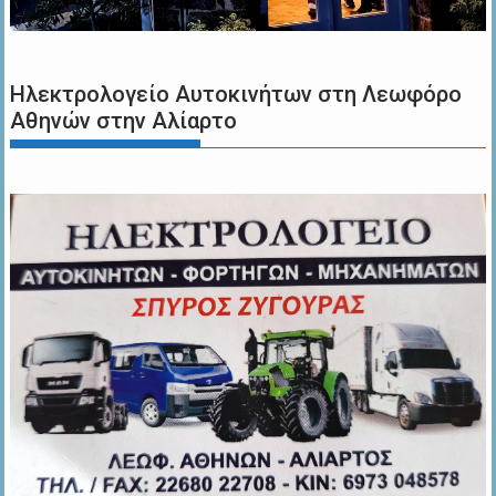
Ηλεκτρολογείο Αυτοκινήτων στη Λεωφόρο
Αθηνών στην Αλίαρτο