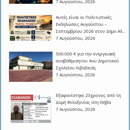
7 Αυγούστου, 2026
Αυτές είναι οι Πολιτιστικές
Εκδηλώσεις Αυγούστου –
Σεπτεμβρίου 2026 στον Δήμο Αλ…
7 Αυγούστου, 2026
500.000 € για την ενεργειακή
αναβάθμισητου 4ου Δημοτικού
Σχολείου Λιβαδειάς
7 Αυγούστου, 2026
Εξαφανίστηκε 23χρονος από τη
Δομή Φιλοξενίας στη Θήβα
7 Αυγούστου, 2026