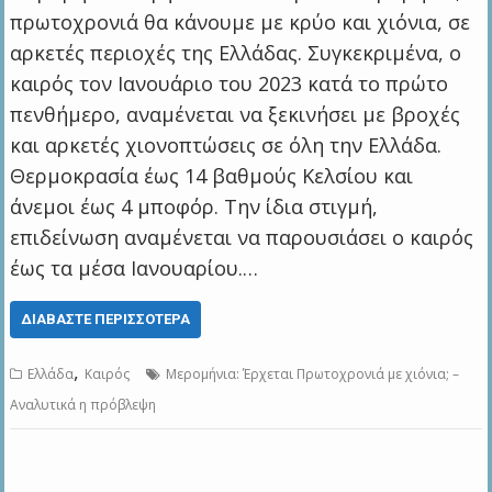
πρωτοχρονιά θα κάνουμε με κρύο και χιόνια, σε
αρκετές περιοχές της Ελλάδας. Συγκεκριμένα, ο
καιρός τον Ιανουάριο του 2023 κατά το πρώτο
πενθήμερο, αναμένεται να ξεκινήσει με βροχές
και αρκετές χιονοπτώσεις σε όλη την Ελλάδα.
Θερμοκρασία έως 14 βαθμούς Κελσίου και
άνεμοι έως 4 μποφόρ. Την ίδια στιγμή,
επιδείνωση αναμένεται να παρουσιάσει ο καιρός
έως τα μέσα Ιανουαρίου.…
ΔΙΑΒΆΣΤΕ ΠΕΡΙΣΣΌΤΕΡΑ
,
Ελλάδα
Καιρός
Μερομήνια: Έρχεται Πρωτοχρονιά με χιόνια; –
Αναλυτικά η πρόβλεψη