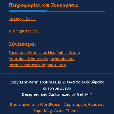
Πληροφορίες και Συνεργασία
Καταγγείλτε...
Διαφημιστείτε...
Σύνδεσμοι
Facebook Permissos Νέα Public Group
Youtube - Dimitris Papatheodosiou
PermissosPress.Blogspot.Com
Copyright PermisosPress.gr © Όλα τα δικαιώματα
κατοχυρωμένα
Designed and Customized by Get-MIT
Βασισμένο στο WordPress
|
Δημιουργός θέματος
SuperMag:
Acme Themes