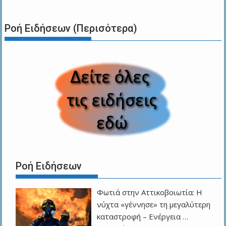
Ροή Ειδήσεων (Περισότερα)
Ροή Ειδήσεων
Φωτιά στην Αττικοβοιωτία: Η
νύχτα «γέννησε» τη μεγαλύτερη
καταστροφή – Ενέργεια …