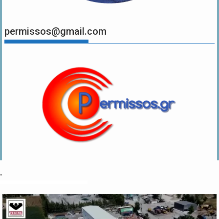
permissos@gmail.com
.