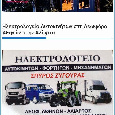
Ηλεκτρολογείο Αυτοκινήτων στη Λεωφόρο
Αθηνών στην Αλίαρτο