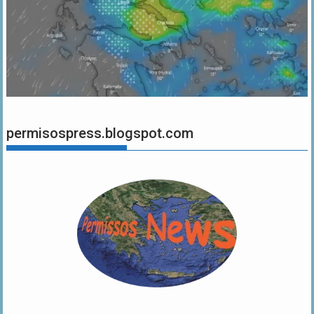
permisospress.blogspot.com