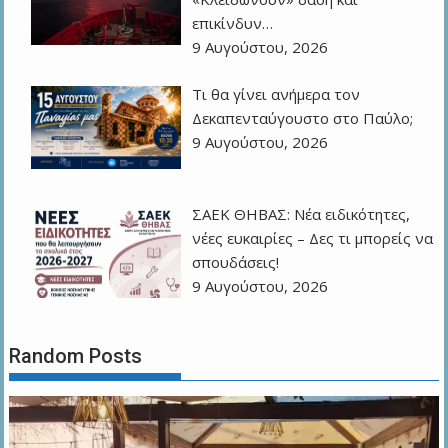
επικίνδυν…
9 Αυγούστου, 2026
Τι θα γίνει ανήμερα τον
Δεκαπενταύγουστο στο Παύλο;
9 Αυγούστου, 2026
ΣΑΕΚ ΘΗΒΑΣ: Νέα ειδικότητες,
νέες ευκαιρίες – Δες τι μπορείς να
σπουδάσεις!
9 Αυγούστου, 2026
Random Posts