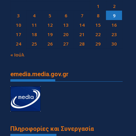
1
2
3
4
5
6
7
8
9
10
11
12
13
14
15
16
17
18
19
20
21
22
23
24
25
26
27
28
29
30
31
« Ιούλ
emedia.media.gov.gr
Πληροφορίες και Συνεργασία