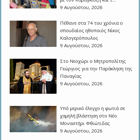
9 Αυγούστου, 2026
Πέθανε στα 74 του χρόνια ο
σπουδαίος ηθοποιός Νίκος
Καλογερόπουλος
9 Αυγούστου, 2026
Στο Νεοχώρι ο Μητροπολίτης
Γεώργιος για την Παράκληση της
Παναγίας
9 Αυγούστου, 2026
Υπό μερικό έλεγχο η φωτιά σε
χαμηλή βλάστηση στο Νέο
Μοναστήρι Φθιώτιδας
9 Αυγούστου, 2026