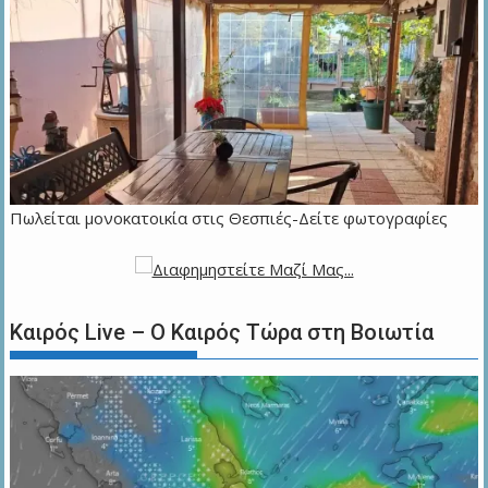
Πωλείται μονοκατοικία στις Θεσπιές-Δείτε φωτογραφίες
Καιρός Live – Ο Καιρός Τώρα στη Βοιωτία