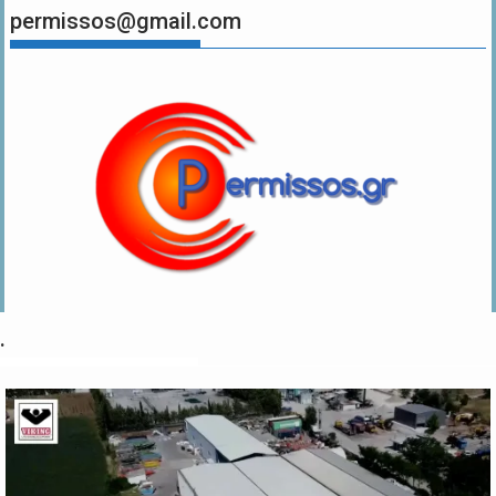
permissos@gmail.com
.