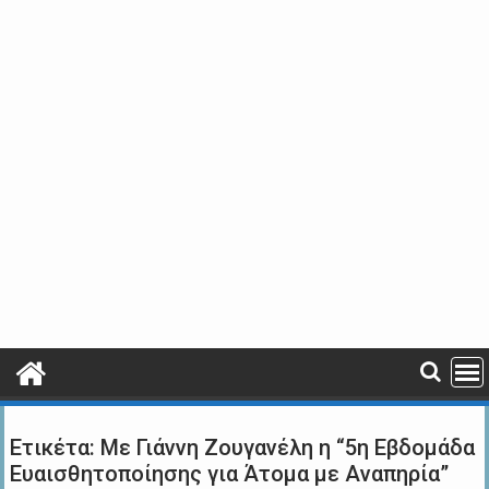
Ετικέτα:
Με Γιάννη Ζουγανέλη η “5η Εβδομάδα
Ευαισθητοποίησης για Άτομα με Αναπηρία”