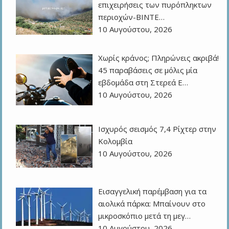
επιχειρήσεις των πυρόπληκτων
περιοχών-ΒΙΝΤΕ…
10 Αυγούστου, 2026
Χωρίς κράνος; Πληρώνεις ακριβά!
45 παραβάσεις σε μόλις μία
εβδομάδα στη Στερεά Ε…
10 Αυγούστου, 2026
Ισχυρός σεισμός 7,4 Ρίχτερ στην
Κολομβία
10 Αυγούστου, 2026
Εισαγγελική παρέμβαση για τα
αιολικά πάρκα: Μπαίνουν στο
μικροσκόπιο μετά τη μεγ…
10 Αυγούστου, 2026