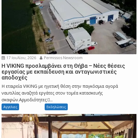
17 Ιουλίου, 2026
Permissos Newsroom
Η VIKING προσλαμβάνει στη Θήβα – Νέες θέσεις
εργασίας με εκπαίδευση και ανταγωνιστικές
αποδοχές
Η εταιρεία VIKING με ηγετική θέση στην παγκόσμια αγορά
ναυτιλίας αναζητά εργάτες στον τομέα κατασκευής
σκαφών.Αρμοδιότητες:...
Αγγελιες
Εκδηλώσεις