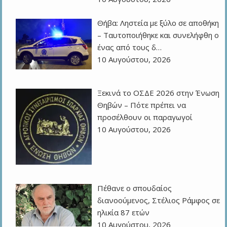
Θήβα: Ληστεία με ξύλο σε αποθήκη
– Ταυτοποιήθηκε και συνελήφθη ο
ένας από τους δ…
10 Αυγούστου, 2026
Ξεκινά το ΟΣΔΕ 2026 στην Ένωση
Θηβών – Πότε πρέπει να
προσέλθουν οι παραγωγοί
10 Αυγούστου, 2026
Πέθανε ο σπουδαίος
διανοούμενος, Στέλιος Ράμφος σε
ηλικία 87 ετών
10 Αυγούστου, 2026