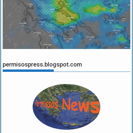
permisospress.blogspot.com