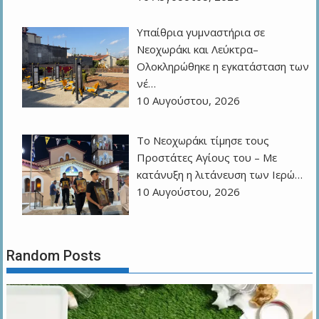
Υπαίθρια γυμναστήρια σε
Νεοχωράκι και Λεύκτρα–
Ολοκληρώθηκε η εγκατάσταση των
νέ…
10 Αυγούστου, 2026
Το Νεοχωράκι τίμησε τους
Προστάτες Αγίους του – Με
κατάνυξη η λιτάνευση των Ιερώ…
10 Αυγούστου, 2026
Random Posts