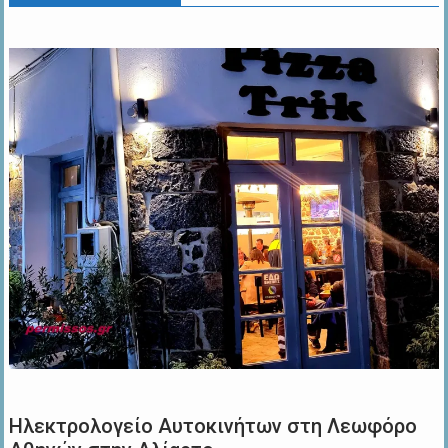
Ηλεκτρολογείο Αυτοκινήτων στη Λεωφόρο