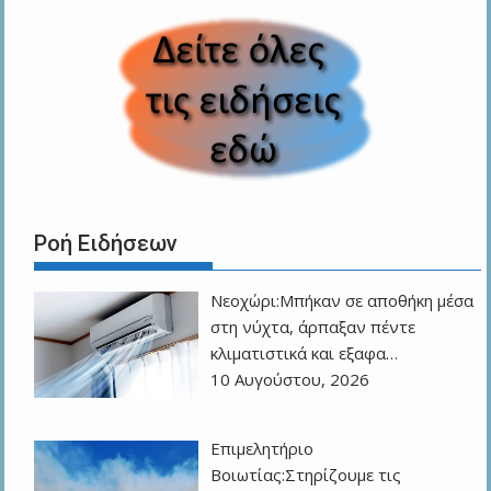
Ροή Ειδήσεων
Νεοχώρι:Μπήκαν σε αποθήκη μέσα
στη νύχτα, άρπαξαν πέντε
κλιματιστικά και εξαφα…
10 Αυγούστου, 2026
Eπιμελητήριο
Βοιωτίας:Στηρίζουμε τις