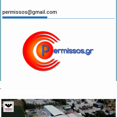
permissos@gmail.com
.