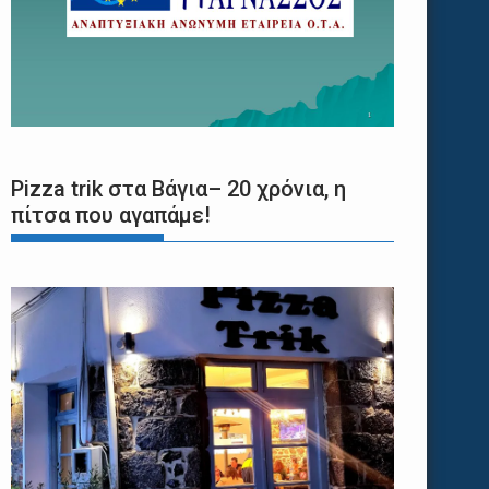
Pizza trik στα Βάγια– 20 χρόνια, η
πίτσα που αγαπάμε!