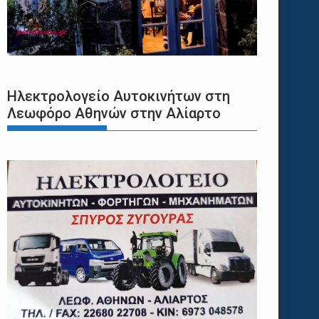
Ηλεκτρολογείο Αυτοκινήτων στη
Λεωφόρο Αθηνών στην Αλίαρτο