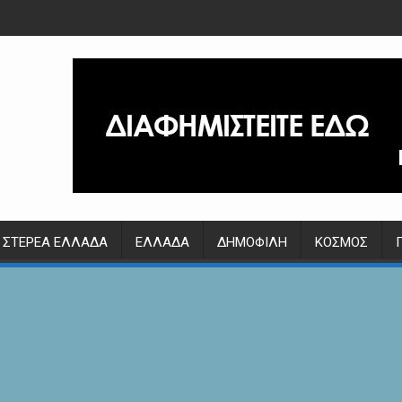
ΣΤΕΡΕΆ ΕΛΛΆΔΑ
ΕΛΛΆΔΑ
ΔΗΜΟΦΙΛΉ
ΚΌΣΜΟΣ