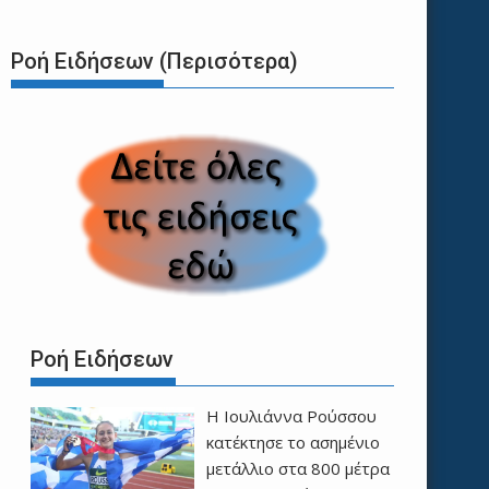
Ροή Ειδήσεων (Περισότερα)
Ροή Ειδήσεων
Η Ιουλιάννα Ρούσσου
κατέκτησε το ασημένιο
μετάλλιο στα 800 μέτρα