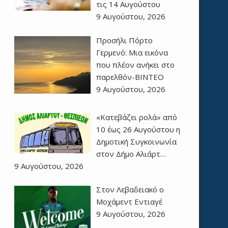
τις 14 Αυγούστου
9 Αυγούστου, 2026
Προσήλι Πόρτο
Γερμενό: Μια εικόνα
που πλέον ανήκει στο
παρελθόν-ΒΙΝΤΕΟ
9 Αυγούστου, 2026
«Κατεβάζει ρολά» από
10 έως 26 Αυγούστου η
Δημοτική Συγκοινωνία
στον Δήμο Αλιάρτ…
9 Αυγούστου, 2026
Στον Λεβαδειακό ο
Μοχάμεντ Εντιαγέ
9 Αυγούστου, 2026