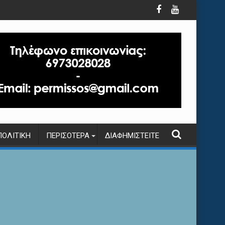
ΠΟΛΙΤΙΚΉ
ΠΕΡΙΣΌΤΕΡΑ
ΔΙΑΦΗΜΙΣΤΕΊΤΕ