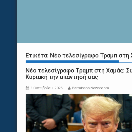
Ετικέτα:
Νέο τελεσίγραφο Τραμπ στη 
Νέο τελεσίγραφο Τραμπ στη Χαμάς: Συ
Κυριακή την απάντησή σας
3 Οκτωβρίου, 2025
Permissos Newsroom