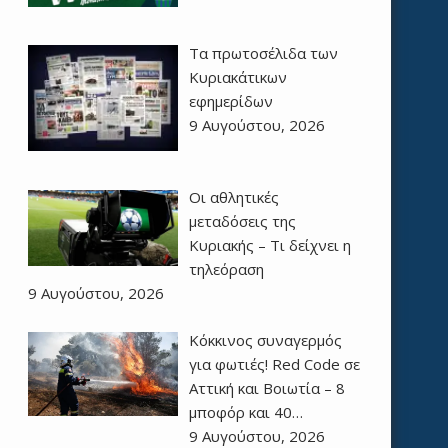
Τα πρωτοσέλιδα των
Kυριακάτικων
εφημερίδων
9 Αυγούστου, 2026
Οι αθλητικές
μεταδόσεις της
Κυριακής – Τι δείχνει η
τηλεόραση
9 Αυγούστου, 2026
Κόκκινος συναγερμός
για φωτιές! Red Code σε
Αττική και Βοιωτία – 8
μποφόρ και 40…
9 Αυγούστου, 2026