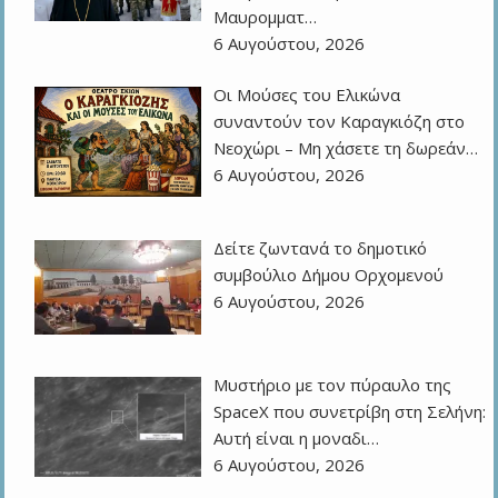
Μαυρομματ…
6 Αυγούστου, 2026
Οι Μούσες του Ελικώνα
συναντούν τον Καραγκιόζη στο
Νεοχώρι – Μη χάσετε τη δωρεάν…
6 Αυγούστου, 2026
Δείτε ζωντανά το δημοτικό
συμβούλιο Δήμου Ορχομενού
6 Αυγούστου, 2026
Μυστήριο με τον πύραυλο της
SpaceX που συνετρίβη στη Σελήνη:
Αυτή είναι η μοναδι…
6 Αυγούστου, 2026