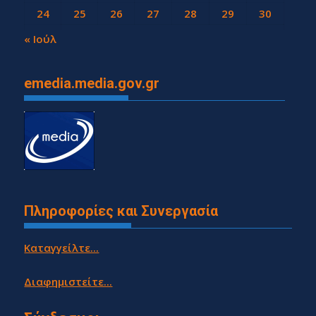
24
25
26
27
28
29
30
31
« Ιούλ
emedia.media.gov.gr
Πληροφορίες και Συνεργασία
Καταγγείλτε...
Διαφημιστείτε...