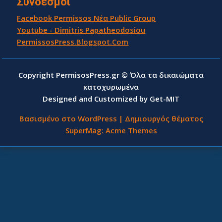
Σύνδεσμοι
Facebook Permissos Νέα Public Group
Youtube - Dimitris Papatheodosiou
PermissosPress.Blogspot.Com
Copyright PermisosPress.gr © Όλα τα δικαιώματα
κατοχυρωμένα
Designed and Customized by Get-MIT
Βασισμένο στο WordPress
|
Δημιουργός θέματος
SuperMag:
Acme Themes