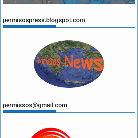
permisospress.blogspot.com
permissos@gmail.com