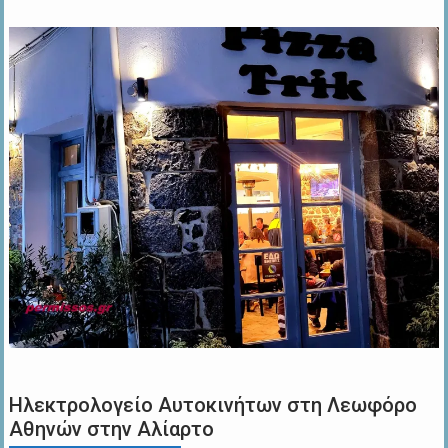
Ηλεκτρολογείο Αυτοκινήτων στη Λεωφόρο
Αθηνών στην Αλίαρτο