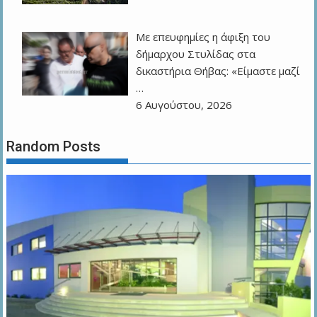
Με επευφημίες η άφιξη του
δήμαρχου Στυλίδας στα
δικαστήρια Θήβας: «Είμαστε μαζί
…
6 Αυγούστου, 2026
Random Posts