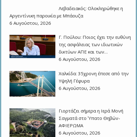
Λεβαδειακός: Ολοκληρώθηκε η
Αργεντίνικη παροικία με Μπάουζα
6 Αυγούστου, 2026
Γ. Πούλου: Ποιος έχει την ευθύνη
της ασφάλειας των ιδιωτικών
δικτύων ΑΠΕ και των…
6 Αυγούστου, 2026
Χαλκίδα: 35χρονη έπεσε από την
Υψηλή Γέφυρα
6 Αυγούστου, 2026
Γιορτάζει σήμερα η Ιερά Μονή
Σαγματά στο Ύπατο Θηβών-
ΑΦΙΕΡΩΜΑ
6 Αυγούστου, 2026