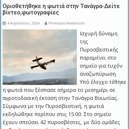
Οριοθετήθηκε η φωτιά στην Τανάγρα-Δείτε
βίντεο,φωτογραφίες
4 Αυγούστου, 2024
Permissos Newsroom
Ισχυρή δύναμη
της
Πυροσβεστικής
παραμένει στο
σημείο για τυχόν
αναζωπύρωση.
Υπό έλεγχο τέθηκε
η φωτιά που ξέσπασε σήμερα το μεσημέρι σε
αγροτοδασική έκταση στην Τανάγρα Βοιωτίας.
Σύμφωνα με την Πυροσβεστική, η φωτιά
εκδηλώθηκε περίπου στις 15:00. Στο σημείο
έχουν σπεύσει 42 πυροσβέστες, με δύο ομάδες