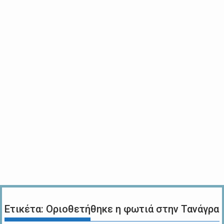
Ετικέτα:
Οριοθετήθηκε η φωτιά στην Τανάγρα