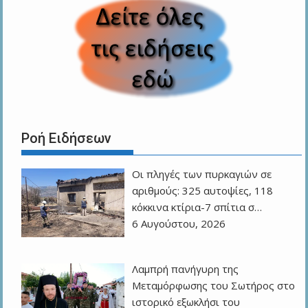
Ροή Ειδήσεων
Οι πληγές των πυρκαγιών σε
αριθμούς: 325 αυτοψίες, 118
κόκκινα κτίρια-7 σπίτια σ…
6 Αυγούστου, 2026
Λαμπρή πανήγυρη της
Μεταμόρφωσης του Σωτήρος στο
ιστορικό εξωκλήσι του