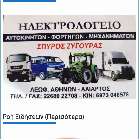
Ροή Ειδήσεων (Περισότερα)