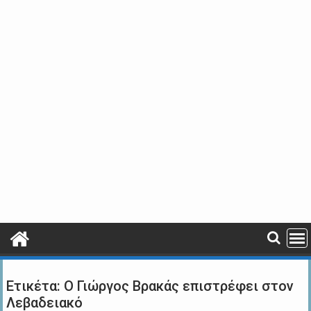
Ετικέτα:
Ο Γιώργος Βρακάς επιστρέφει στον
Λεβαδειακό