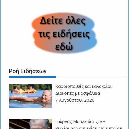
Ροή Ειδήσεων
Καρδιοπαθείς και καλοκαίρι:
Διακοπές με ασφάλεια
7 Αυγούστου, 2026
Γιώργος Μουλκιώτης: «Η
Κυβέρνηση συνεχίζει να εμπαίζει