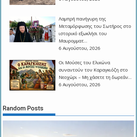
Λαμπρή πανήγυρη της
Μεταμόρφωσης του Σωτήρος στο
ιστορικό εξωκλήσι του
Μαυρομματ…
6 Αυγούστου, 2026
Οι Μούσες του Ελικώνα
συναντούν τον Καραγκιόζη στο
Νεοχώρι – Μη χάσετε τη δωρεάν…
6 Αυγούστου, 2026
Random Posts