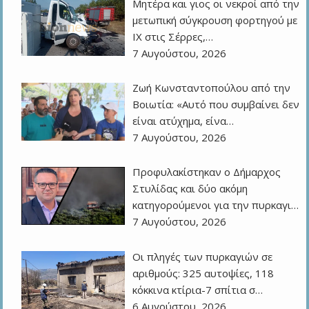
Μητέρα και γιος οι νεκροί από την
μετωπική σύγκρουση φορτηγού με
ΙΧ στις Σέρρες,…
7 Αυγούστου, 2026
Ζωή Κωνσταντοπούλου από την
Βοιωτία: «Αυτό που συμβαίνει δεν
είναι ατύχημα, είνα…
7 Αυγούστου, 2026
Προφυλακίστηκαν ο Δήμαρχος
Στυλίδας και δύο ακόμη
κατηγορούμενοι για την πυρκαγι…
7 Αυγούστου, 2026
Οι πληγές των πυρκαγιών σε
αριθμούς: 325 αυτοψίες, 118
κόκκινα κτίρια-7 σπίτια σ…
6 Αυγούστου, 2026