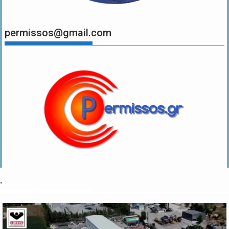
permissos@gmail.com
.