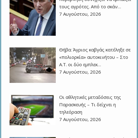
τους αγρότες. Από το σκάν…
7 Αυγούστου, 2026
Θήβα: Άγριος καβγάς κατέληξε σε
«πολιορκία» αυτοκινήτου – Στο
Α.Τ. οι δύο εμπλεκ…
7 Αυγούστου, 2026
Οι αθλητικές μεταδόσεις της
Παρασκευής – Τι δείχνει η
τηλεόραση
7 Αυγούστου, 2026