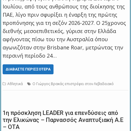
Ιουλίου, από τους ανθρώπους της διοίκησης της
ΠΑΕ, λίγο πριν σφυρίξει η έναρξη της πρώτης
προπόνησης για τη σεζόν 2026-2027. Ο 25χρονος
διεθνής μεσοεπιθετικός, γύρισε στην Ελλάδα
αφήνοντας πίσω του την Αυστραλία όπου
αγωνιζόταν στην Brisbane Roar, μετρώντας την
περσινή περίοδο 24…
ΔΙΑΒΆΣΤΕ ΠΕΡΙΣΣΌΤΕΡΑ
Αθλητικά
Ο Γιώργος Βρακάς επιστρέφει στον Λεβαδειακό
1η πρόσκληση LEADER για επενδύσεις από
την Ελικώνας – Παρνασσός Αναπτυξιακή Α.Ε
– ΟΤΑ