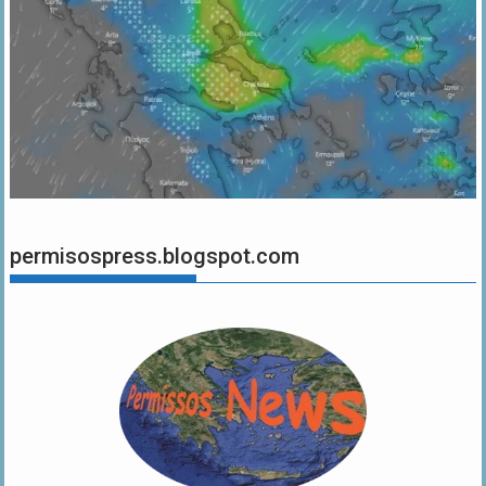
permisospress.blogspot.com