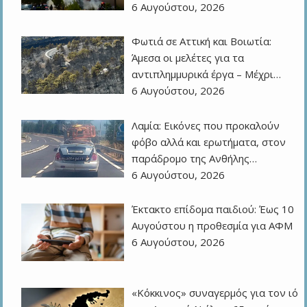
6 Αυγούστου, 2026
Φωτιά σε Αττική και Βοιωτία:
Άμεσα οι μελέτες για τα
αντιπλημμυρικά έργα – Μέχρι…
6 Αυγούστου, 2026
Λαμία: Εικόνες που προκαλούν
φόβο αλλά και ερωτήματα, στον
παράδρομο της Ανθήλης…
6 Αυγούστου, 2026
Έκτακτο επίδομα παιδιού: Έως 10
Αυγούστου η προθεσμία για ΑΦΜ
6 Αυγούστου, 2026
«Κόκκινος» συναγερμός για τον ιό