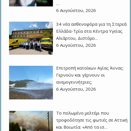
…
6 Αυγούστου, 2026
34 νέα ασθενοφόρα για τη Στερεά
Ελλάδα-Τρία στα Κέντρα Υγείας
Αλιάρτου, Διστόμο…
6 Αυγούστου, 2026
Επιτροπή κατοίκων Αγίας Άννας:
Γερνούν και γέρνουν οι
ανεμογεννήτριες;
6 Αυγούστου, 2026
Το πολωμένο μελτέμι που
τροφοδότησε τις φωτιές σε Αττική
και Βοιωτία: «Από τα ισ…