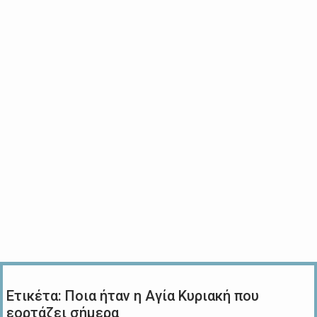
Ετικέτα:
Ποια ήταν η Αγία Κυριακή που
εορτάζει σήμερα