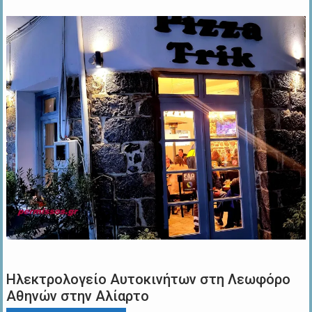
Ηλεκτρολογείο Αυτοκινήτων στη Λεωφόρο
Αθηνών στην Αλίαρτο