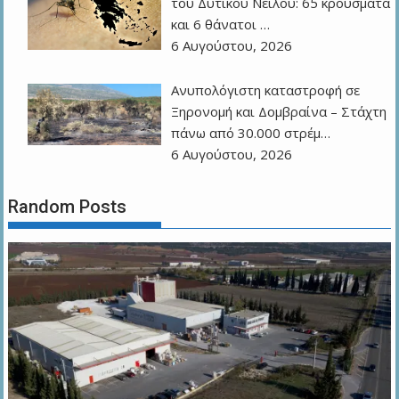
του Δυτικού Νείλου: 65 κρούσματα
και 6 θάνατοι …
6 Αυγούστου, 2026
Ανυπολόγιστη καταστροφή σε
Ξηρονομή και Δομβραίνα – Στάχτη
πάνω από 30.000 στρέμ…
6 Αυγούστου, 2026
Random Posts