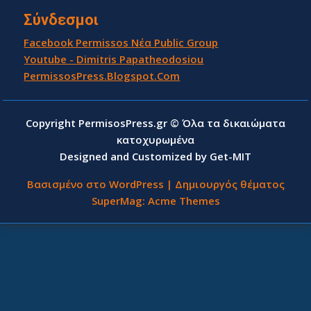
Σύνδεσμοι
Facebook Permissos Νέα Public Group
Youtube - Dimitris Papatheodosiou
PermissosPress.Blogspot.Com
Copyright PermisosPress.gr © Όλα τα δικαιώματα
κατοχυρωμένα
Designed and Customized by Get-MIT
Βασισμένο στο WordPress
|
Δημιουργός θέματος
SuperMag:
Acme Themes