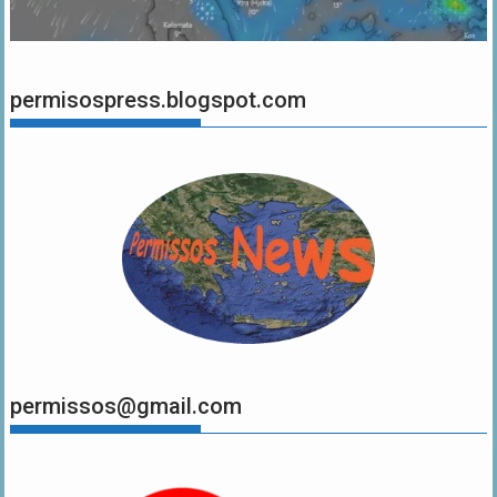
permisospress.blogspot.com
permissos@gmail.com