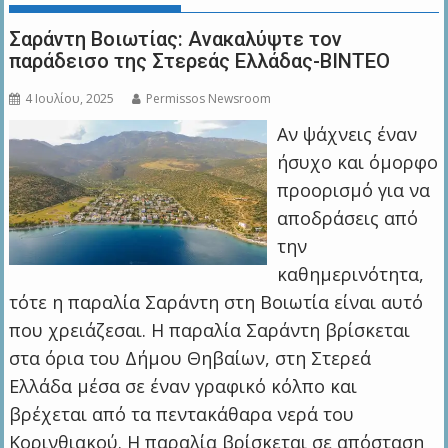
Σαράντη Βοιωτίας: Ανακαλύψτε τον
παράδεισο της Στερεάς Ελλάδας-ΒΙΝΤΕΟ
4 Ιουλίου, 2025
Permissos Newsroom
Αν ψάχνεις έναν
ήσυχο και όμορφο
προορισμό για να
αποδράσεις από
την
καθημερινότητα,
τότε η παραλία Σαράντη στη Βοιωτία είναι αυτό
που χρειάζεσαι. Η παραλία Σαράντη βρίσκεται
στα όρια του Δήμου Θηβαίων, στη Στερεά
Ελλάδα μέσα σε έναν γραφικό κόλπο και
βρέχεται από τα πεντακάθαρα νερά του
Κορινθιακού. Η παραλία βρίσκεται σε απόσταση