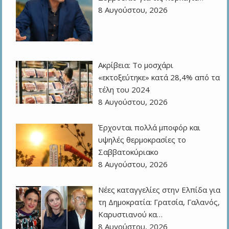
8 Αυγούστου, 2026
Ακρίβεια: Το μοσχάρι
«εκτοξεύτηκε» κατά 28,4% από τα
τέλη του 2024
8 Αυγούστου, 2026
Έρχονται πολλά μποφόρ και
υψηλές θερμοκρασίες το
Σαββατοκύριακο
8 Αυγούστου, 2026
Νέες καταγγελίες στην Ελπίδα για
τη Δημοκρατία: Γρατσία, Γαλανός,
Καρυστιανού κα…
8 Αυγούστου, 2026