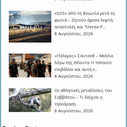
«SOS» από τη Βοιωτία μετά τη
φωτιά – Ζητούν άμεσα λεφτά,
αναστολές και “Sterea P…
8 Αυγούστου, 2026
«Πόλεμος» Σάντσεθ – Μελόνι
λόγω της Θέουτα: Η Ισπανία
επιβάλλει και αυτή ε…
8 Αυγούστου, 2026
Οι αθλητικές μεταδόσεις του
Σαββάτου – Τι δείχνει η
τηλεόραση
8 Αυγούστου, 2026