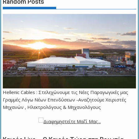
Random Posts
Hellenic Cables : Στελεχώνουμε τις Νέες Παραγωγικές μας
Γραμμές Λόγω Νέων Επενδύσεων -Αναζητούμε Χειριστές
Μηχανών , Ηλεκτρολόγους & Μηχανολόγους