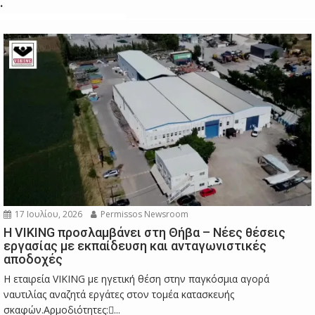
.
17 Ιουλίου, 2026
Permissos Newsroom
Η VIKING προσλαμβάνει στη Θήβα – Νέες θέσεις
εργασίας με εκπαίδευση και ανταγωνιστικές
αποδοχές
Η εταιρεία VIKING με ηγετική θέση στην παγκόσμια αγορά
ναυτιλίας αναζητά εργάτες στον τομέα κατασκευής
σκαφών.Αρμοδιότητες:...