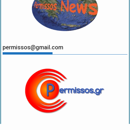
permissos@gmail.com