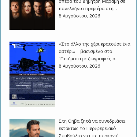
όπερα του Δημήτρη Μαραμή σε
πανελλήνια πρεμιέρα στη…
8 Αυγούστου, 2026
«Στο άλλο της χέρι κρατούσε ένα
αστέρι» – βασισμένο στα
“Ποιήματα με ζωγραφιές σ…
8 Αυγούστου, 2026
Στη Θήβα ζητά να συνεδριάσει
εκτάκτως το Περιφερειακό
Συμβούλιο για τις πυρκαγιέ…