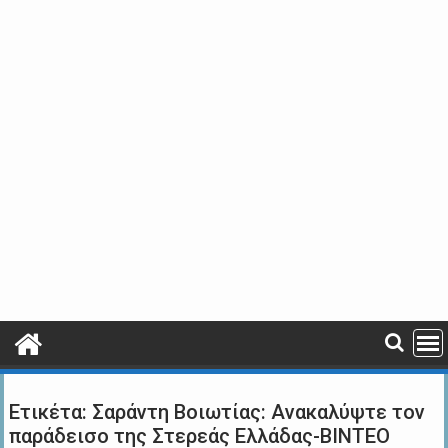
Ετικέτα:
Σαράντη Βοιωτίας: Ανακαλύψτε τον
παράδεισο της Στερεάς Ελλάδας-ΒΙΝΤΕΟ