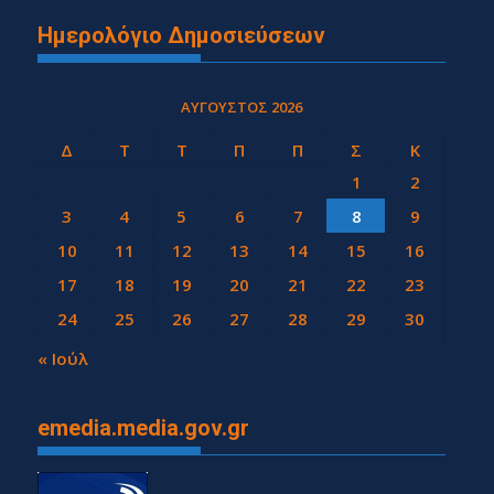
Ημερολόγιο Δημοσιεύσεων
ΑΎΓΟΥΣΤΟΣ 2026
Δ
Τ
Τ
Π
Π
Σ
Κ
1
2
3
4
5
6
7
8
9
10
11
12
13
14
15
16
17
18
19
20
21
22
23
24
25
26
27
28
29
30
31
« Ιούλ
emedia.media.gov.gr