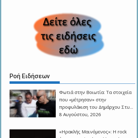
Ροή Ειδήσεων
Φωτιά στην Βοιωτία: Τα στοιχεία
που «μέτρησαν» στην
προφυλάκιση του Δημάρχου Στυ…
8 Αυγούστου, 2026
«Ηρακλής Μαινόμενος»: H rock