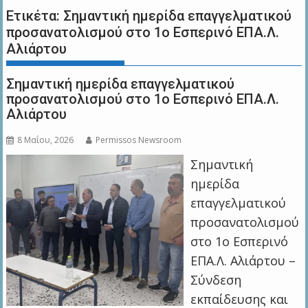
Ετικέτα:
Σημαντική ημερίδα επαγγελματικού
προσανατολισμού στο 1ο Εσπερινό ΕΠΑ.Λ.
Αλιάρτου
Σημαντική ημερίδα επαγγελματικού
προσανατολισμού στο 1ο Εσπερινό ΕΠΑ.Λ.
Αλιάρτου
8 Μαΐου, 2026
Permissos Newsroom
Σημαντική
ημερίδα
επαγγελματικού
προσανατολισμού
στο 1ο Εσπερινό
ΕΠΑ.Λ. Αλιάρτου –
Σύνδεση
εκπαίδευσης και