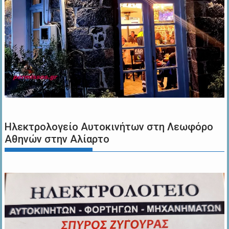
Ηλεκτρολογείο Αυτοκινήτων στη Λεωφόρο
Αθηνών στην Αλίαρτο