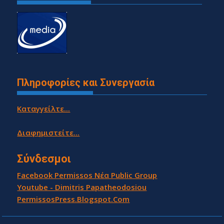
Πληροφορίες και Συνεργασία
Καταγγείλτε...
Διαφημιστείτε...
Σύνδεσμοι
Facebook Permissos Νέα Public Group
Youtube - Dimitris Papatheodosiou
PermissosPress.Blogspot.Com