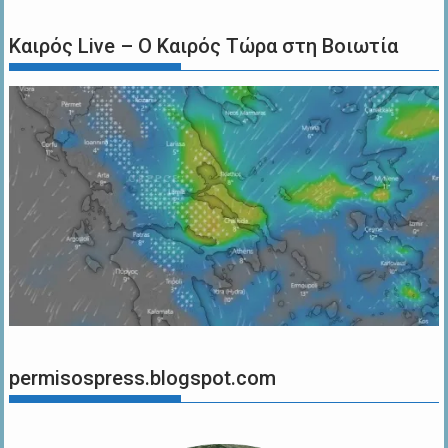
Καιρός Live – Ο Καιρός Τώρα στη Βοιωτία
permisospress.blogspot.com