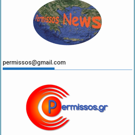
permissos@gmail.com