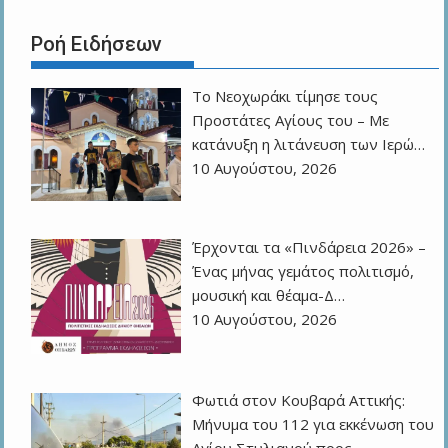
Ροή Ειδήσεων
Το Νεοχωράκι τίμησε τους
Προστάτες Αγίους του – Με
κατάνυξη η λιτάνευση των Ιερώ…
10 Αυγούστου, 2026
Έρχονται τα «Πινδάρεια 2026» –
Ένας μήνας γεμάτος πολιτισμό,
μουσική και θέαμα-Δ…
10 Αυγούστου, 2026
Φωτιά στον Κουβαρά Αττικής:
Μήνυμα του 112 για εκκένωση του