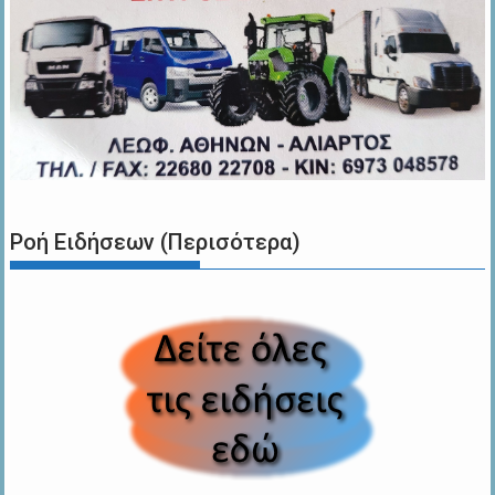
Ροή Ειδήσεων (Περισότερα)