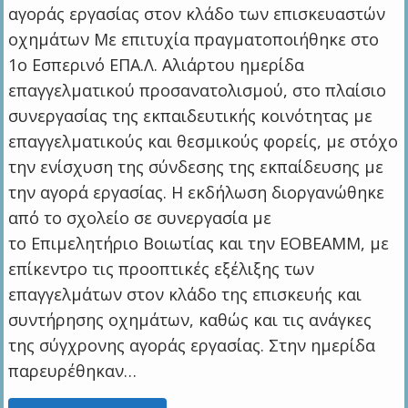
αγοράς εργασίας στον κλάδο των επισκευαστών
οχημάτων Με επιτυχία πραγματοποιήθηκε στο
1ο Εσπερινό ΕΠΑ.Λ. Αλιάρτου ημερίδα
επαγγελματικού προσανατολισμού, στο πλαίσιο
συνεργασίας της εκπαιδευτικής κοινότητας με
επαγγελματικούς και θεσμικούς φορείς, με στόχο
την ενίσχυση της σύνδεσης της εκπαίδευσης με
την αγορά εργασίας. Η εκδήλωση διοργανώθηκε
από το σχολείο σε συνεργασία με
το Επιμελητήριο Βοιωτίας και την ΕΟΒΕΑΜΜ, με
επίκεντρο τις προοπτικές εξέλιξης των
επαγγελμάτων στον κλάδο της επισκευής και
συντήρησης οχημάτων, καθώς και τις ανάγκες
της σύγχρονης αγοράς εργασίας. Στην ημερίδα
παρευρέθηκαν…