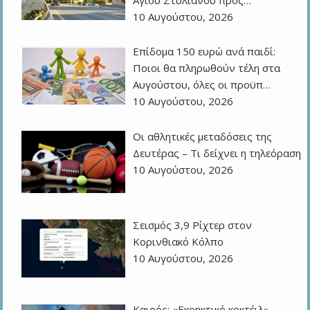
Αγίου Στυλιανού προς…
10 Αυγούστου, 2026
Επίδομα 150 ευρώ ανά παιδί:
Ποιοι θα πληρωθούν τέλη στα
Αυγούστου, όλες οι προϋπ…
10 Αυγούστου, 2026
Οι αθλητικές μεταδόσεις της
Δευτέρας – Τι δείχνει η τηλεόραση
10 Αυγούστου, 2026
Σεισμός 3,9 Ρίχτερ στον
Κορινθιακό Κόλπο
10 Αυγούστου, 2026
Καιρός: «Εκρηκτικό κοκτέιλ»