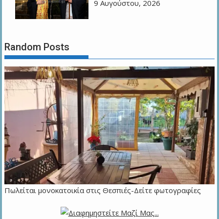
9 Αυγούστου, 2026
Random Posts
Πωλείται μονοκατοικία στις Θεσπιές-Δείτε φωτογραφίες