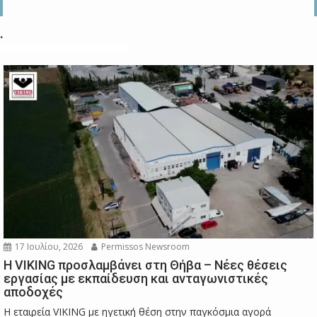
.
17 Ιουλίου, 2026
Permissos Newsroom
Η VIKING προσλαμβάνει στη Θήβα – Νέες θέσεις
εργασίας με εκπαίδευση και ανταγωνιστικές
αποδοχές
Η εταιρεία VIKING με ηγετική θέση στην παγκόσμια αγορά