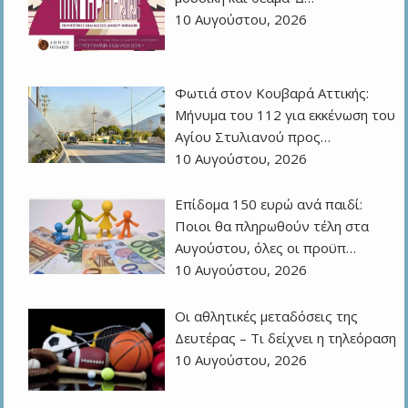
10 Αυγούστου, 2026
Φωτιά στον Κουβαρά Αττικής:
Μήνυμα του 112 για εκκένωση του
Αγίου Στυλιανού προς…
10 Αυγούστου, 2026
Επίδομα 150 ευρώ ανά παιδί:
Ποιοι θα πληρωθούν τέλη στα
Αυγούστου, όλες οι προϋπ…
10 Αυγούστου, 2026
Οι αθλητικές μεταδόσεις της
Δευτέρας – Τι δείχνει η τηλεόραση
10 Αυγούστου, 2026