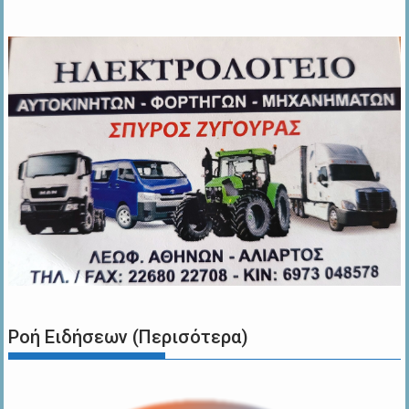
Ροή Ειδήσεων (Περισότερα)