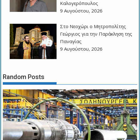
Καλογερόπουλος
9 Αυγούστου, 2026
Στο Νεοχώρι ο Μητροπολίτης
Γεώργιος για την Παράκληση της
Παναγίας
9 Αυγούστου, 2026
Random Posts