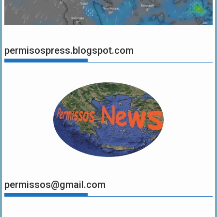
permisospress.blogspot.com
permissos@gmail.com