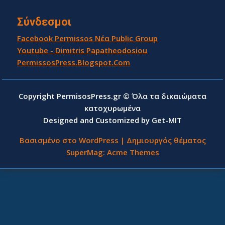
Σύνδεσμοι
Facebook Permissos Νέα Public Group
Youtube - Dimitris Papatheodosiou
PermissosPress.Blogspot.Com
Copyright PermisosPress.gr © Όλα τα δικαιώματα
κατοχυρωμένα
Designed and Customized by Get-MIT
Βασισμένο στο WordPress
|
Δημιουργός θέματος
SuperMag:
Acme Themes