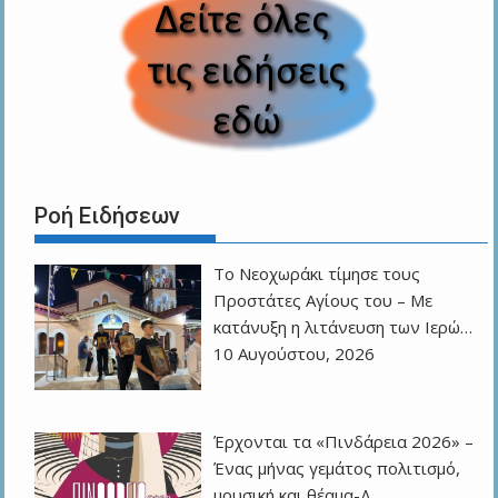
Ροή Ειδήσεων
Το Νεοχωράκι τίμησε τους
Προστάτες Αγίους του – Με
κατάνυξη η λιτάνευση των Ιερώ…
10 Αυγούστου, 2026
Έρχονται τα «Πινδάρεια 2026» –
Ένας μήνας γεμάτος πολιτισμό,
μουσική και θέαμα-Δ…