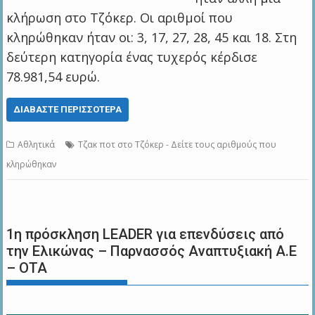
κλήρωση στο Τζόκερ. Οι αριθμοί που
κληρώθηκαν ήταν οι: 3, 17, 27, 28, 45 και 18. Στη
δεύτερη κατηγορία ένας τυχερός κέρδισε
78.981,54 ευρώ.
ΔΙΑΒΆΣΤΕ ΠΕΡΙΣΣΌΤΕΡΑ
Αθλητικά
Τζακ ποτ στο Τζόκερ - Δείτε τους αριθμούς που
κληρώθηκαν
1η πρόσκληση LEADER για επενδύσεις από
την Ελικώνας – Παρνασσός Αναπτυξιακή Α.Ε
– ΟΤΑ