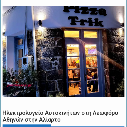
Ηλεκτρολογείο Αυτοκινήτων στη Λεωφόρο
Αθηνών στην Αλίαρτο