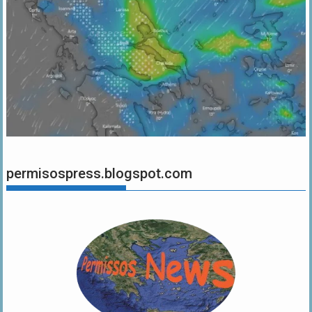
permisospress.blogspot.com