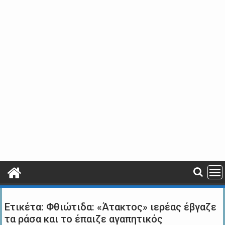
Ετικέτα:
Φθιώτιδα: «Άτακτος» ιερέας έβγαζε
τα ράσα και το έπαιζε αγαπητικός