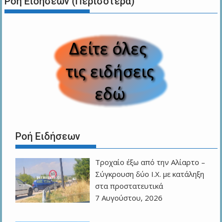
Ροή Ειδήσεων (Περισότερα)
Ροή Ειδήσεων
Τροχαίο έξω από την Αλίαρτο –
Σύγκρουση δύο Ι.Χ. με κατάληξη
στα προστατευτικά
7 Αυγούστου, 2026