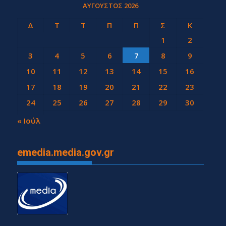
ΑΎΓΟΥΣΤΟΣ 2026
Δ
Τ
Τ
Π
Π
Σ
Κ
1
2
3
4
5
6
7
8
9
10
11
12
13
14
15
16
17
18
19
20
21
22
23
24
25
26
27
28
29
30
31
« Ιούλ
emedia.media.gov.gr