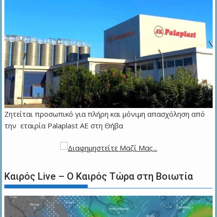
Ζητείται προσωπικό για πλήρη και μόνιμη απασχόληση από
την εταιρία Palaplast AE στη Θήβα
Καιρός Live – Ο Καιρός Τώρα στη Βοιωτία