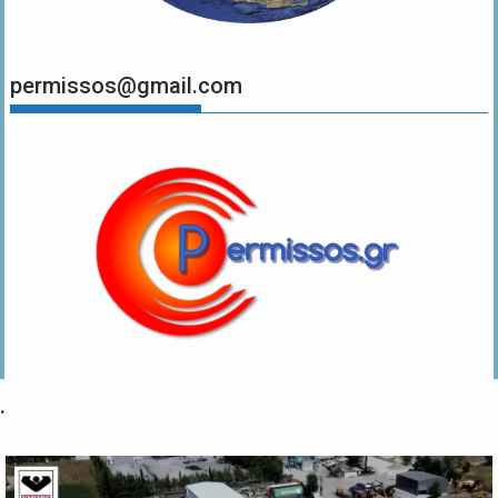
permissos@gmail.com
.