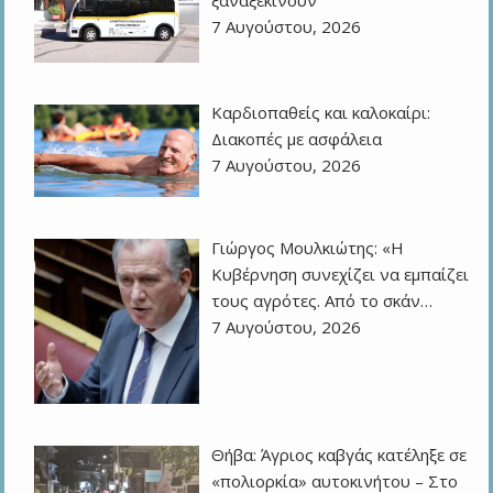
7 Αυγούστου, 2026
Καρδιοπαθείς και καλοκαίρι:
Διακοπές με ασφάλεια
7 Αυγούστου, 2026
Γιώργος Μουλκιώτης: «Η
Κυβέρνηση συνεχίζει να εμπαίζει
τους αγρότες. Από το σκάν…
7 Αυγούστου, 2026
Θήβα: Άγριος καβγάς κατέληξε σε
«πολιορκία» αυτοκινήτου – Στο