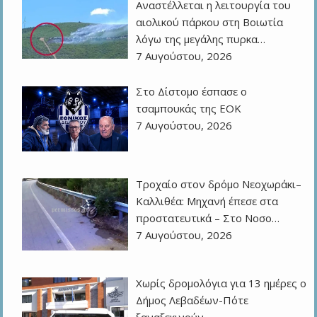
Αναστέλλεται η λειτουργία του
αιολικού πάρκου στη Βοιωτία
λόγω της μεγάλης πυρκα…
7 Αυγούστου, 2026
Στο Δίστομο έσπασε ο
τσαμπουκάς της ΕΟΚ
7 Αυγούστου, 2026
Τροχαίο στον δρόμο Νεοχωράκι–
Καλλιθέα: Μηχανή έπεσε στα
προστατευτικά – Στο Νοσο…
7 Αυγούστου, 2026
Χωρίς δρομολόγια για 13 ημέρες ο
Δήμος Λεβαδέων-Πότε
ξαναξεκινούν