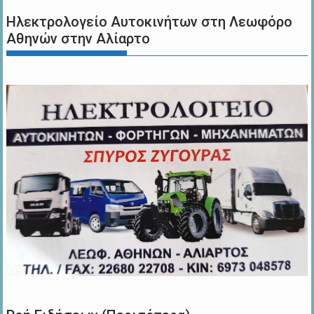
Ηλεκτρολογείο Αυτοκινήτων στη Λεωφόρο
Αθηνών στην Αλίαρτο