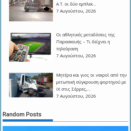
Α.Τ. οι δύο εμπλεκ…
7 Αυγούστου, 2026
Οι αθλητικές μεταδόσεις της
Παρασκευής – Τι δείχνει η
τηλεόραση
7 Αυγούστου, 2026
Μητέρα και γιος οι νεκροί από την
μετωπική σύγκρουση φορτηγού με
ΙΧ στις Σέρρες,…
7 Αυγούστου, 2026
Random Posts