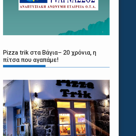
Pizza trik στα Βάγια– 20 χρόνια, η
πίτσα που αγαπάμε!