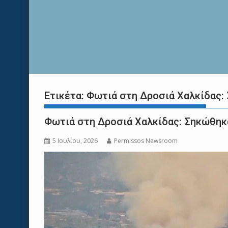
Ετικέτα:
Φωτιά στη Δροσιά Χαλκίδας:
Φωτιά στη Δροσιά Χαλκίδας: Σηκώθηκ
5 Ιουλίου, 2026
Permissos Newsroom