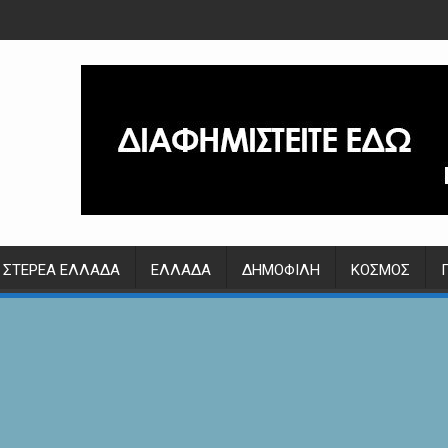
ΣΤΕΡΕΆ ΕΛΛΆΔΑ
ΕΛΛΆΔΑ
ΔΗΜΟΦΙΛΉ
ΚΌΣΜΟΣ