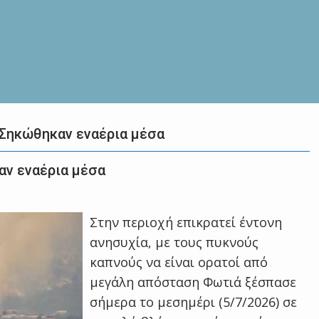
 Σηκώθηκαν εναέρια μέσα
αν εναέρια μέσα
Στην περιοχή επικρατεί έντονη
ανησυχία, με τους πυκνούς
καπνούς να είναι ορατοί από
μεγάλη απόσταση Φωτιά ξέσπασε
σήμερα το μεσημέρι (5/7/2026) σε