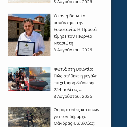
8 Αυγούστου, 2026
Όταν η Βοιωτία
συνάντησε την
Ευρυτανία: Η Πρασιά
τίμησε τον Γεώργιο
Ντασιώτη
8 Αυγούστου, 2026
Φωτιά στη Βοιωτία:
Πώς στήθηκε η μεγάλη
επιχείρηση διάσωσης –
254 πολίτες …
8 Αυγούστου, 2026
Οι μαρτυρίες κατοίκων
για τον δήμαρχο
Μάνδρας-Ειδυλλίας: