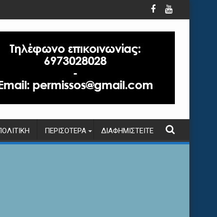
ΠΟΛΙΤΙΚΉ
ΠΕΡΙΣΌΤΕΡΑ
ΔΙΑΦΗΜΙΣΤΕΊΤΕ