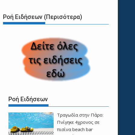
Ροή Ειδήσεων (Περισότερα)
Ροή Ειδήσεων
Τραγωδία στην Πάρο:
Πνίγηκε 4χρονος σε
πισίνα beach bar