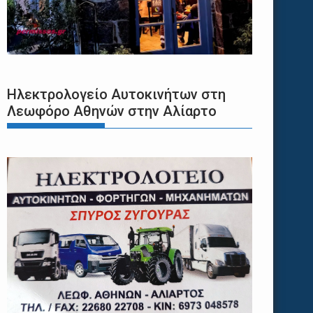
Ηλεκτρολογείο Αυτοκινήτων στη
Λεωφόρο Αθηνών στην Αλίαρτο