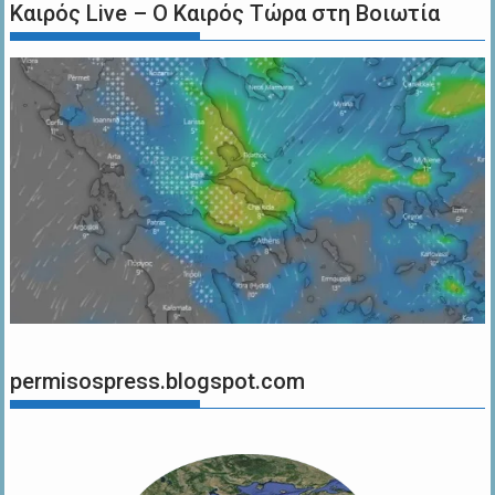
Καιρός Live – Ο Καιρός Τώρα στη Βοιωτία
permisospress.blogspot.com