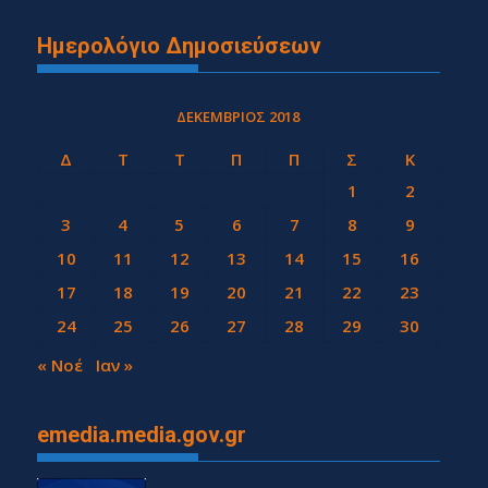
Ημερολόγιο Δημοσιεύσεων
ΔΕΚΈΜΒΡΙΟΣ 2018
Δ
Τ
Τ
Π
Π
Σ
Κ
1
2
3
4
5
6
7
8
9
10
11
12
13
14
15
16
17
18
19
20
21
22
23
24
25
26
27
28
29
30
31
« Νοέ
Ιαν »
emedia.media.gov.gr