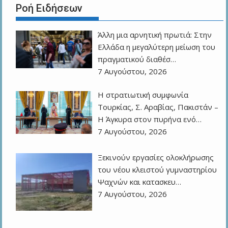
Ροή Ειδήσεων
Άλλη μια αρνητική πρωτιά: Στην
Ελλάδα η μεγαλύτερη μείωση του
πραγματικού διαθέσ…
7 Αυγούστου, 2026
Η στρατιωτική συμφωνία
Τουρκίας, Σ. Αραβίας, Πακιστάν –
Η Άγκυρα στον πυρήνα ενό…
7 Αυγούστου, 2026
Ξεκινούν εργασίες ολοκλήρωσης
του νέου κλειστού γυμναστηρίου
Ψαχνών και κατασκευ…
7 Αυγούστου, 2026