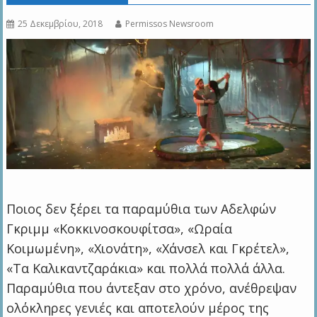
25 Δεκεμβρίου, 2018
Permissos Newsroom
Ποιος δεν ξέρει τα παραμύθια των Αδελφών
Γκριμμ «Κοκκινοσκουφίτσα», «Ωραία
Κοιμωμένη», «Χιονάτη», «Χάνσελ και Γκρέτελ»,
«Τα Καλικαντζαράκια» και πολλά πολλά άλλα.
Παραμύθια που άντεξαν στο χρόνο, ανέθρεψαν
ολόκληρες γενιές και αποτελούν μέρος της