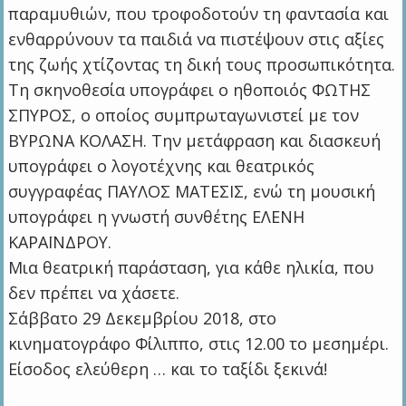
παραμυθιών, που τροφοδοτούν τη φαντασία και
ενθαρρύνουν τα παιδιά να πιστέψουν στις αξίες
της ζωής χτίζοντας τη δική τους προσωπικότητα.
Τη σκηνοθεσία υπογράφει ο ηθοποιός ΦΩΤΗΣ
ΣΠΥΡΟΣ, ο οποίος συμπρωταγωνιστεί με τον
ΒΥΡΩΝΑ ΚΟΛΑΣΗ. Την μετάφραση και διασκευή
υπογράφει ο λογοτέχνης και θεατρικός
συγγραφέας ΠΑΥΛΟΣ ΜΑΤΕΣΙΣ, ενώ τη μουσική
υπογράφει η γνωστή συνθέτης ΕΛΕΝΗ
ΚΑΡΑΪΝΔΡΟΥ.
Μια θεατρική παράσταση, για κάθε ηλικία, που
δεν πρέπει να χάσετε.
Σάββατο 29 Δεκεμβρίου 2018, στο
κινηματογράφο Φίλιππο, στις 12.00 το μεσημέρι.
Είσοδος ελεύθερη … και το ταξίδι ξεκινά!