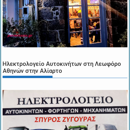
Ηλεκτρολογείο Αυτοκινήτων στη Λεωφόρο
Αθηνών στην Αλίαρτο