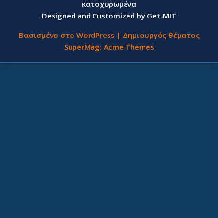
κατοχυρωμένα
Designed and Customized by Get-MIT
Βασισμένο στο WordPress
|
Δημιουργός θέματος
SuperMag:
Acme Themes