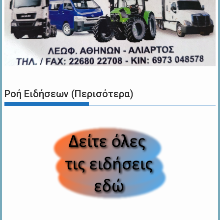
Ροή Ειδήσεων (Περισότερα)