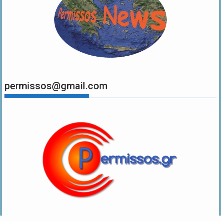
permissos@gmail.com