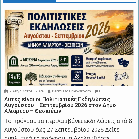
7 Αυγούστου, 2026
Permissos Newsroom
0
Αυτές είναι οι Πολιτιστικές Εκδηλώσεις
Αυγούστου – Σεπτεμβρίου 2026 στον Δήμο
Αλιάρτου – Θεσπιέων
Το πρόγραμμα περιλαμβάνει εκδηλώσεις από 8
Αυγούστου έως 27 Σεπτεμβρίου 2026 Δείτε
αναλυτικά το πρόγραμμα Ακολουθήστε...