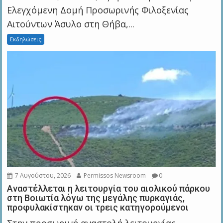
Ελεγχόμενη Δομή Προσωρινής Φιλοξενίας
Αιτούντων Άσυλο στη Θήβα,...
Εκδηλώσεις
7 Αυγούστου, 2026
Permissos Newsroom
0
Αναστέλλεται η λειτουργία του αιολικού πάρκου
στη Βοιωτία λόγω της μεγάλης πυρκαγιάς,
προφυλακίστηκαν οι τρεις κατηγορούμενοι