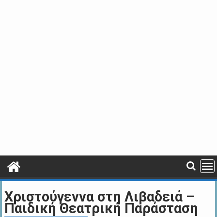
Χριστούγεννα στη Λιβαδειά –
Παιδική Θεατρική Παράσταση