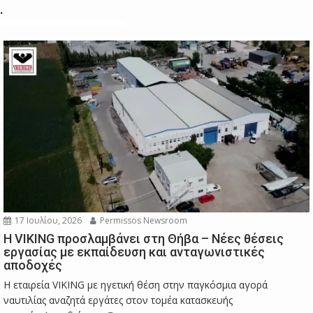
.
17 Ιουλίου, 2026
Permissos Newsroom
Η VIKING προσλαμβάνει στη Θήβα – Νέες θέσεις
εργασίας με εκπαίδευση και ανταγωνιστικές
αποδοχές
Η εταιρεία VIKING με ηγετική θέση στην παγκόσμια αγορά
ναυτιλίας αναζητά εργάτες στον τομέα κατασκευής