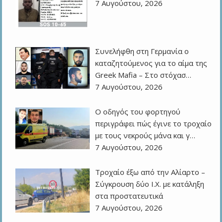
7 Αυγούστου, 2026
Συνελήφθη στη Γερμανία ο
καταζητούμενος για το αίμα της
Greek Mafia – Στο στόχασ…
7 Αυγούστου, 2026
Ο οδηγός του φορτηγού
περιγράφει πώς έγινε το τροχαίο
με τους νεκρούς μάνα και γ…
7 Αυγούστου, 2026
Τροχαίο έξω από την Αλίαρτο –
Σύγκρουση δύο Ι.Χ. με κατάληξη
στα προστατευτικά
7 Αυγούστου, 2026