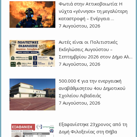
Φωτιά στην Αττικοβοιωτία: Η
νύχτα «γέννησε» τη μεγαλύτερη
καταστροφή – Ενέργεια …
7 Αυγούστου, 2026
Αυτές είναι οι Πολιτιστικές
Εκδηλώσεις Αυγούστου –
Σεπτεμβρίου 2026 στον Δήμο Αλ…
7 Αυγούστου, 2026
500.000 € για την ενεργειακή
αναβάθμισητου 4ου Δημοτικού
Σχολείου Λιβαδειάς
7 Αυγούστου, 2026
Εξαφανίστηκε 23χρονος από τη
Δομή Φιλοξενίας στη Θήβα