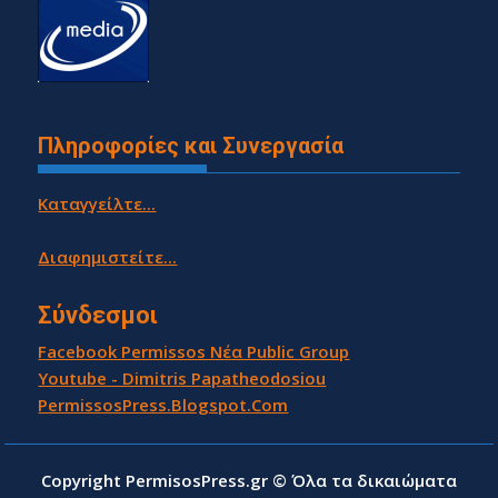
Πληροφορίες και Συνεργασία
Καταγγείλτε...
Διαφημιστείτε...
Σύνδεσμοι
Facebook Permissos Νέα Public Group
Youtube - Dimitris Papatheodosiou
PermissosPress.Blogspot.Com
Copyright PermisosPress.gr © Όλα τα δικαιώματα