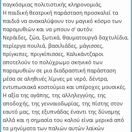
παγκόσμιας πολιτιστικής κληρονομιάς.
Η παιδική θεατρική παράσταση προσκαλεί τα
παιδιά να ανακαλύψουν τον μαγικό κόσμο των
παραμυθιών και να μπουν σ’ αυτόν.
Νεράιδες, ζώα, ξωτικά, θαυματουργά δαχτυλίδια,
περίεργα πουλιά, βασιλιάδες, μάγισσες,
πρίγκιπες, πριγκίπισσες, Καλικάντζαροι
αποτελούν το πολύχρωμο σκηνικό των
παραμυθιών σε μια διαδραστική παράσταση
μέσα σε αληθινές λίμνες με νερό, δέντρα,
εντυπωσιακά κοστούμια και υπέροχες μουσικές.
Η αξία της αγάπης, της αλληλεγγύης, της
αποδοχής, της γενναιοδωρίας, της πίστης στον
εαυτό μας, της εξυπνάδας έναντι της δύναμης
αλλά και η σημασία του καλού είναι μερικά από
τα μηνύματα των παλιών αυτών λαϊκών