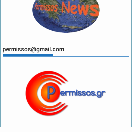
permissos@gmail.com