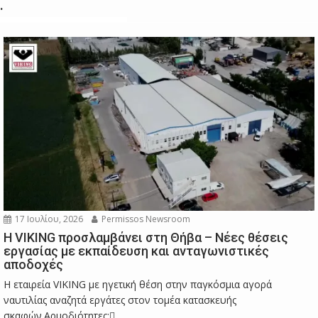
.
17 Ιουλίου, 2026
Permissos Newsroom
Η VIKING προσλαμβάνει στη Θήβα – Νέες θέσεις
εργασίας με εκπαίδευση και ανταγωνιστικές
αποδοχές
Η εταιρεία VIKING με ηγετική θέση στην παγκόσμια αγορά
ναυτιλίας αναζητά εργάτες στον τομέα κατασκευής
σκαφών.Αρμοδιότητες:...