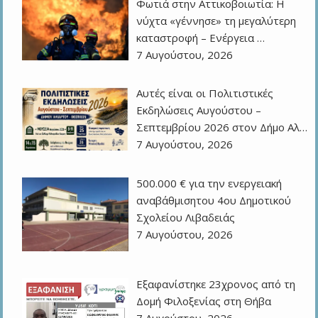
Φωτιά στην Αττικοβοιωτία: Η
νύχτα «γέννησε» τη μεγαλύτερη
καταστροφή – Ενέργεια …
7 Αυγούστου, 2026
Αυτές είναι οι Πολιτιστικές
Εκδηλώσεις Αυγούστου –
Σεπτεμβρίου 2026 στον Δήμο Αλ…
7 Αυγούστου, 2026
500.000 € για την ενεργειακή
αναβάθμισητου 4ου Δημοτικού
Σχολείου Λιβαδειάς
7 Αυγούστου, 2026
Εξαφανίστηκε 23χρονος από τη
Δομή Φιλοξενίας στη Θήβα
7 Αυγούστου, 2026