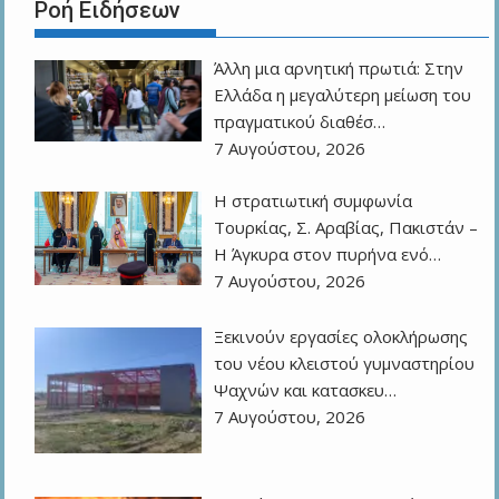
Ροή Ειδήσεων
Άλλη μια αρνητική πρωτιά: Στην
Ελλάδα η μεγαλύτερη μείωση του
πραγματικού διαθέσ…
7 Αυγούστου, 2026
Η στρατιωτική συμφωνία
Τουρκίας, Σ. Αραβίας, Πακιστάν –
Η Άγκυρα στον πυρήνα ενό…
7 Αυγούστου, 2026
Ξεκινούν εργασίες ολοκλήρωσης
του νέου κλειστού γυμναστηρίου
Ψαχνών και κατασκευ…
7 Αυγούστου, 2026