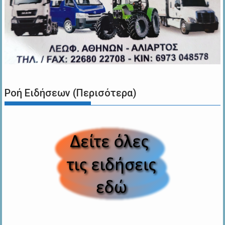
Ροή Ειδήσεων (Περισότερα)