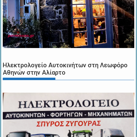
Ηλεκτρολογείο Αυτοκινήτων στη Λεωφόρο
Αθηνών στην Αλίαρτο