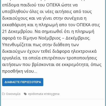
επίδομα παιδιού του ΟΠΕΚΑ ώστε να
υποβληθούν όλες οι νέες αιτήσεις από τους
δικαιούχους και να γίνει στην συνέχεια η
εκκαθάριση και η πληρωμή απο τον ΟΠΕΚΑ στις
21 Δεκεμβρίου. Να σημειωθεί ότι η πληρωμή
αφορά το δίμηνο Νοέμβριος – Δεκέμβριος.
Υπενθυμίζεται πως στην διάθεση των
δικαιούχων έχουν τεθεί διάφορα ηλεκτρονικά
εργαλεία, τα οποία επιτρέπουν τροποποιήσεις
αιτήσεων που βρίσκονται σε εκκρεμότητα, όπως
προσθήκη νέου…
ΔΙΑΒΆΣΤΕ ΠΕΡΙΣΣΌΤΕΡΑ
Οικονομία
epidomata xristoygena