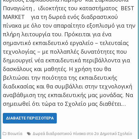
Παναγιώτη , ιδιοκτήτες του καταστήματος BEST
MARKET για τη δωρεά ενός διαδραστικού
πίνακα με όλο τον απαραίτητο εξοπλισμό για την
πλήρη λειτουργία του. Πρόκειται για ένα
σημαντικό εκπαιδευτικό εργαλείο – τελευταίας
τεχνολογίας – με πολλαπλές δυνατότητες που
δημιουργεί νέα εκπαιδευτικά περιβάλλοντα για
δασκάλους και μαθητές. Η χρήση του θα
βελτιώσει την ποιότητα της εκπαιδευτικής
διαδικασίας και θα συμβάλλει στην τεχνολογική
αναβάθμιση της εκπαιδευτικής μας μονάδας. Να
σημειωθεί ότι τώρα το Σχολείο μας διαθέτει…
ΔΙΑΒΆΣΤΕ ΠΕΡΙΣΣΌΤΕΡΑ
Βοιωτία
Δωρεά διαδραστικού πίνακα στο 2o Δημοτικό Σχολείο