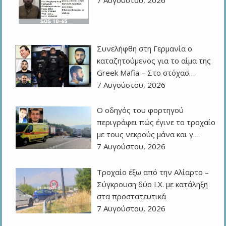
Συνελήφθη στη Γερμανία ο
καταζητούμενος για το αίμα της
Greek Mafia – Στο στόχασ…
7 Αυγούστου, 2026
Ο οδηγός του φορτηγού
περιγράφει πώς έγινε το τροχαίο
με τους νεκρούς μάνα και γ…
7 Αυγούστου, 2026
Τροχαίο έξω από την Αλίαρτο –
Σύγκρουση δύο Ι.Χ. με κατάληξη
στα προστατευτικά
7 Αυγούστου, 2026