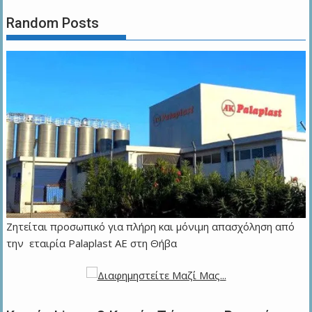
Random Posts
Ζητείται προσωπικό για πλήρη και μόνιμη απασχόληση από
την εταιρία Palaplast AE στη Θήβα