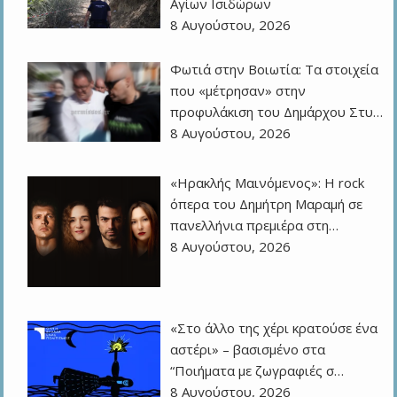
Αγίων Ισιδώρων
8 Αυγούστου, 2026
Φωτιά στην Βοιωτία: Τα στοιχεία
που «μέτρησαν» στην
προφυλάκιση του Δημάρχου Στυ…
8 Αυγούστου, 2026
«Ηρακλής Μαινόμενος»: H rock
όπερα του Δημήτρη Μαραμή σε
πανελλήνια πρεμιέρα στη…
8 Αυγούστου, 2026
«Στο άλλο της χέρι κρατούσε ένα
αστέρι» – βασισμένο στα
“Ποιήματα με ζωγραφιές σ…
8 Αυγούστου, 2026