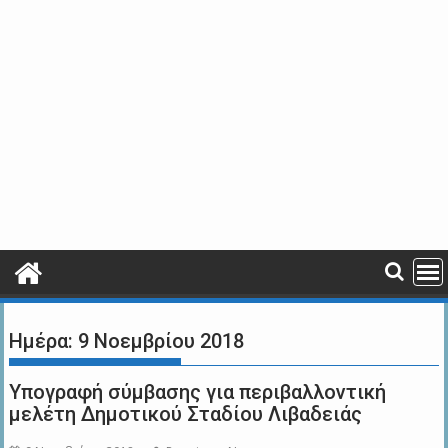
Ημέρα:
9 Νοεμβρίου 2018
Υπογραφή σύμβασης για περιβαλλοντική
μελέτη Δημοτικού Σταδίου Λιβαδειάς