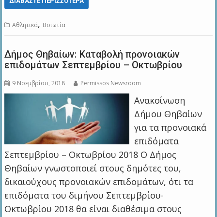
ΔΙΑΒΆΣΤΕ ΠΕΡΙΣΣΌΤΕΡΑ
,
Αθλητικά
Βοιωτία
Δήμος Θηβαίων: Καταβολή προνοιακών
επιδομάτων Σεπτεμβρίου – Οκτωβρίου
9 Νοεμβρίου, 2018
Permissos Newsroom
Ανακοίνωση
Δήμου Θηβαίων
για τα προνοιακά
επιδόματα
Σεπτεμβρίου – Οκτωβρίου 2018 Ο Δήμος
Θηβαίων γνωστοποιεί στους δημότες του,
δικαιούχους προνοιακών επιδομάτων, ότι τα
επιδόματα του διμήνου Σεπτεμβρίου-
Οκτωβρίου 2018 θα είναι διαθέσιμα στους