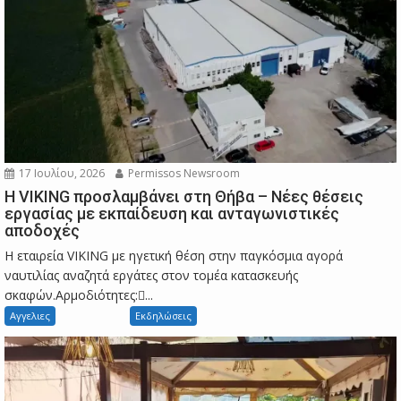
17 Ιουλίου, 2026
Permissos Newsroom
Η VIKING προσλαμβάνει στη Θήβα – Νέες θέσεις
εργασίας με εκπαίδευση και ανταγωνιστικές
αποδοχές
Η εταιρεία VIKING με ηγετική θέση στην παγκόσμια αγορά
ναυτιλίας αναζητά εργάτες στον τομέα κατασκευής
σκαφών.Αρμοδιότητες:...
Αγγελιες
Εκδηλώσεις