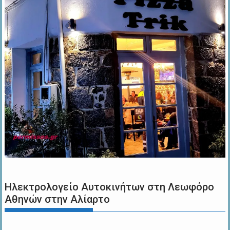
Ηλεκτρολογείο Αυτοκινήτων στη Λεωφόρο
Αθηνών στην Αλίαρτο