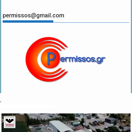
permissos@gmail.com
.