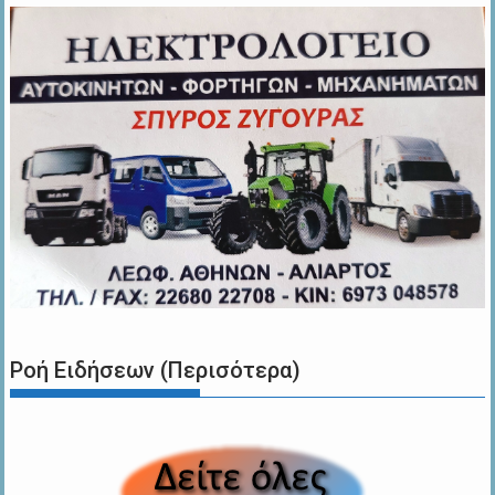
Ροή Ειδήσεων (Περισότερα)