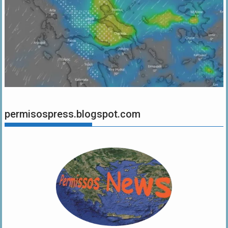
permisospress.blogspot.com