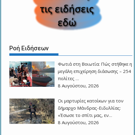
Ροή Ειδήσεων
Φωτιά στη Βοιωτία: Πώς στήθηκε η
μεγάλη επιχείρηση διάσωσης – 254
πολίτες …
8 Αυγούστου, 2026
Οι μαρτυρίες κατοίκων για τον
δήμαρχο Μάνδρας-Ειδυλλίας:
«Έσωσε το σπίτι μας, εν…
8 Αυγούστου, 2026