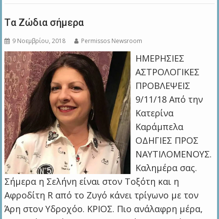
Tα Ζώδια σήμερα
9 Νοεμβρίου, 2018
Permissos Newsroom
ΗΜΕΡΗΣΙΕΣ
ΑΣΤΡΟΛΟΓΙΚΕΣ
ΠΡΟΒΛΕΨΕΙΣ
9/11/18 Από την
Κατερίνα
Καράμπελα
ΟΔΗΓΙΕΣ ΠΡΟΣ
ΝΑΥΤΙΛΟΜΕΝΟΥΣ.
Καλημέρα σας.
Σήμερα η Σελήνη είναι στον Τοξότη και η
Αφροδίτη R από το Ζυγό κάνει τρίγωνο με τον
Άρη στον Υδροχόο. ΚΡΙΟΣ. Πιο ανάλαφρη μέρα,