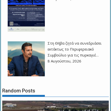
Στη Θήβα ζητά να συνεδριάσει
εκτάκτως το Περιφερειακό
Συμβούλιο για τις πυρκαγιέ…
8 Αυγούστου, 2026
Random Posts