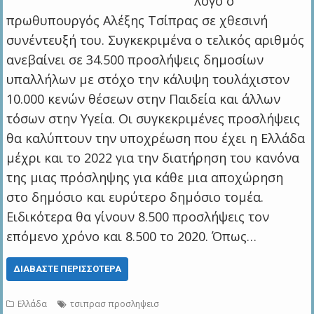
λόγο ο
πρωθυπουργός Αλέξης Τσίπρας σε χθεσινή
συνέντευξή του. Συγκεκριμένα ο τελικός αριθμός
ανεβαίνει σε 34.500 προσλήψεις δημοσίων
υπαλλήλων με στόχο την κάλυψη τουλάχιστον
10.000 κενών θέσεων στην Παιδεία και άλλων
τόσων στην Υγεία. Οι συγκεκριμένες προσλήψεις
θα καλύπτουν την υποχρέωση που έχει η Ελλάδα
μέχρι και το 2022 για την διατήρηση του κανόνα
της μιας πρόσληψης για κάθε μια αποχώρηση
στο δημόσιο και ευρύτερο δημόσιο τομέα.
Ειδικότερα θα γίνουν 8.500 προσλήψεις τον
επόμενο χρόνο και 8.500 το 2020. Όπως…
ΔΙΑΒΆΣΤΕ ΠΕΡΙΣΣΌΤΕΡΑ
Ελλάδα
τσιπρασ προσληψεισ