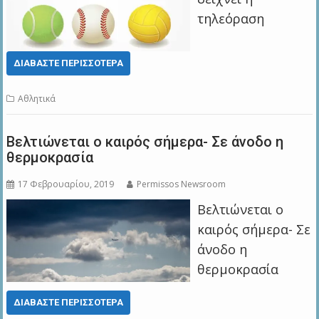
τηλεόραση
ΔΙΑΒΆΣΤΕ ΠΕΡΙΣΣΌΤΕΡΑ
Αθλητικά
Βελτιώνεται ο καιρός σήμερα- Σε άνοδο η
θερμοκρασία
17 Φεβρουαρίου, 2019
Permissos Newsroom
Βελτιώνεται ο
καιρός σήμερα- Σε
άνοδο η
θερμοκρασία
ΔΙΑΒΆΣΤΕ ΠΕΡΙΣΣΌΤΕΡΑ