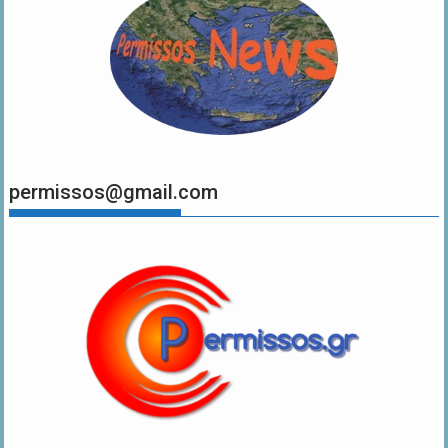
permissos@gmail.com