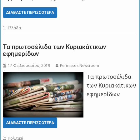
ΔΙΑΒΆΣΤΕ ΠΕΡΙΣΣΌΤΕΡΑ
Ελλάδα
Τα πρωτοσέλιδα των Κυριακάτικων
εφημερίδων
17 Φεβρουαρίου, 2019
Permissos Newsroom
Τα πρωτοσέλιδα
των Κυριακάτικων
εφημερίδων
ΔΙΑΒΆΣΤΕ ΠΕΡΙΣΣΌΤΕΡΑ
Πολιτική