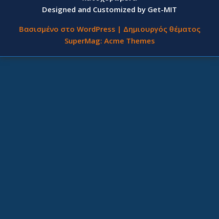
Designed and Customized by Get-MIT
Βασισμένο στο WordPress
|
Δημιουργός θέματος
SuperMag:
Acme Themes