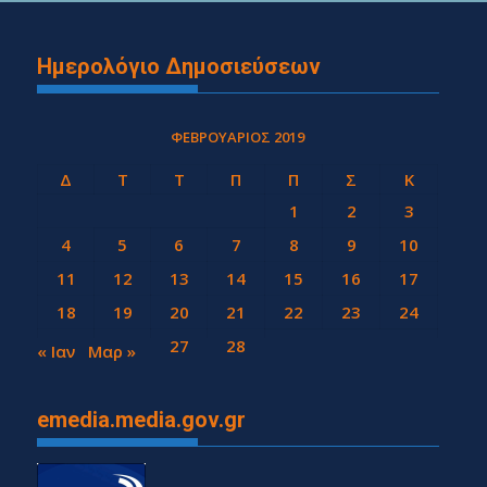
Ημερολόγιο Δημοσιεύσεων
ΦΕΒΡΟΥΆΡΙΟΣ 2019
Δ
Τ
Τ
Π
Π
Σ
Κ
1
2
3
4
5
6
7
8
9
10
11
12
13
14
15
16
17
18
19
20
21
22
23
24
25
26
27
28
« Ιαν
Μαρ »
emedia.media.gov.gr