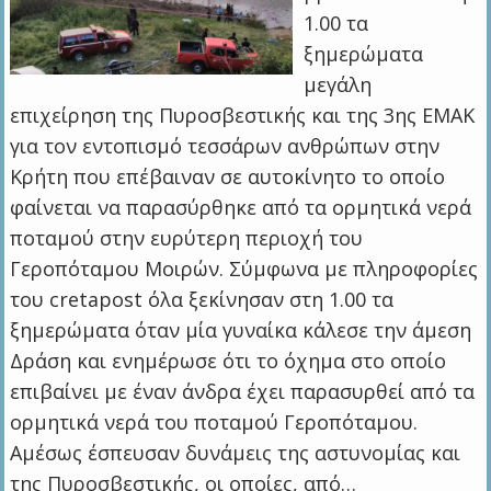
1.00 τα
ξημερώματα
μεγάλη
επιχείρηση της Πυροσβεστικής και της 3ης ΕΜΑΚ
για τον εντοπισμό τεσσάρων ανθρώπων στην
Κρήτη που επέβαιναν σε αυτοκίνητο το οποίο
φαίνεται να παρασύρθηκε από τα ορμητικά νερά
ποταμού στην ευρύτερη περιοχή του
Γεροπόταμου Μοιρών. Σύμφωνα με πληροφορίες
του cretapost όλα ξεκίνησαν στη 1.00 τα
ξημερώματα όταν μία γυναίκα κάλεσε την άμεση
Δράση και ενημέρωσε ότι το όχημα στο οποίο
επιβαίνει με έναν άνδρα έχει παρασυρθεί από τα
ορμητικά νερά του ποταμού Γεροπόταμου.
Αμέσως έσπευσαν δυνάμεις της αστυνομίας και
της Πυροσβεστικής, οι οποίες, από…