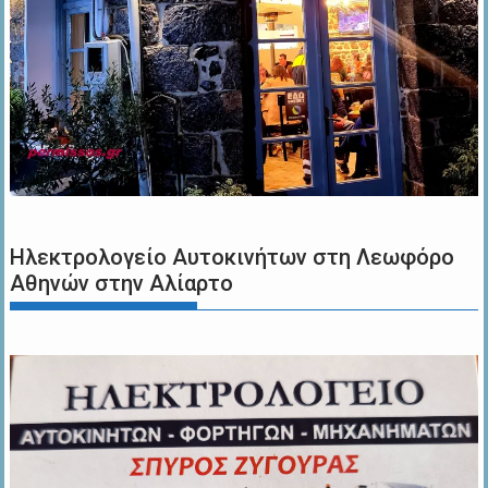
Ηλεκτρολογείο Αυτοκινήτων στη Λεωφόρο
Αθηνών στην Αλίαρτο