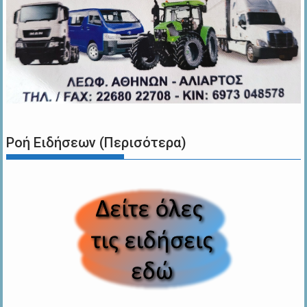
Ροή Ειδήσεων (Περισότερα)