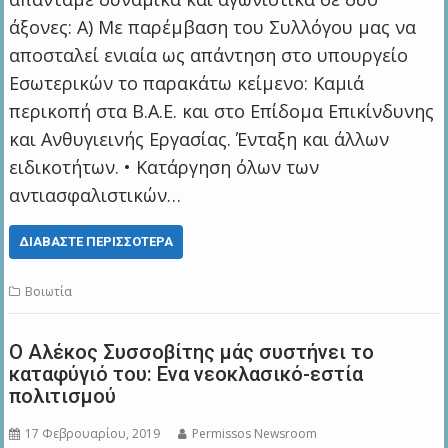
άξονες: Α) Με παρέμβαση του Συλλόγου μας να
αποσταλεί ενιαία ως απάντηση στο υπουργείο
Εσωτερικών το παρακάτω κείμενο: Καμιά
περικοπή στα Β.Α.Ε. και στο Επίδομα Επικίνδυνης
και Ανθυγιεινής Εργασίας. Ένταξη και άλλων
ειδικοτήτων. • Κατάργηση όλων των
αντιασφαλιστικών…
ΔΙΑΒΆΣΤΕ ΠΕΡΙΣΣΌΤΕΡΑ
Βοιωτία
Ο Αλέκος Συσσοβίτης μάς συστήνει το
καταφύγιό του: Ενα νεοκλασικό-εστία
πολιτισμού
17 Φεβρουαρίου, 2019
Permissos Newsroom