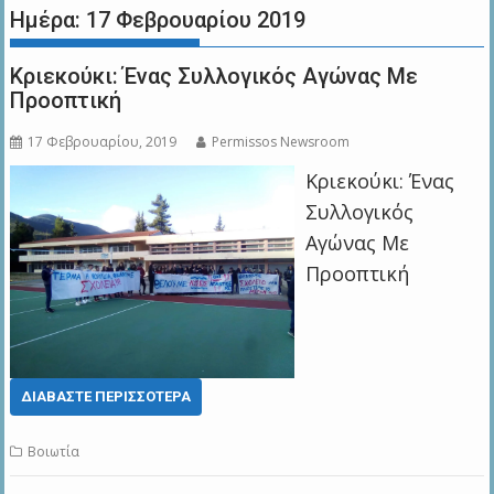
Ημέρα:
17 Φεβρουαρίου 2019
Κριεκούκι: Ένας Συλλογικός Αγώνας Με
Προοπτική
17 Φεβρουαρίου, 2019
Permissos Newsroom
Κριεκούκι: Ένας
Συλλογικός
Αγώνας Με
Προοπτική
ΔΙΑΒΆΣΤΕ ΠΕΡΙΣΣΌΤΕΡΑ
Βοιωτία