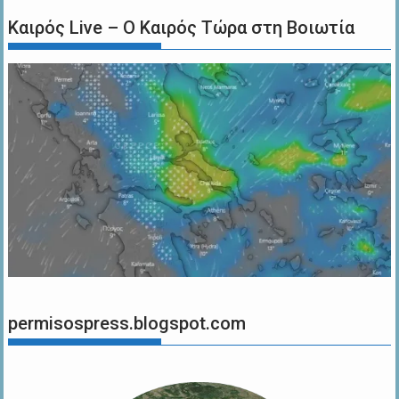
Καιρός Live – Ο Καιρός Τώρα στη Βοιωτία
permisospress.blogspot.com