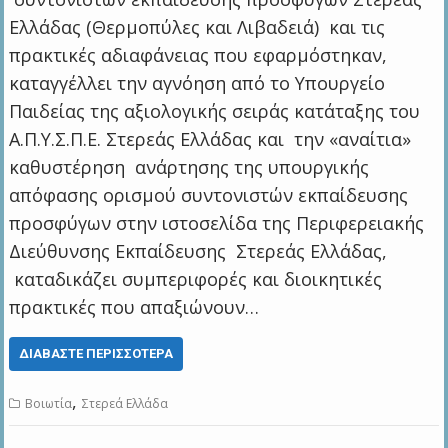
Ελλάδας (Θερμοπύλες και Λιβαδειά) και τις
πρακτικές αδιαφάνειας που εφαρμόστηκαν,
καταγγέλλει την αγνόηση από το Υπουργείο
Παιδείας της αξιολογικής σειράς κατάταξης του
Α.Π.Υ.Σ.Π.Ε. Στερεάς Ελλάδας και την «αναίτια»
καθυστέρηση ανάρτησης της υπουργικής
απόφασης ορισμού συντονιστών εκπαίδευσης
προσφύγων στην ιστοσελίδα της Περιφερειακής
Διεύθυνσης Εκπαίδευσης Στερεάς Ελλάδας,
καταδικάζει συμπεριφορές και διοικητικές
πρακτικές που απαξιώνουν…
ΔΙΑΒΆΣΤΕ ΠΕΡΙΣΣΌΤΕΡΑ
,
Βοιωτία
Στερεά Ελλάδα