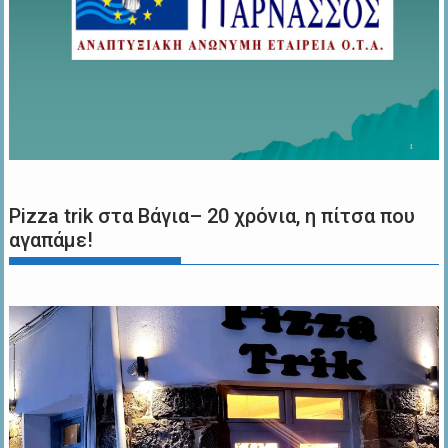
Pizza trik στα Βάγια– 20 χρόνια, η πίτσα που
αγαπάμε!