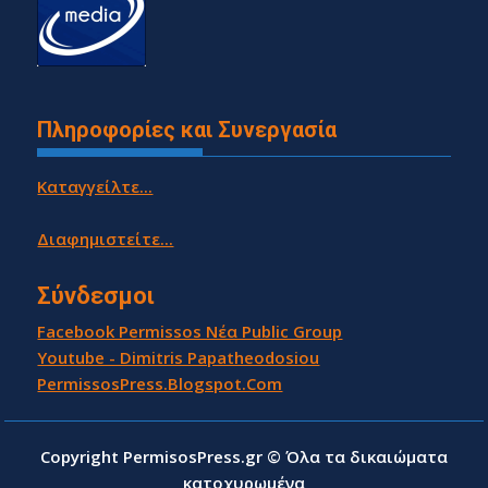
Πληροφορίες και Συνεργασία
Καταγγείλτε...
Διαφημιστείτε...
Σύνδεσμοι
Facebook Permissos Νέα Public Group
Youtube - Dimitris Papatheodosiou
PermissosPress.Blogspot.Com
Copyright PermisosPress.gr © Όλα τα δικαιώματα
κατοχυρωμένα