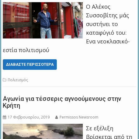
Ο Αλέκος
Συσσοβίτης μάς
συστήνει το
καταφύγιό του:
Ενα νεοκλασικό-
εστία πολιτισμού
ΔΙΑΒΆΣΤΕ ΠΕΡΙΣΣΌΤΕΡΑ
Πολιτισμός
Αγωνία για τέσσερις αγνοούμενους στην
Κρήτη
17 Φεβρουαρίου, 2019
Permissos Newsroom
Σε εξέλιξη
βρίσκεται από τη