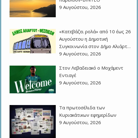
9 Αυγούστου, 2026
«Κατεβάζει ρολά» από 10 έως 26
Αυγούστου η Δημοτική
Συγκοινωνία στον Δήμο Αλιάρτ…
9 Αυγούστου, 2026
Στον Λεβαδειακό ο Μοχάμεντ
Εντιαγέ
9 Αυγούστου, 2026
Τα πρωτοσέλιδα των
Kυριακάτικων εφημερίδων
9 Αυγούστου, 2026