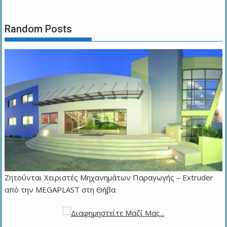
Random Posts
Zητούνται Χειριστές Μηχανημάτων Παραγωγής – Extruder
από την MEGAPLAST στη Θήβα