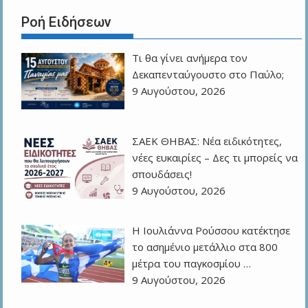
Ροή Ειδήσεων
Τι θα γίνει ανήμερα τον
Δεκαπενταύγουστο στο Παύλο;
9 Αυγούστου, 2026
ΣΑΕΚ ΘΗΒΑΣ: Νέα ειδικότητες,
νέες ευκαιρίες – Δες τι μπορείς να
σπουδάσεις!
9 Αυγούστου, 2026
Η Ιουλιάννα Ρούσσου κατέκτησε
το ασημένιο μετάλλιο στα 800
μέτρα του παγκοσμίου …
9 Αυγούστου, 2026