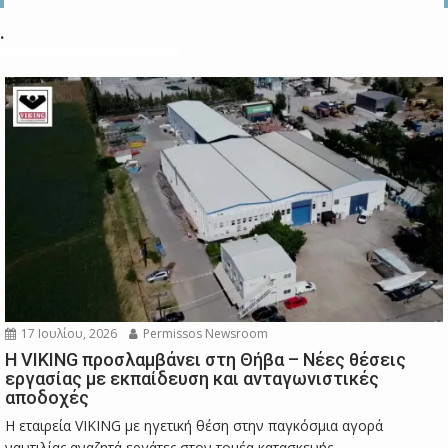
.
17 Ιουλίου, 2026
Permissos Newsroom
Η VIKING προσλαμβάνει στη Θήβα – Νέες θέσεις
εργασίας με εκπαίδευση και ανταγωνιστικές
αποδοχές
Η εταιρεία VIKING με ηγετική θέση στην παγκόσμια αγορά
ναυτιλίας αναζητά εργάτες στον τομέα κατασκευής