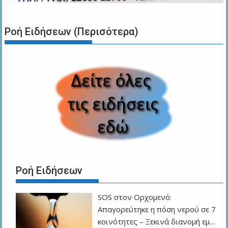
Ροή Ειδήσεων (Περισότερα)
Ροή Ειδήσεων
SOS στον Ορχομενό:
Απαγορεύτηκε η πόση νερού σε 7
κοινότητες – Ξεκινά διανομή εμ…