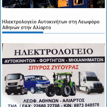
Ηλεκτρολογείο Αυτοκινήτων στη Λεωφόρο
Αθηνών στην Αλίαρτο