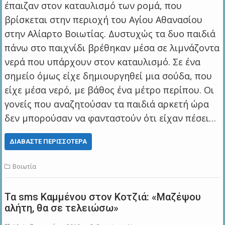
έπαιζαν στον καταυλισμό των ρομά, που
βρίσκεται στην περιοχή του Αγίου Αθανασίου
στην Αλίαρτο Βοιωτίας. Δυστυχώς τα δυο παιδιά
πάνω στο παιχνίδι βρέθηκαν μέσα σε λιμνάζοντα
νερά που υπάρχουν στον καταυλισμό. Σε ένα
σημείο όμως είχε δημιουργηθεί μια σούδα, που
είχε μέσα νερό, με βάθος ένα μέτρο περίπου. Οι
γονείς που αναζητούσαν τα παιδιά αρκετή ώρα
δεν μπορούσαν να φανταστούν ότι είχαν πέσει…
ΔΙΑΒΆΣΤΕ ΠΕΡΙΣΣΌΤΕΡΑ
Βοιωτία
Τα sms Καμμένου στον Κοτζιά: «Μαζέψου
αλήτη, θα σε τελειώσω»