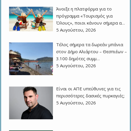
Άνοιξε η πλατφόρμα για το
πρόγραμμα «Τουρισμός για
Όλους», ποιοι κάνουν σήμερα α…
5 Αυγούστου, 2026
Τέλος σήμερα τα δωρεάν μπάνια
στον Δήμο Αλιάρτου – Θεσπιέων –
3.100 δημότες συμμ…
5 Αυγούστου, 2026
Eίναι οι ΑΠΕ υπεύθυνες για τις
περισσότερες δασικές πυρκαγιές;
5 Αυγούστου, 2026