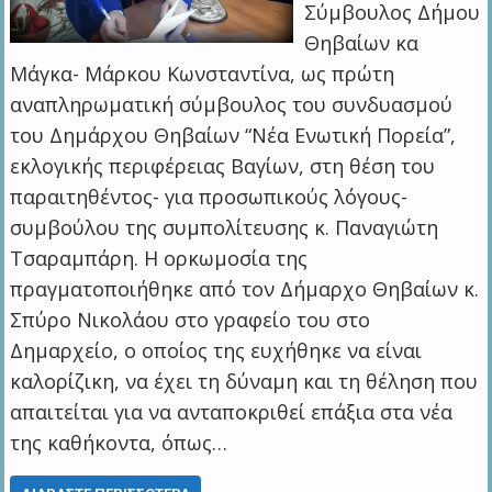
Σύμβουλος Δήμου
Θηβαίων κα
Μάγκα- Μάρκου Κωνσταντίνα, ως πρώτη
αναπληρωματική σύμβουλος του συνδυασμού
του Δημάρχου Θηβαίων “Νέα Ενωτική Πορεία”,
εκλογικής περιφέρειας Βαγίων, στη θέση του
παραιτηθέντος- για προσωπικούς λόγους-
συμβούλου της συμπολίτευσης κ. Παναγιώτη
Τσαραμπάρη. Η ορκωμοσία της
πραγματοποιήθηκε από τον Δήμαρχο Θηβαίων κ.
Σπύρο Νικολάου στο γραφείο του στο
Δημαρχείο, ο οποίος της ευχήθηκε να είναι
καλορίζικη, να έχει τη δύναμη και τη θέληση που
απαιτείται για να ανταποκριθεί επάξια στα νέα
της καθήκοντα, όπως…