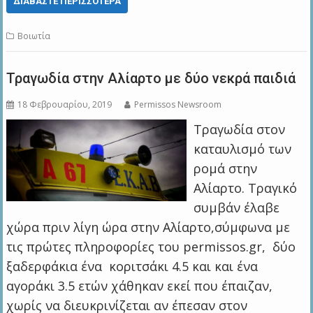
ΔΙΑΒΆΣΤΕ ΠΕΡΙΣΣΌΤΕΡΑ
Βοιωτία
Τραγωδία στην Αλίαρτο με δύο νεκρά παιδιά
18 Φεβρουαρίου, 2019
Permissos Newsroom
Τραγωδία στον
καταυλισμό των
ρομά στην
Αλίαρτο. Τραγικό
συμβάν έλαβε
χώρα πριν λίγη ώρα στην Αλίαρτο,σύμφωνα με
τις πρώτες πληροφορίες του permissos.gr, δύο
ξαδερφάκια ένα κοριτσάκι 4.5 και και ένα
αγοράκι 3.5 ετών χάθηκαν εκεί που έπαιζαν,
χωρίς να διευκρινίζεται αν έπεσαν στον