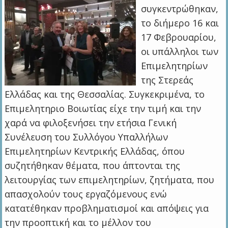
συγκεντρώθηκαν,
το διήμερο 16 και
17 Φεβρουαρίου,
οι υπάλληλοι των
Επιμελητηρίων
της Στερεάς
Ελλάδας και της Θεσσαλίας. Συγκεκριμένα, το
Επιμελητηριο Βοιωτίας είχε την τιμή και την
χαρά να φιλοξενήσει την ετήσια Γενική
Συνέλευση του Συλλόγου Υπαλλήλων
Επιμελητηρίων Κεντρικής Ελλάδας, όπου
συζητήθηκαν θέματα, που άπτονται της
λειτουργίας των επιμελητηρίων, ζητήματα, που
απασχολούν τους εργαζόμενους ενώ
κατατέθηκαν προβληματισμοί και απόψεις για
την προοπτική και το μέλλον του