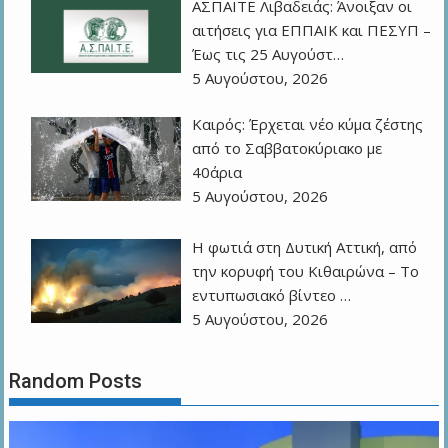
ΑΣΠΑΙΤΕ Λιβαδειάς: Άνοιξαν οι
αιτήσεις για ΕΠΠΑΙΚ και ΠΕΣΥΠ –
Έως τις 25 Αυγούστ…
5 Αυγούστου, 2026
Καιρός: Έρχεται νέο κύμα ζέστης
από το Σαββατοκύριακο με
40άρια
5 Αυγούστου, 2026
Η φωτιά στη Δυτική Αττική, από
την κορυφή του Κιθαιρώνα – Το
εντυπωσιακό βίντεο …
5 Αυγούστου, 2026
Random Posts