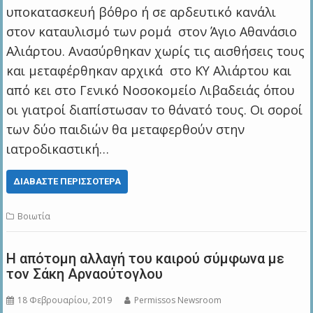
υποκατασκευή βόθρο ή σε αρδευτικό κανάλι
στον καταυλισμό των ρομά στον Άγιο Αθανάσιο
Αλιάρτου. Ανασύρθηκαν χωρίς τις αισθήσεις τους
και μεταφέρθηκαν αρχικά στο ΚΥ Αλιάρτου και
από κει στο Γενικό Νοσοκομείο Λιβαδειάς όπου
οι γιατροί διαπίστωσαν το θάνατό τους. Οι σοροί
των δύο παιδιών θα μεταφερθούν στην
ιατροδικαστική…
ΔΙΑΒΆΣΤΕ ΠΕΡΙΣΣΌΤΕΡΑ
Βοιωτία
Η απότομη αλλαγή του καιρού σύμφωνα με
τον Σάκη Αρναούτογλου
18 Φεβρουαρίου, 2019
Permissos Newsroom