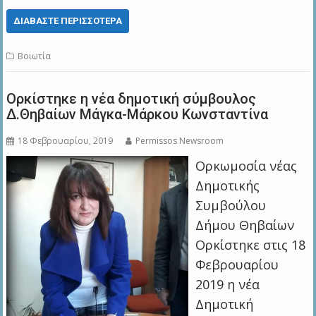
ΔΙΑΒΆΣΤΕ ΠΕΡΙΣΣΌΤΕΡΑ
Βοιωτία
Ορκίστηκε η νέα δημοτική σύμβουλος
Δ.Θηβαίων Μάγκα-Μάρκου Κωνσταντίνα
18 Φεβρουαρίου, 2019
Permissos Newsroom
Ορκωμοσία νέας
Δημοτικής
Συμβούλου
Δήμου Θηβαίων
Ορκίστηκε στις 18
Φεβρουαρίου
2019 η νέα
Δημοτική