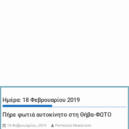
Ημέρα:
18 Φεβρουαρίου 2019
Πήρε φωτιά αυτοκίνητο στη Θήβα-ΦΩΤΟ
18 Φεβρουαρίου, 2019
Permissos Newsroom