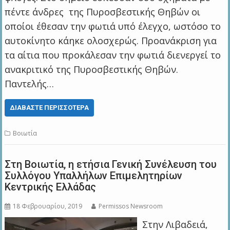
πέντε άνδρες της Πυροσβεστικής Θηβών οι
οποίοι έθεσαν την φωτιά υπό έλεγχο, ωστόσο το
αυτοκίνητο κάηκε ολοσχερώς. Προανάκριση για
τα αίτια που προκάλεσαν την φωτιά διενεργεί το
ανακριτικό της Πυροσβεστικής Θηβών.
Παντελής…
ΔΙΑΒΆΣΤΕ ΠΕΡΙΣΣΌΤΕΡΑ
Βοιωτία
Στη Βοιωτία, η ετήσια Γενική Συνέλευση του
Συλλόγου Υπαλλήλων Επιμελητηρίων
Κεντρικής Ελλάδας
18 Φεβρουαρίου, 2019
Permissos Newsroom
Στην Λιβαδειά,