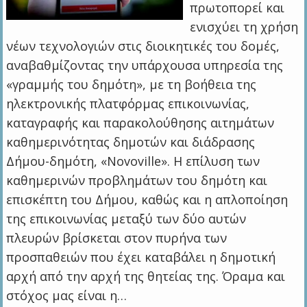
πρωτοπορεί και
ενισχύει τη χρήση
νέων τεχνολογιών στις διοικητικές του δομές,
αναβαθμίζοντας την υπάρχουσα υπηρεσία της
«γραμμής του δημότη», με τη βοήθεια της
ηλεκτρονικής πλατφόρμας επικοινωνίας,
καταγραφής και παρακολούθησης αιτημάτων
καθημερινότητας δημοτών και διάδρασης
Δήμου-δημότη, «Νovoville». Η επίλυση των
καθημερινών προβλημάτων του δημότη και
επισκέπτη του Δήμου, καθώς και η απλοποίηση
της επικοινωνίας μεταξύ των δύο αυτών
πλευρών βρίσκεται στον πυρήνα των
προσπαθειών που έχει καταβάλει η δημοτική
αρχή από την αρχή της θητείας της. Όραμα και
στόχος μας είναι η…