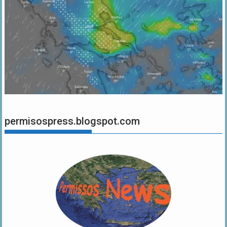
permisospress.blogspot.com