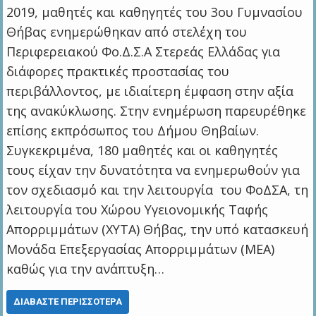
2019, μαθητές και καθηγητές του 3ου Γυμνασίου
Θήβας ενημερώθηκαν από στελέχη του
Περιφερειακού Φο.Δ.Σ.Α Στερεάς Ελλάδας για
διάφορες πρακτικές προστασίας του
περιβάλλοντος, με ιδιαίτερη έμφαση στην αξία
της ανακύκλωσης. Στην ενημέρωση παρευρέθηκε
επίσης εκπρόσωπος του Δήμου Θηβαίων.
Συγκεκριμένα, 180 μαθητές και οι καθηγητές
τους είχαν την δυνατότητα να ενημερωθούν για
τον σχεδιασμό και την λειτουργία του ΦοΔΣΑ, τη
λειτουργία του Χώρου Υγειονομικής Ταφής
Απορριμμάτων (ΧΥΤΑ) Θήβας, την υπό κατασκευή
Μονάδα Επεξεργασίας Απορριμμάτων (ΜΕΑ)
καθώς για την ανάπτυξη…
ΔΙΑΒΆΣΤΕ ΠΕΡΙΣΣΌΤΕΡΑ