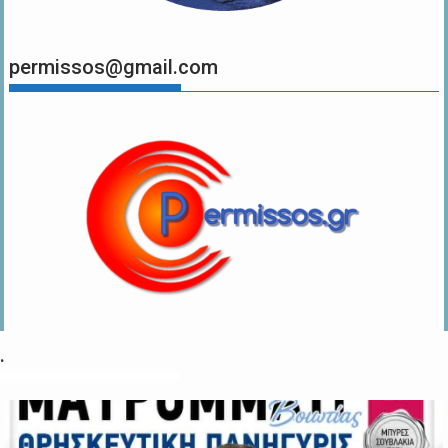
permissos@gmail.com
.