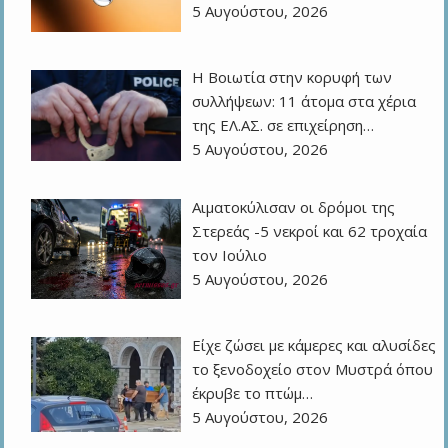
5 Αυγούστου, 2026
Η Βοιωτία στην κορυφή των
συλλήψεων: 11 άτομα στα χέρια
της ΕΛ.ΑΣ. σε επιχείρηση…
5 Αυγούστου, 2026
Αιματοκύλισαν οι δρόμοι της
Στερεάς -5 νεκροί και 62 τροχαία
τον Ιούλιο
5 Αυγούστου, 2026
Είχε ζώσει με κάμερες και αλυσίδες
το ξενοδοχείο στον Μυστρά όπου
έκρυβε το πτώμ…
5 Αυγούστου, 2026