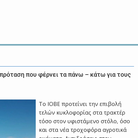
 πρόταση που φέρνει τα πάνω – κάτω για τους
Το ΙΟΒΕ προτείνει την επιβολή
τελών κυκλοφορίας στα τρακτέρ
τόσο στον υφιστάμενο στόλο, όσο
και στα νέα τροχοφόρα αγροτικά