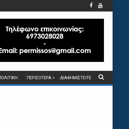
ΠΟΛΙΤΙΚΉ
ΠΕΡΙΣΌΤΕΡΑ
ΔΙΑΦΗΜΙΣΤΕΊΤΕ