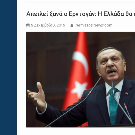
Απειλεί ξανά ο Ερντογάν: Η Ελλάδα θα
9 Δεκεμβρίου, 2019
Permissos Newsroom