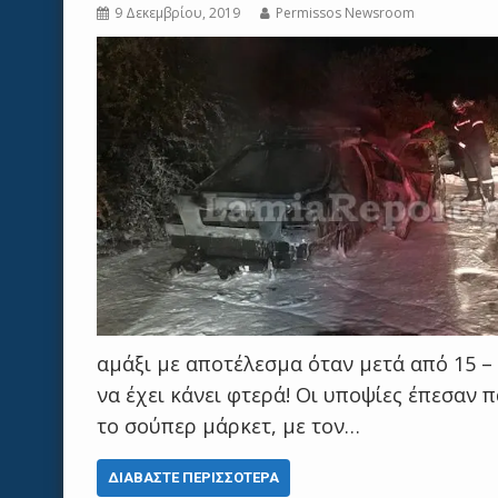
9 Δεκεμβρίου, 2019
Permissos Newsroom
αμάξι με αποτέλεσμα όταν μετά από 15 –
να έχει κάνει φτερά! Οι υποψίες έπεσαν
το σούπερ μάρκετ, με τον…
ΔΙΑΒΆΣΤΕ ΠΕΡΙΣΣΌΤΕΡΑ