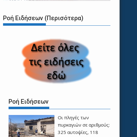
Ροή Ειδήσεων (Περισότερα)
Ροή Ειδήσεων
Οι πληγές των
πυρκαγιών σε αριθμούς:
325 αυτοψίες, 118