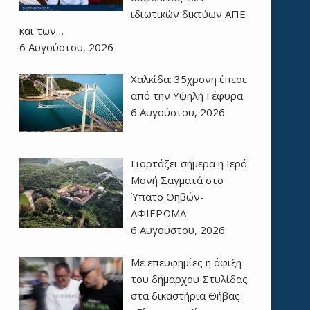
ιδιωτικών δικτύων ΑΠΕ
και των…
6 Αυγούστου, 2026
Χαλκίδα: 35χρονη έπεσε
από την Υψηλή Γέφυρα
6 Αυγούστου, 2026
Γιορτάζει σήμερα η Ιερά
Μονή Σαγματά στο
Ύπατο Θηβών-
ΑΦΙΕΡΩΜΑ
6 Αυγούστου, 2026
Με επευφημίες η άφιξη
του δήμαρχου Στυλίδας
στα δικαστήρια Θήβας: