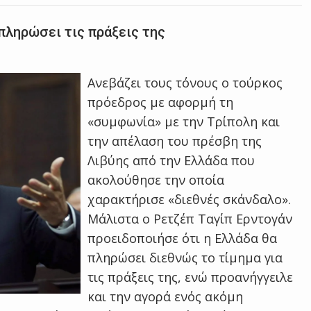
 πληρώσει τις πράξεις της
Ανεβάζει τους τόνους ο τούρκος
πρόεδρος με αφορμή τη
«συμφωνία» με την Τρίπολη και
την απέλαση του πρέσβη της
Λιβύης από την Ελλάδα που
ακολούθησε την οποία
χαρακτήρισε «διεθνές σκάνδαλο».
Μάλιστα ο Ρετζέπ Ταγίπ Ερντογάν
προειδοποιήσε ότι η Ελλάδα θα
πληρώσει διεθνώς το τίμημα για
τις πράξεις της, ενώ προανήγγειλε
και την αγορά ενός ακόμη