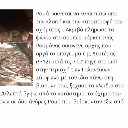
Ρομά φαίνεται να είναι πίσω από
την κλοπή και την καταστροφή του
οχήματος… Ακριβά πλήρωσε τα
ψώνια στο σούπερ μάρκετ ένας
Ρουμάνος οικογενειάρχης που
αργά το απόγευμα της Δευτέρας
(9/12) μετά τις 7:00’ πήγε στα Lidl
στην περιοχή των Γαλανέικων.
Σύμφωνα με τον ίδιο πάνω στη
βιασύνη του, ξέχασε τα κλειδιά στο
 20 λεπτά βγήκε από το κατάστημα, το όχημα του
 πάνω σε δύο άνδρες Ρομά που βρίσκονταν έξω από