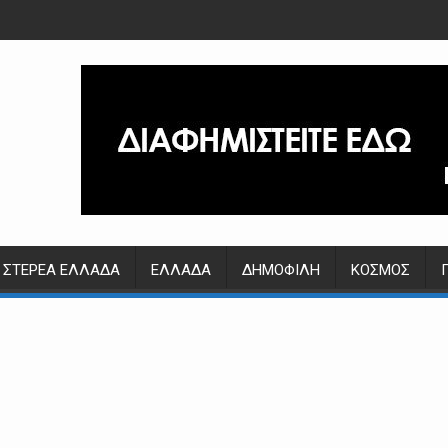
ΣΤΕΡΕΆ ΕΛΛΆΔΑ
ΕΛΛΆΔΑ
ΔΗΜΟΦΙΛΉ
ΚΌΣΜΟΣ