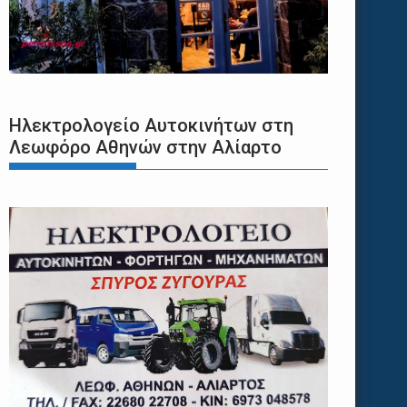
Ηλεκτρολογείο Αυτοκινήτων στη
Λεωφόρο Αθηνών στην Αλίαρτο