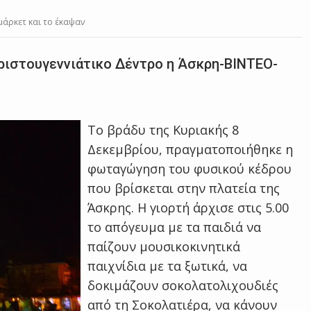
άρκετ και το έκαψαν
ριστουγεννιάτικο Δέντρο η Άσκρη-ΒΙΝΤΕΟ-
Το βράδυ της Κυριακής 8
Δεκεμβρίου, πραγματοποιήθηκε η
φωταγώγηση του φυσικού κέδρου
που βρίσκεται στην πλατεία της
Άσκρης. Η γιορτή άρχισε στις 5.00
το απόγευμα με τα παιδιά να
παίζουν μουσικοκινητικά
παιχνίδια με τα ξωτικά, να
δοκιμάζουν σοκολατολιχουδιές
από τη Σοκολατιέρα, να κάνουν