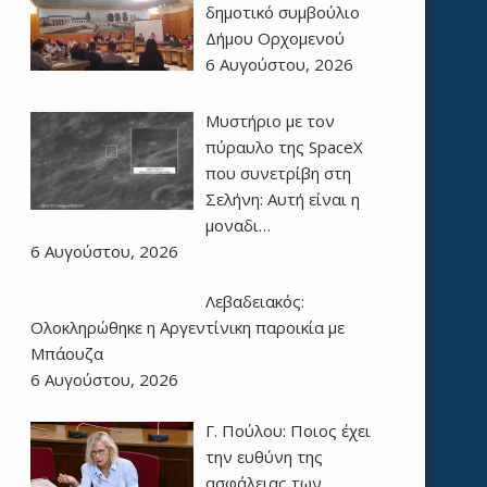
δημοτικό συμβούλιο
Δήμου Ορχομενού
6 Αυγούστου, 2026
Μυστήριο με τον
πύραυλο της SpaceX
που συνετρίβη στη
Σελήνη: Αυτή είναι η
μοναδι…
6 Αυγούστου, 2026
Λεβαδειακός:
Ολοκληρώθηκε η Αργεντίνικη παροικία με
Μπάουζα
6 Αυγούστου, 2026
Γ. Πούλου: Ποιος έχει
την ευθύνη της
ασφάλειας των