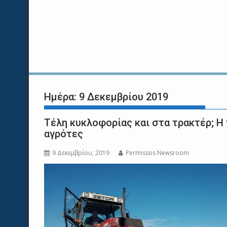
Ημέρα:
9 Δεκεμβρίου 2019
Τέλη κυκλοφορίας και στα τρακτέρ; Η
αγρότες
9 Δεκεμβρίου, 2019
Permissos Newsroom