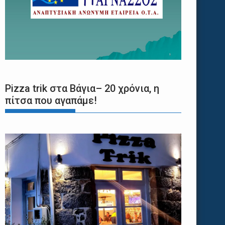
Pizza trik στα Βάγια– 20 χρόνια, η
πίτσα που αγαπάμε!