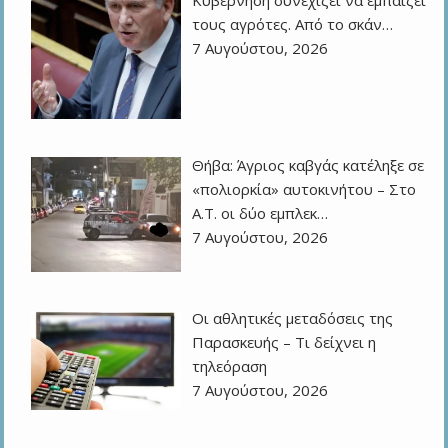
Κυβέρνηση συνεχίζει να εμπαίζει
τους αγρότες. Από το σκάν…
7 Αυγούστου, 2026
Θήβα: Άγριος καβγάς κατέληξε σε
«πολιορκία» αυτοκινήτου – Στο
Α.Τ. οι δύο εμπλεκ…
7 Αυγούστου, 2026
Οι αθλητικές μεταδόσεις της
Παρασκευής – Τι δείχνει η
τηλεόραση
7 Αυγούστου, 2026