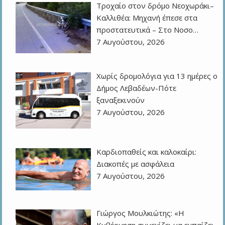
Τροχαίο στον δρόμο Νεοχωράκι–
Καλλιθέα: Μηχανή έπεσε στα
προστατευτικά – Στο Νοσο…
7 Αυγούστου, 2026
Χωρίς δρομολόγια για 13 ημέρες ο
Δήμος Λεβαδέων-Πότε
ξαναξεκινούν
7 Αυγούστου, 2026
Καρδιοπαθείς και καλοκαίρι:
Διακοπές με ασφάλεια
7 Αυγούστου, 2026
Γιώργος Μουλκιώτης: «Η