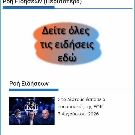
Ροή Ειδήσεων (Περισότερα)
Ροή Ειδήσεων
Στο Δίστομο έσπασε ο
τσαμπουκάς της ΕΟΚ
7 Αυγούστου, 2026