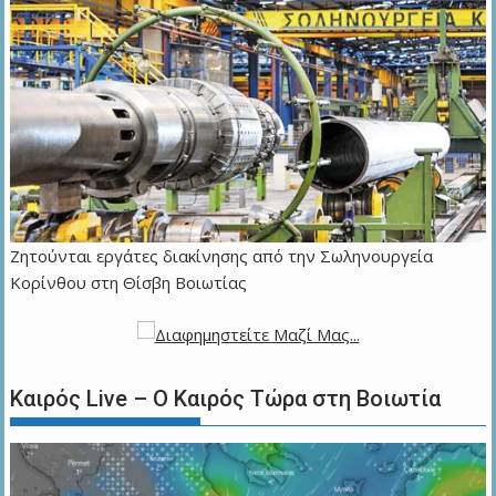
Ζητούνται εργάτες διακίνησης από την Σωληνουργεία
Κορίνθου στη Θίσβη Βοιωτίας
Καιρός Live – Ο Καιρός Τώρα στη Βοιωτία