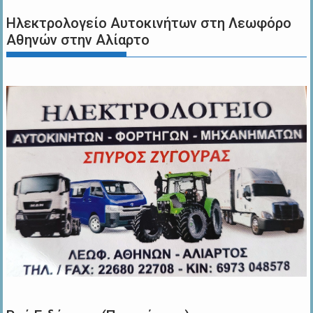
Ηλεκτρολογείο Αυτοκινήτων στη Λεωφόρο
Αθηνών στην Αλίαρτο