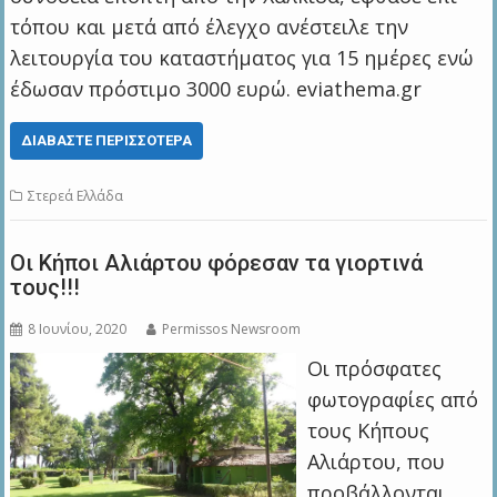
τόπου και μετά από έλεγχο ανέστειλε την
λειτουργία του καταστήματος για 15 ημέρες ενώ
έδωσαν πρόστιμο 3000 ευρώ. eviathema.gr
ΔΙΑΒΆΣΤΕ ΠΕΡΙΣΣΌΤΕΡΑ
Στερεά Ελλάδα
Οι Κήποι Αλιάρτου φόρεσαν τα γιορτινά
τους!!!
8 Ιουνίου, 2020
Permissos Newsroom
Οι πρόσφατες
φωτογραφίες από
τους Κήπους
Αλιάρτου, που
προβάλλονται