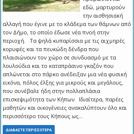
εδώ, μαρτυρούν
την αισθησιακή
αλλαγή που έγινε με το κλάδεμα των θάμνων από
τον Δήμο, το οποίο έδωσε νέα πνοή στην
περιοχή. Τα ψηλά κυπαρίσσια με τις αιχμηρές
κορυφές και τα πευκώδη δένδρα που
πλαισιώνουν τον χώρο σε συνδυασμό με τα
λουλούδια και το καταπράσινο γκαζόν που
απλώνεται στο πάρκο ανέδειξαν μια νέα φυσική
εικόνα, πόλος έλξης για μικρούς και μεγάλους,
που συνέβαλε ήδη στην πολλαπλάσια
επισκεψιμότητα των Κήπων. Ιδιαίτερα, παρέες
μαθητών και οικογένειες ανακαλύπτουν όλο και
περισσότερο τους Κήπους ως…
ΔΙΑΒΆΣΤΕ ΠΕΡΙΣΣΌΤΕΡΑ