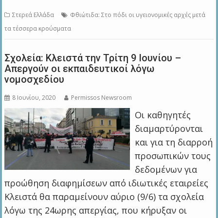
Στερεά Ελλάδα
Φθιώτιδα: Στο πόδι οι υγειονομικές αρχές μετά
τα τέσσερα κρούσματα
Σχολεία: Κλειστά την Τρίτη 9 Ιουνίου –
Απεργούν οι εκπαιδευτικοί λόγω
νομοσχεδίου
8 Ιουνίου, 2020
Permissos Newsroom
Οι καθηγητές
διαμαρτύρονται
και για τη διαρροή
προσωπικών τους
δεδομένων για
προώθηση διαφημίσεων από ιδιωτικές εταιρείες
Κλειστά θα παραμείνουν αύριο (9/6) τα σχολεία
λόγω της 24ωρης απεργίας, που κήρυξαν οι