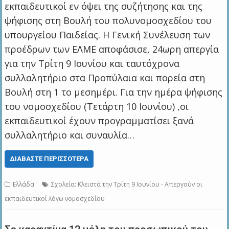
εκπαιδευτικοί εν όψει της συζήτησης και της
ψήφισης στη Βουλή του πολυνομοσχεδίου του
υπουργείου Παιδείας. Η Γενική Συνέλευση των
προέδρων των ΕΛΜΕ αποφάσισε, 24ωρη απεργία
για την Τρίτη 9 Ιουνίου και ταυτόχρονα
συλλαλητήριο στα Προπύλαια και πορεία στη
Βουλή στη 1 το μεσημέρι. Για την ημέρα ψήφισης
του νομοσχεδίου (Τετάρτη 10 Ιουνίου) ,οι
εκπαιδευτικοί έχουν προγραμματίσει ξανά
συλλαλητήριο και συναυλία…
ΔΙΑΒΆΣΤΕ ΠΕΡΙΣΣΌΤΕΡΑ
Ελλάδα
Σχολεία: Κλειστά την Τρίτη 9 Ιουνίου - Απεργούν οι
εκπαιδευτικοί λόγω νομοσχεδίου