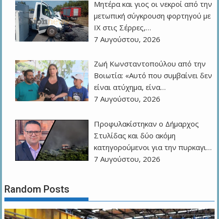
Μητέρα και γιος οι νεκροί από την
μετωπική σύγκρουση φορτηγού με
ΙΧ στις Σέρρες,…
7 Αυγούστου, 2026
Ζωή Κωνσταντοπούλου από την
Βοιωτία: «Αυτό που συμβαίνει δεν
είναι ατύχημα, είνα…
7 Αυγούστου, 2026
Προφυλακίστηκαν ο Δήμαρχος
Στυλίδας και δύο ακόμη
κατηγορούμενοι για την πυρκαγι…
7 Αυγούστου, 2026
Random Posts