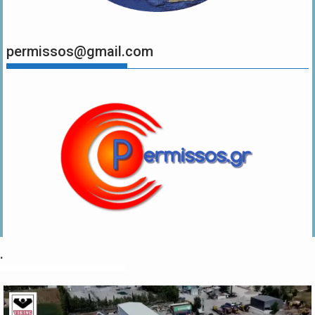
permissos@gmail.com
.