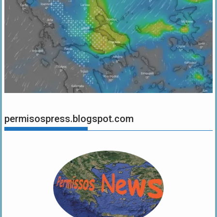
permisospress.blogspot.com