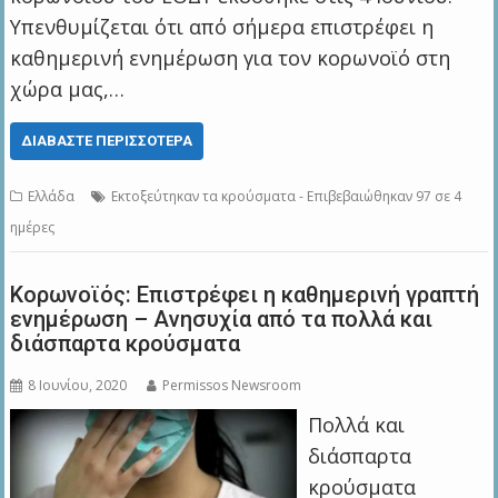
Υπενθυμίζεται ότι από σήμερα επιστρέφει η
καθημερινή ενημέρωση για τον κορωνοϊό στη
χώρα μας,…
ΔΙΑΒΆΣΤΕ ΠΕΡΙΣΣΌΤΕΡΑ
Ελλάδα
Εκτοξεύτηκαν τα κρούσματα - Επιβεβαιώθηκαν 97 σε 4
ημέρες
Κορωνοϊός: Επιστρέφει η καθημερινή γραπτή
ενημέρωση – Ανησυχία από τα πολλά και
διάσπαρτα κρούσματα
8 Ιουνίου, 2020
Permissos Newsroom
Πολλά και
διάσπαρτα
κρούσματα