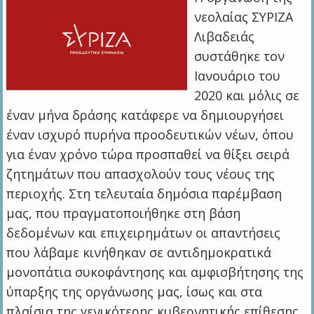
νεολαίας ΣΥΡΙΖΑ
Λιβαδειάς
συστάθηκε τον
Ιανουάριο του
2020 και μόλις σε
έναν μήνα δράσης κατάφερε να δημιουργήσει
έναν ισχυρό πυρήνα προοδευτικών νέων, όπου
για έναν χρόνο τώρα προσπαθεί να θίξει σειρά
ζητημάτων που απασχολούν τους νέους της
περιοχής. Στη τελευταία δημόσια παρέμβαση
μας, που πραγματοποιήθηκε στη βάση
δεδομένων και επιχειρημάτων οι απαντήσεις
που λάβαμε κινήθηκαν σε αντιδημοκρατικά
μονοπάτια συκοφάντησης και αμφισβήτησης της
ύπαρξης της οργάνωσης μας, ίσως και στα
πλαίσια της γενικότερης κυβερνητικής επίθεσης