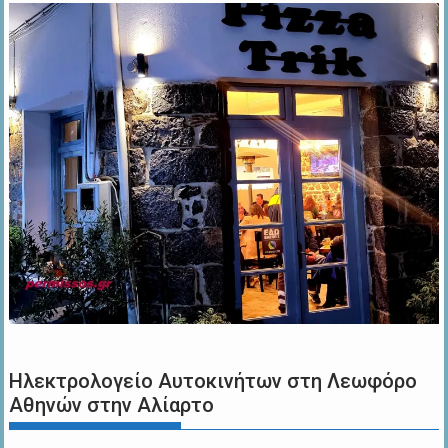
Ηλεκτρολογείο Αυτοκινήτων στη Λεωφόρο
Αθηνών στην Αλίαρτο