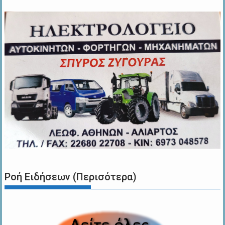
Ροή Ειδήσεων (Περισότερα)