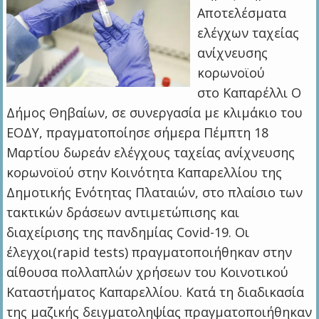
Αποτελέσματα
ελέγχων ταχείας
ανίχνευσης
κορωνοϊού
στo Kαπαρέλλι Ο
Δήμος Θηβαίων, σε συνεργασία με κλιμάκιο του
ΕΟΔΥ, πραγματοποίησε σήμερα Πέμπτη 18
Μαρτίου δωρεάν ελέγχους ταχείας ανίχνευσης
κορωνοϊού στην Κοινότητα Καπαρελλίου της
Δημοτικής Ενότητας Πλαταιών, στο πλαίσιο των
τακτικών δράσεων αντιμετώπισης και
διαχείρισης της πανδημίας Covid-19. Οι
έλεγχοι(rapid tests) πραγματοποιήθηκαν στην
αίθουσα πολλαπλών χρήσεων του Κοινοτικού
Καταστήματος Καπαρελλίου. Κατά τη διαδικασία
της μαζικής δειγματοληψίας πραγματοποιήθηκαν