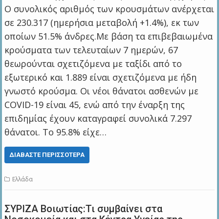
Ο συνολικός αριθμός των κρουσμάτων ανέρχεται
σε 230.317 (ημερήσια μεταβολή +1.4%), εκ των
οποίων 51.5% άνδρες.Με βάση τα επιβεβαιωμένα
κρούσματα των τελευταίων 7 ημερών, 67
θεωρούνται σχετιζόμενα με ταξίδι από το
εξωτερικό και 1.889 είναι σχετιζόμενα με ήδη
γνωστό κρούσμα. Οι νέοι θάνατοι ασθενών με
COVID-19 είναι 45, ενώ από την έναρξη της
επιδημίας έχουν καταγραφεί συνολικά 7.297
θάνατοι. Το 95.8% είχε…
ΔΙΑΒΆΣΤΕ ΠΕΡΙΣΣΌΤΕΡΑ
Ελλάδα
ΣΥΡΙΖΑ Βοιωτίας:Τι συμβαίνει στα