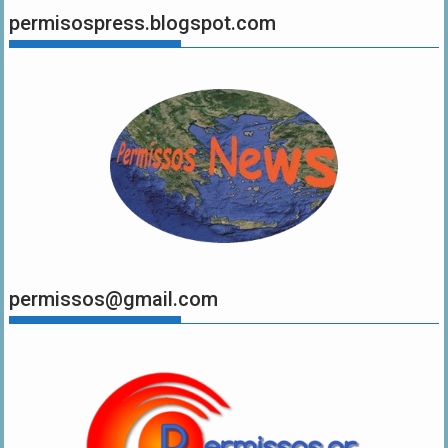
permisospress.blogspot.com
permissos@gmail.com