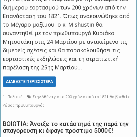
διήμερου εορτασμού των 200 χρόνων από την
Επανάσταση του 1821. Όπως ανακοινώθηκε από
το Μέγαρο μαξίμου, ο κ. Mishustin θα
συναντηθεί με τον πρωθυπουργό Κυριάκο
Μητσοτάκη στις 24 Μαρτίου με αντικείμενο τις
διμερείς σχέσεις και θα παρακολουθήσει τις
εορταστικές εκδηλώσεις και τη στρατιωτική
παρέλαση της 25ης Μαρτίου…
ΔΙΑΒΆΣΤΕ ΠΕΡΙΣΣΌΤΕΡΑ
Πολιτική
Στην Αθήνα για τα 200 χρόνια από το 1821 θα βρεθεί ο
Ρώσος πρωθυπουργός
ΒΟΙΩΤΙΑ: Άνοιξε το κατάστημά της παρά την
απαγόρευση κι έφαγε πρόστιμο 5000€!