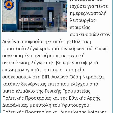
ισχύσει για πέντε
ημέρεςΑναστολή
λειτουργίας
εταιρείας
συσκευασιών στον
Αυλώνα αποφασίστηκε από την Πολιτική
Προστασία λόγω κρουσμάτων κορωνοϊού. Όπως
συγκεκριμένα αναφέρεται, σε σχετική
ανακοίνωση, λόγω επιβεβαιωμένου υψηλού
επιδημιολογικού φορτίου σε εταιρεία
συσκευασιών στη ΒΙΠ. Αυλώνα Θέση Ντράσεζα,
κατόπιν διενέργειας επιτόπιου ελέγχου από
μικτό κλιμάκιο της Γενικής Γραμματείας
Πολιτικής Προστασίας και της Εθνικής Αρχής
Διαφάνειας, με εντολή του Υφυπουργού
Πολιτικής Προστασίας και Διαχείρισης Κρίσεων,