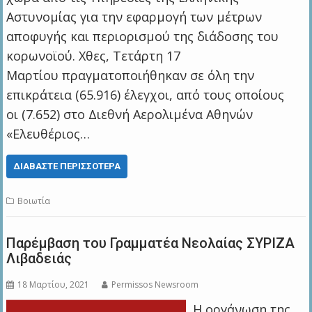
Αστυνομίας για την εφαρμογή των μέτρων
αποφυγής και περιορισμού της διάδοσης του
κορωνοϊού. Χθες, Τετάρτη 17
Μαρτίου πραγματοποιήθηκαν σε όλη την
επικράτεια (65.916) έλεγχοι, από τους οποίους
οι (7.652) στο Διεθνή Αερολιμένα Αθηνών
«Ελευθέριος…
ΔΙΑΒΆΣΤΕ ΠΕΡΙΣΣΌΤΕΡΑ
Βοιωτία
Παρέμβαση του Γραμματέα Νεολαίας ΣΥΡΙΖΑ
Λιβαδειάς
18 Μαρτίου, 2021
Permissos Newsroom
Η οργάνωση της