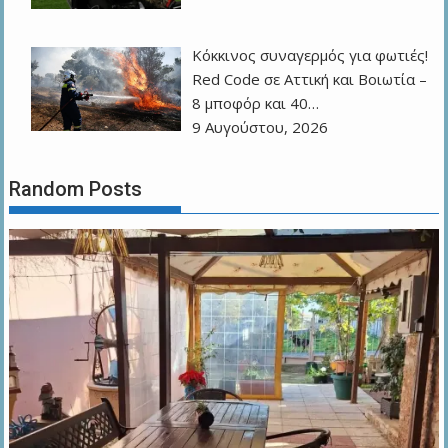
Κόκκινος συναγερμός για φωτιές!
Red Code σε Αττική και Βοιωτία –
8 μποφόρ και 40…
9 Αυγούστου, 2026
Random Posts