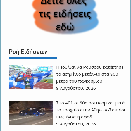
Ροή Ειδήσεων
Η Ιουλιάννα Ρούσσου κατέκτησε
το ασημένιο μετάλλιο στα 800
μέτρα του παγκοσμίου …
9 Αυγούστου, 2026
Στο 401 οι δύο αστυνομικοί μετά
το τροχαίο στην Αθηνών-Σουνίου,
πώς έγινε η σφοδ…
9 Αυγούστου, 2026