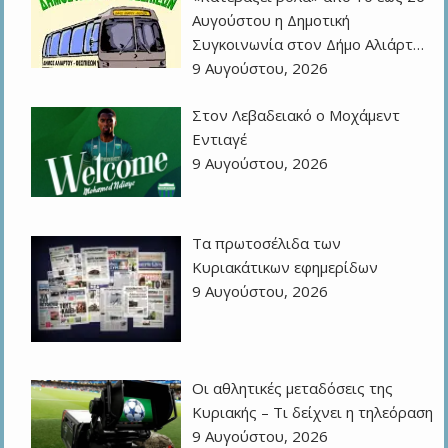
Αυγούστου η Δημοτική
Συγκοινωνία στον Δήμο Αλιάρτ…
9 Αυγούστου, 2026
Στον Λεβαδειακό ο Μοχάμεντ
Εντιαγέ
9 Αυγούστου, 2026
Τα πρωτοσέλιδα των
Kυριακάτικων εφημερίδων
9 Αυγούστου, 2026
Οι αθλητικές μεταδόσεις της
Κυριακής – Τι δείχνει η τηλεόραση
9 Αυγούστου, 2026