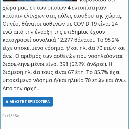
χώρα μας, εκ των οποίων 4 εντοπίστηκαν
κατόπιν ελέγχων στις πύλες εισόδου της χώρας.
Οι νέοι θάνατοι ασθενών με COVID-19 είναι 24,
ενώ από την έναρξη της επιδημίας έχουν
καταγραφεί συνολικά 12.277 θάνατοι. Το 95.2%
είχε υποκείμενο νόσημα ή/και ηλικία 70 ετών και
άνω. Ο αριθμός των ασθενών που νοσηλεύονται
διασωληνωμένοι είναι 398 (62.2% άνδρες). Η
διάμεση ηλικία τους είναι 67 έτη. To 85.7% έχει
υποκείμενο νόσημα ή/και ηλικία 70 ετών και άνω.
Από την αρχή…
ΔΙΑΒΆΣΤΕ ΠΕΡΙΣΣΌΤΕΡΑ
Ελλάδα