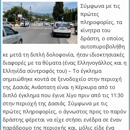
Σύμφωνα με τις
πρώτες
πληροφορίες, τα
κίνητρα του
δράστη, ο οποίος
αυτοπυροβολήθη
κε μετά τη διπλή δολοφονία, ήταν ιδιοκτησιακές
διαφορές με τα θύματα (ένας Ελληνογάλλος και η
Ελληνίδα σύντροφός του) – Το έγκλημα
σημειώθηκε κοντά σε ξενοδοχείο στην περιοχή
της Δασιάς Ανάστατη είναι η Κέρκυρα από το
διπλό έγκλημα που έγινε λίγο πριν από τις 11:30
στην περιοχή της Δασιάς. Σύμφωνα με τις
πρώτες πληροφορίες, ο άγνωστος προς το παρόν
δράστης φέρεται να είχε στήσει ενέδρα σε έναν
παράδρομο της περιοχής και, μόλις είδε ένα