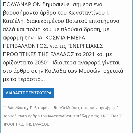
ΠΟΛΥΑΝΔΡΙΟΝ δημοσιεύει σήμερα ένα
βαρυσήμαντο άρθρο του Κωνσταντίνου Ι.
Κατζέλη, διακεκριμένου Βοιωτού επιστήμονα,
αλλά και πολιτικού με πλούσια δράση, με
αφορμή την ΠΑΓΚΟΣΜΙΑ ΗΜΕΡΑ
ΠΕΡΙΒΑΛΛΟΝΤΟΣ, για τις “ΕΝΕΡΓΕΙΑΚΕΣ
ΠΡΟΟΠΤΙΚΕΣ ΤΗΣ ΕΛΛΑΔΟΣ το 2021 και με
ορίζοντα το 2050”. Ιδιαίτερα αναφορά γίνεται
στο άρθρο στην Κοιλάδα των Μουσών, σχετικά
με το τεράστιο…
ΔΙΑΒΆΣΤΕ ΠΕΡΙΣΣΌΤΕΡΑ
,
Εκδηλώσεις
Πολιτισμός
«Οι Μούσες τιμωρούν την ύβρη»."
Βαρυσήμαντο άρθρο του Κωνσταντίνου Κατζέλη για τις "ΕΝΕΡΓΕΙΑΚΕΣ
ΠΡΟΟΠΤΙΚΕΣ ΤΗΣ ΕΛΛΑΔΟΣ