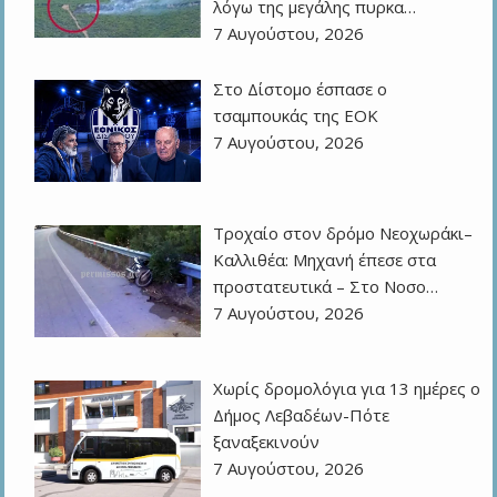
λόγω της μεγάλης πυρκα…
7 Αυγούστου, 2026
Στο Δίστομο έσπασε ο
τσαμπουκάς της ΕΟΚ
7 Αυγούστου, 2026
Τροχαίο στον δρόμο Νεοχωράκι–
Καλλιθέα: Μηχανή έπεσε στα
προστατευτικά – Στο Νοσο…
7 Αυγούστου, 2026
Χωρίς δρομολόγια για 13 ημέρες ο
Δήμος Λεβαδέων-Πότε
ξαναξεκινούν
7 Αυγούστου, 2026