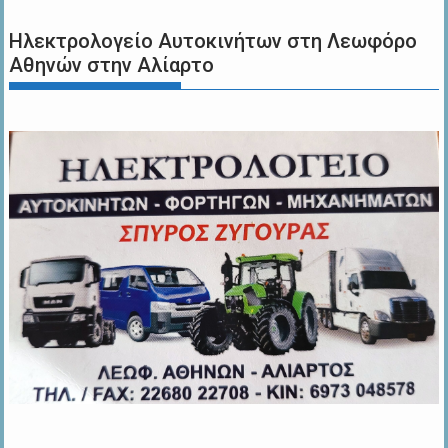
Ηλεκτρολογείο Αυτοκινήτων στη Λεωφόρο
Αθηνών στην Αλίαρτο