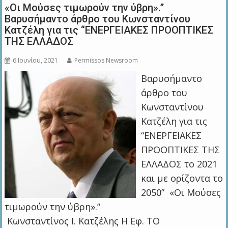
«Οι Μούσες τιμωρούν την ύβρη».”
Βαρυσήμαντο άρθρο του Κωνσταντίνου
Κατζέλη για τις “ΕΝΕΡΓΕΙΑΚΕΣ ΠΡΟΟΠΤΙΚΕΣ
ΤΗΣ ΕΛΛΑΔΟΣ
6 Ιουνίου, 2021
Permissos Newsroom
Βαρυσήμαντο
άρθρο του
Κωνσταντίνου
Κατζέλη για τις
“ΕΝΕΡΓΕΙΑΚΕΣ
ΠΡΟΟΠΤΙΚΕΣ ΤΗΣ
ΕΛΛΑΔΟΣ το 2021
και με ορίζοντα το
2050” «Οι Μούσες
τιμωρούν την ύβρη».”
Κωνσταντίνος Ι. Κατζέλης Η Εφ. ΤΟ