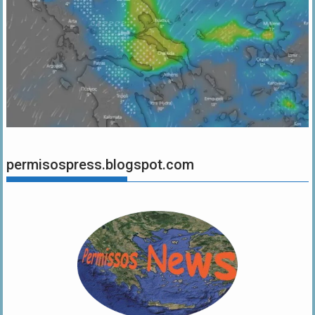
permisospress.blogspot.com