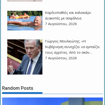
Καρδιοπαθείς και καλοκαίρι:
Διακοπές με ασφάλεια
7 Αυγούστου, 2026
Γιώργος Μουλκιώτης: «Η
Κυβέρνηση συνεχίζει να εμπαίζει
τους αγρότες. Από το σκάν…
7 Αυγούστου, 2026
Random Posts