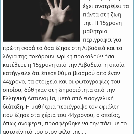
έχει ανατρέψει τα
πάντα στη ζωή
της. Η 15χρονη
μαθήτρια
περιγράφει για
πρώτη φορά τα όσα έζησε στη Λιβαδειά και τα
λόγια της σοκάρουν. Φρίκη προκαλούν όσα
κατέθεσε η 15χρονη από την Λιβαδειά, η οποία
κατήγγειλε ότι έπεσε θύμα βιασμού από έναν
44χρονο, τα στοιχεία και οι φωτογραφίες του
οποίου, δόθηκαν στη δημοσιότητα από την
Ελληνική Αστυνομία, μετά από εισαγγελική
διάταξη. Η μαθήτρια περιέγραψε τον εφιάλτη
που έζησε στα χέρια του 44χρονου, ο οποίος,
όπως αναφέρει, προσφέρθηκε να την πάει με το
αυτοκίνητό του στον φίλο της,…