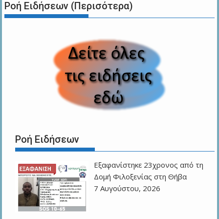
Ροή Ειδήσεων (Περισότερα)
Ροή Ειδήσεων
Εξαφανίστηκε 23χρονος από τη
Δομή Φιλοξενίας στη Θήβα
7 Αυγούστου, 2026