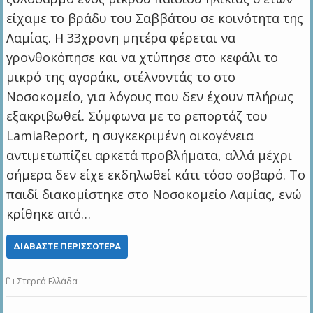
είχαμε το βράδυ του Σαββάτου σε κοινότητα της
Λαμίας. Η 33χρονη μητέρα φέρεται να
γρονθοκόπησε και να χτύπησε στο κεφάλι το
μικρό της αγοράκι, στέλνοντάς το στο
Νοσοκομείο, για λόγους που δεν έχουν πλήρως
εξακριβωθεί. Σύμφωνα με το ρεπορτάζ του
LamiaReport, η συγκεκριμένη οικογένεια
αντιμετωπίζει αρκετά προβλήματα, αλλά μέχρι
σήμερα δεν είχε εκδηλωθεί κάτι τόσο σοβαρό. Το
παιδί διακομίστηκε στο Νοσοκομείο Λαμίας, ενώ
κρίθηκε από…
ΔΙΑΒΆΣΤΕ ΠΕΡΙΣΣΌΤΕΡΑ
Στερεά Ελλάδα