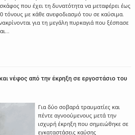
κάφος που έχει τη δυνατότητα να μεταφέρει έως
70 τόνους με κάθε ανεφοδιασμό του σε καύσιμα.
νακρίνονται για τη μεγάλη πυρκαγιά που ξέσπασε
και…
 και νέφος από την έκρηξη σε εργοστάσιο του
Για δύο σοβαρά τραυματίες και
πέντε αγνοούμενους μετά την
ισχυρή έκρηξη που σημειώθηκε σε
εγκαταστάσεις καύσης