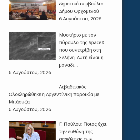
δημοτικό συμβούλιο
Δήμου Ορχομενού
6 Αυγούστου, 2026
Μυστήριο με τον
πύραυλο της SpaceX
που συνετρίβη στη
Σελήνη: Αυτή είναι η
μοναδι…
6 Αυγούστου, 2026
Λεβαδειακός:
Ολοκληρώθηκε η Αργεντίνικη παροικία με
Μπάουζα
6 Αυγούστου, 2026
Γ. Πούλου: Ποιος έχει
την ευθύνη της
ασφάλειας των