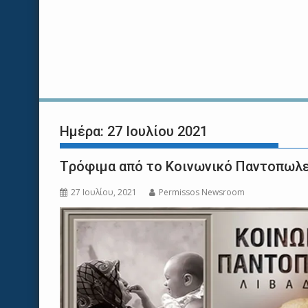
Ημέρα:
27 Ιουλίου 2021
Tρόφιμα από το Κοινωνικό Παντοπωλ
27 Ιουλίου, 2021
Permissos Newsroom