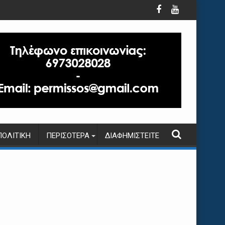
ΠΟΛΙΤΙΚΉ
ΠΕΡΙΣΌΤΕΡΑ
ΔΙΑΦΗΜΙΣΤΕΊΤΕ