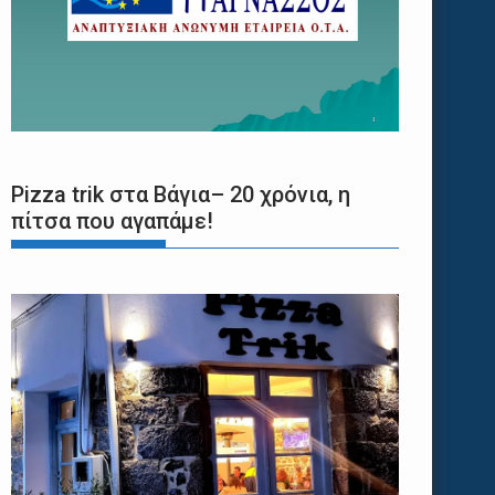
Pizza trik στα Βάγια– 20 χρόνια, η
πίτσα που αγαπάμε!