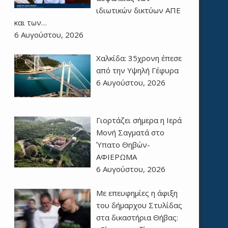
ιδιωτικών δικτύων ΑΠΕ
και των…
6 Αυγούστου, 2026
Χαλκίδα: 35χρονη έπεσε
από την Υψηλή Γέφυρα
6 Αυγούστου, 2026
Γιορτάζει σήμερα η Ιερά
Μονή Σαγματά στο
Ύπατο Θηβών-
ΑΦΙΕΡΩΜΑ
6 Αυγούστου, 2026
Με επευφημίες η άφιξη
του δήμαρχου Στυλίδας
στα δικαστήρια Θήβας: