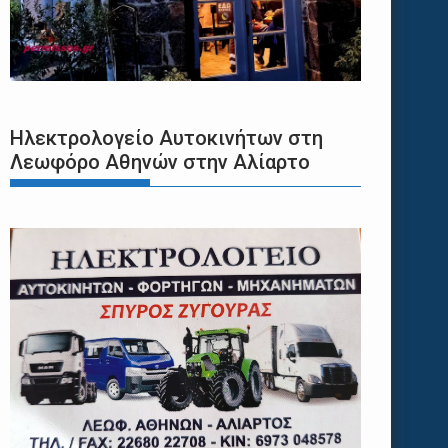
Ηλεκτρολογείο Αυτοκινήτων στη
Λεωφόρο Αθηνών στην Αλίαρτο