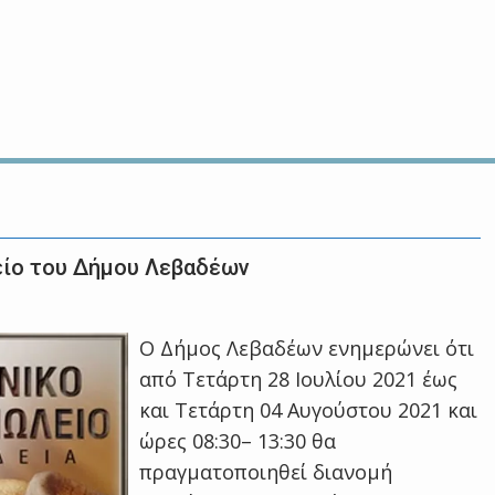
είο του Δήμου Λεβαδέων
Ο Δήμος Λεβαδέων ενημερώνει ότι
από Τετάρτη 28 Ιουλίου 2021 έως
και Τετάρτη 04 Αυγούστου 2021 και
ώρες 08:30– 13:30 θα
πραγματοποιηθεί διανομή