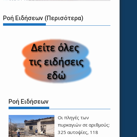
Ροή Ειδήσεων (Περισότερα)
Ροή Ειδήσεων
Οι πληγές των
πυρκαγιών σε αριθμούς:
325 αυτοψίες, 118