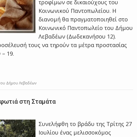
τροφίμων σε δικαιούχους του
Κοινωνικού Παντοπωλείου. Η
διανομή θα πραγματοποιηθεί στο
Κοινωνικό Παντοπωλείο του Δήμου
Λεβαδέων (Δωδεκανήσου 12).
ροσέλευσή τους να τηρούν τα μέτρα προστασίας
– 19.
του Δήμου Λεβαδέων
 φωτιά στη Σταμάτα
Συνελήφθη το βράδυ της Τρίτης 27
Ιουλίου ένας μελισσοκόμος