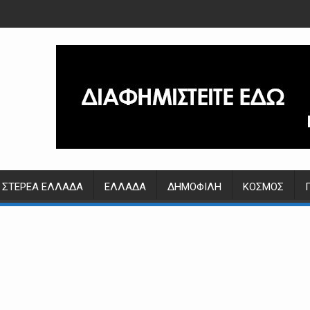
ΣΤΕΡΕΆ ΕΛΛΆΔΑ
ΕΛΛΆΔΑ
ΔΗΜΟΦΙΛΉ
ΚΌΣΜΟΣ