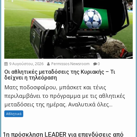
9 Αυγούστου, 2026
Permissos Newsroom
0
Οι αθλητικές μεταδόσεις της Κυριακής – Τι
δείχνει η τηλεόραση
Ματς ποδοσφαίρου, μπάσκετ και τένις
περιλαμβάνει το πρόγραμμα με τις αθλητικές
μεταδόσεις της ημέρας. Αναλυτικά όλες...
Αθλητικά
1η πρόσκληση LEADER για επενδύσεις από