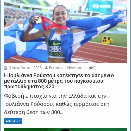
9 Αυγούστου, 2026
Permissos Newsroom
0
Η Ιουλιάννα Ρούσσου κατέκτησε το ασημένιο
μετάλλιο στα 800 μέτρα του παγκοσμίου
πρωταθλήματος Κ20
Φοβερή επιτυχία για την Ελλάδα και την
Ιουλιάννα Ρούσσου, καθώς τερμάτισε στη
δεύτερη θέση των 800...
Αθλητικά