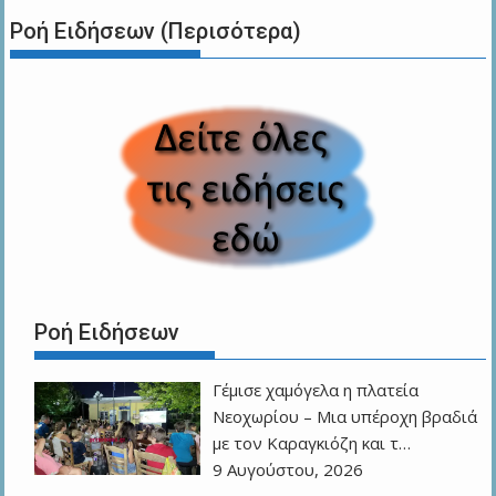
Ροή Ειδήσεων (Περισότερα)
Ροή Ειδήσεων
Γέμισε χαμόγελα η πλατεία
Νεοχωρίου – Μια υπέροχη βραδιά
με τον Καραγκιόζη και τ…
9 Αυγούστου, 2026