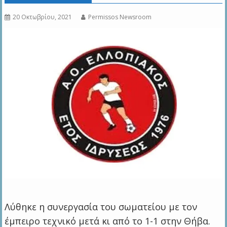
20 Οκτωβρίου, 2021
Permissos Newsroom
Λύθηκε η συνεργασία του σωματείου με τον
έμπειρο τεχνικό μετά κι από το 1-1 στην Θήβα.