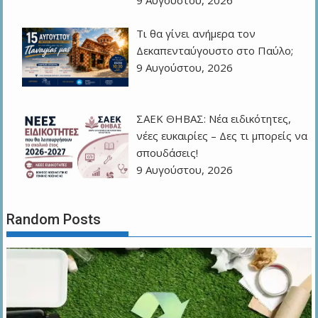
9 Αυγούστου, 2026
Τι θα γίνει ανήμερα τον
Δεκαπενταύγουστο στο Παύλο;
9 Αυγούστου, 2026
ΣΑΕΚ ΘΗΒΑΣ: Νέα ειδικότητες,
νέες ευκαιρίες – Δες τι μπορείς να
σπουδάσεις!
9 Αυγούστου, 2026
Random Posts