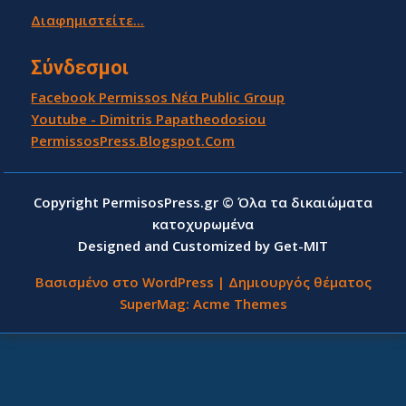
Διαφημιστείτε...
Σύνδεσμοι
Facebook Permissos Νέα Public Group
Youtube - Dimitris Papatheodosiou
PermissosPress.Blogspot.Com
Copyright PermisosPress.gr © Όλα τα δικαιώματα
κατοχυρωμένα
Designed and Customized by Get-MIT
Βασισμένο στο WordPress
|
Δημιουργός θέματος
SuperMag:
Acme Themes