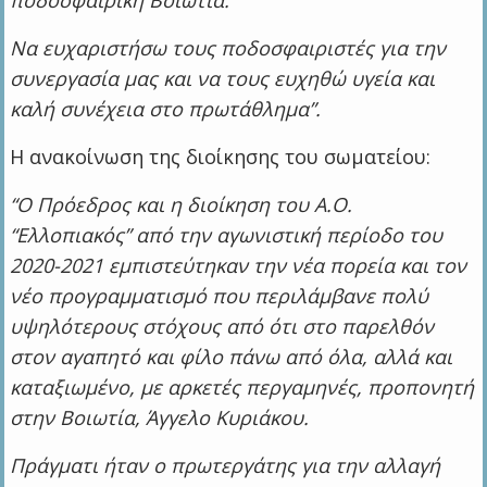
Να ευχαριστήσω τους ποδοσφαιριστές για την
συνεργασία μας και να τους ευχηθώ υγεία και
καλή συνέχεια στο πρωτάθλημα”.
Η ανακοίνωση της διοίκησης του σωματείου:
“Ο Πρόεδρος και η διοίκηση του Α.Ο.
“Ελλοπιακός” από την αγωνιστική περίοδο του
2020-2021 εμπιστεύτηκαν την νέα πορεία και τον
νέο προγραμματισμό που περιλάμβανε πολύ
υψηλότερους στόχους από ότι στο παρελθόν
στον αγαπητό και φίλο πάνω από όλα, αλλά και
καταξιωμένο, με αρκετές περγαμηνές, προπονητή
στην Βοιωτία, Άγγελο Κυριάκου.
Πράγματι ήταν ο πρωτεργάτης για την αλλαγή