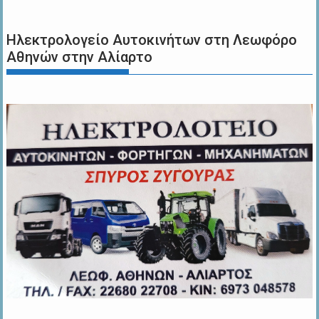
Ηλεκτρολογείο Αυτοκινήτων στη Λεωφόρο
Αθηνών στην Αλίαρτο