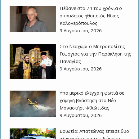
Πέθανε στα 74 του χρόνια ο
σπουδαίος ηθοποιός Νίκος
Καλογερόπουλος
9 Αυγούστου, 2026
Στο Νεοχώρι ο Μητροπολίτης
Γεώργιος για την Παράκληση της
Παναγίας
9 Αυγούστου, 2026
Υπό μερικό έλεγχο η φωτιά σε
χαμηλή βλάστηση στο Νέο
Μοναστήρι Φθιώτιδας
9 Αυγούστου, 2026
Βοιωτία: Απατεώνας έπεισε δύο
ηλικιωμένες να του δώσουν