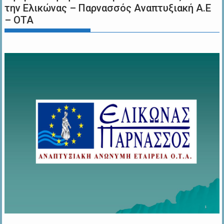
την Ελικώνας – Παρνασσός Αναπτυξιακή Α.Ε
– ΟΤΑ