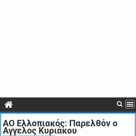
ΑΟ Ελλοπιακός: Παρελθόν ο
Αγγελος Κυριάκου