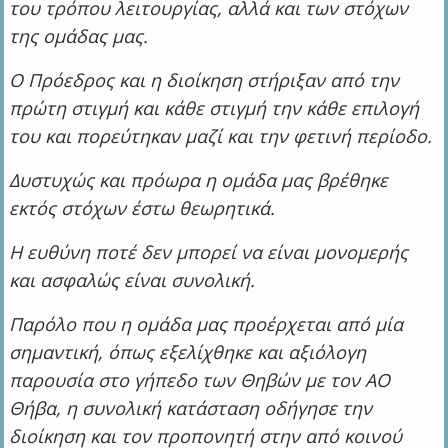
του τρόπου λειτουργίας, αλλά και των στόχων
της ομάδας μας.
Ο Πρόεδρος και η διοίκηση στήριξαν από την
πρώτη στιγμή και κάθε στιγμή την κάθε επιλογή
του και πορεύτηκαν μαζί και την φετινή περίοδο.
Δυστυχώς και πρόωρα η ομάδα μας βρέθηκε
εκτός στόχων έστω θεωρητικά.
Η ευθύνη ποτέ δεν μπορεί να είναι μονομερής
και ασφαλώς είναι συνολική.
Παρόλο που η ομάδα μας προέρχεται από μία
σημαντική, όπως εξελίχθηκε και αξιόλογη
παρουσία στο γήπεδο των Θηβών με τον ΑΟ
Θήβα, η συνολική κατάσταση οδήγησε την
διοίκηση και τον προπονητή στην από κοινού