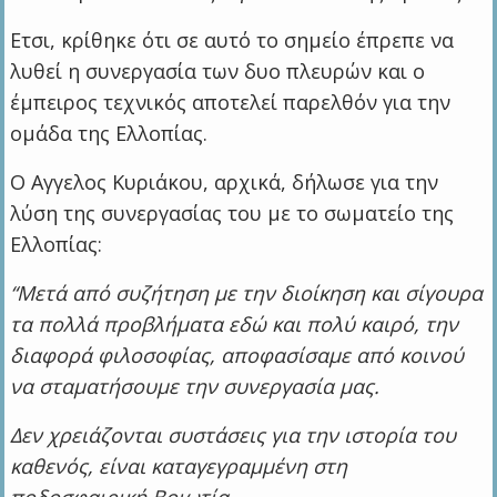
Ετσι, κρίθηκε ότι σε αυτό το σημείο έπρεπε να
λυθεί η συνεργασία των δυο πλευρών και ο
έμπειρος τεχνικός αποτελεί παρελθόν για την
ομάδα της Ελλοπίας.
Ο Αγγελος Κυριάκου, αρχικά, δήλωσε για την
λύση της συνεργασίας του με το σωματείο της
Ελλοπίας:
“Μετά από συζήτηση με την διοίκηση και σίγουρα
τα πολλά προβλήματα εδώ και πολύ καιρό, την
διαφορά φιλοσοφίας, αποφασίσαμε από κοινού
να σταματήσουμε την συνεργασία μας.
Δεν χρειάζονται συστάσεις για την ιστορία του
καθενός, είναι καταγεγραμμένη στη
ποδοσφαιρική Βοιωτία.