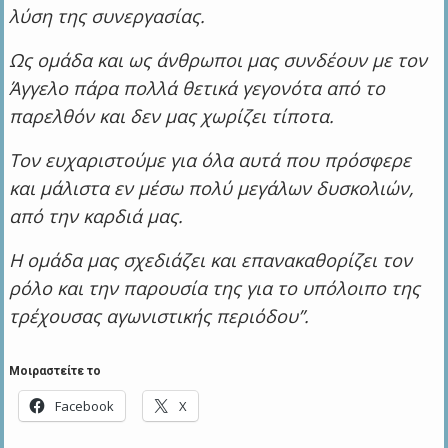
λύση της συνεργασίας.
Ως ομάδα και ως άνθρωποι μας συνδέουν με τον
Άγγελο πάρα πολλά θετικά γεγονότα από το
παρελθόν και δεν μας χωρίζει τίποτα.
Τον ευχαριστούμε για όλα αυτά που πρόσφερε
και μάλιστα εν μέσω πολύ μεγάλων δυσκολιών,
από την καρδιά μας.
Η ομάδα μας σχεδιάζει και επανακαθορίζει τον
ρόλο και την παρουσία της για το υπόλοιπο της
τρέχουσας αγωνιστικής περιόδου”.
Μοιραστείτε το
Facebook
X