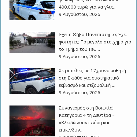
400.000 ευρώ για να γλιτ…
9 Αυγούστου, 2026
Έχει η Θήβα Πανεπιστήμιο; Έχει
φοιτητές; Το μεγάλο στοίχημα για
το Τμήμα του Γεω…
9 Αυγούστου, 2026
Χειροπέδες σε 17χρονο μαθητή
στη Σκιάθο για συστηματικό
εκβιασμό και σεξουαλική …
9 Αυγούστου, 2026
Συναγερμός στη Βοιωτία!
Κατηγορία 4 τη Δευτέρα –
«Κλειδώνουν» δάση και
επικίνδυν…