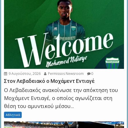
9 Αυγούστου, 2026
Permissos Newsroom
0
Στον Λεβαδειακό ο Μοχάμεντ Εντιαγέ
Ο Λεβαδειακός ανακοίνωσε την απόκτηση του
Μοχάμεντ Εντιαγέ, ο οποίος αγωνίζεται στη
θέση του αμυντικού μέσου...
Αθλητικά